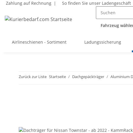
Zahlung auf Rechnung |
So finden Sie unser Ladengeschäft
Fahrzeug wählen
Airlineschienen - Sortiment
Ladungssicherung
Zurück zur Liste
Startseite
Dachgepäckträger
Aluminium D