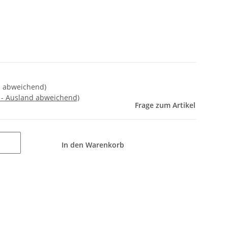
nd abweichend)
 - Ausland abweichend)
Frage zum Artikel
In den Warenkorb