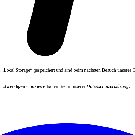
 „Local Storage“ gespeichert und sind beim nächsten Besuch unseres On
 notwendigen Cookies erhalten Sie in unserer
Datenschutzerklärung
.