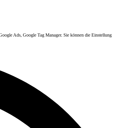
, Google Ads, Google Tag Manager. Sie können die Einstellung