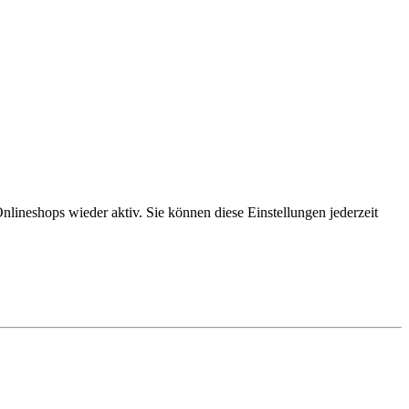
lineshops wieder aktiv. Sie können diese Einstellungen jederzeit