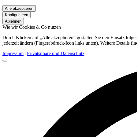
Alle akzeptieren
Konfigurieren
Ablehnen
Wie wir Cookies & Co nutzen
Durch Klicken auf „Alle akzeptieren“ gestatten Sie den Einsatz fol
jederzeit ändern (Fingerabdruck-Icon links unten). Weitere Details fi
Impressum
|
Privatsphäre und Datenschutz