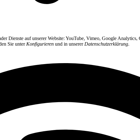
gender Dienste auf unserer Website: YouTube, Vimeo, Google Analytics
nden Sie unter
Konfigurieren
und in unserer
Datenschutzerklärung
.