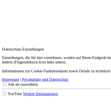
Datenschutz-Einstellungen
Einstellungen, die Sie hier vornehmen, werden auf Ihrem Endgerät im
ändern (Fingerabdruck-Icon links unten).
Informationen zur Cookie-Funktionsdauer sowie Details zu technisch
Impressum
|
Privatsphäre und Datenschutz
Alle ab-/auswählen
YouTube
Weitere Informationen