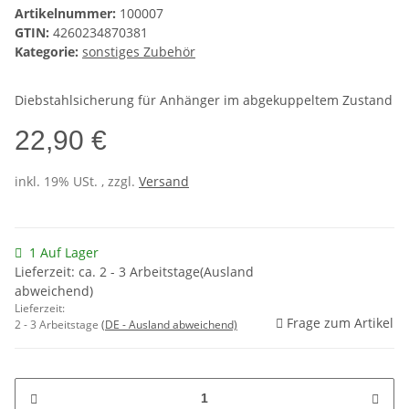
Artikelnummer:
100007
GTIN:
4260234870381
Kategorie:
sonstiges Zubehör
Diebstahlsicherung für Anhänger im abgekuppeltem Zustand
22,90 €
inkl. 19% USt. , zzgl.
Versand
1 Auf Lager
Lieferzeit: ca. 2 - 3 Arbeitstage(Ausland
abweichend)
Lieferzeit:
Frage zum Artikel
2 - 3 Arbeitstage
(DE - Ausland abweichend)