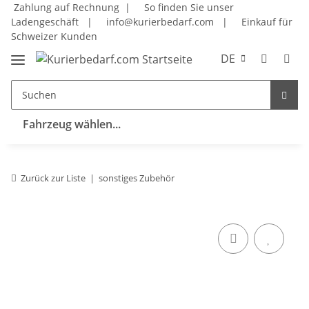
Zahlung auf Rechnung |
So finden Sie unser
Ladengeschäft
|
info@kurierbedarf.com
|
Einkauf für
Schweizer Kunden
DE
Fahrzeug wählen...
Zurück zur Liste
sonstiges Zubehör