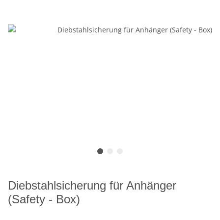
Diebstahlsicherung für Anhänger
(Safety - Box)