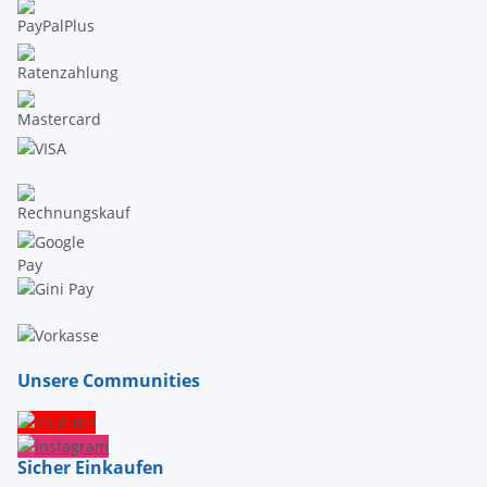
Unsere Communities
Sicher Einkaufen