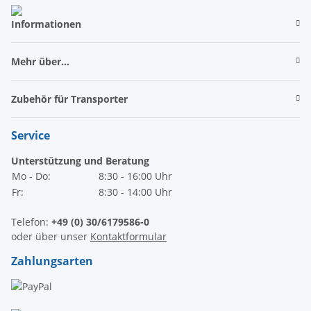
Informationen
Mehr über...
Zubehör für Transporter
Service
Unterstützung und Beratung
Mo - Do:
8:30 - 16:00 Uhr
Fr:
8:30 - 14:00 Uhr
Telefon:
+49 (0) 30/6179586-0
oder über unser
Kontaktformular
Zahlungsarten