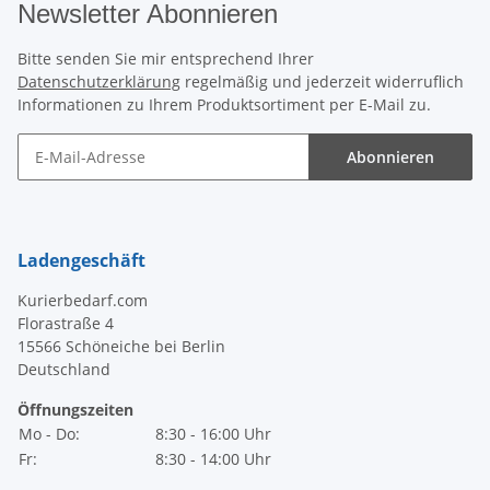
Newsletter Abonnieren
Bitte senden Sie mir entsprechend Ihrer
Datenschutzerklärung
regelmäßig und jederzeit widerruflich
Informationen zu Ihrem Produktsortiment per E-Mail zu.
Abonnieren
Newsletter Abonnieren
Ladengeschäft
Kurierbedarf.com
Florastraße 4
15566 Schöneiche bei Berlin
Deutschland
Öffnungszeiten
Mo - Do:
8:30 - 16:00 Uhr
Fr:
8:30 - 14:00 Uhr