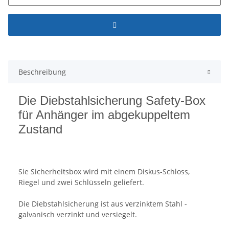
Beschreibung
Die Diebstahlsicherung Safety-Box
für Anhänger im abgekuppeltem
Zustand
Sie Sicherheitsbox wird mit einem Diskus-Schloss,
Riegel und zwei Schlüsseln geliefert.
Die Diebstahlsicherung ist aus verzinktem Stahl -
galvanisch verzinkt und versiegelt.