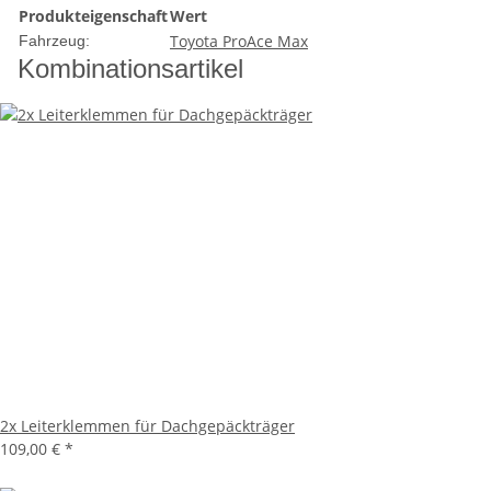
Produkteigenschaft
Wert
Toyota ProAce Max
Fahrzeug:
Kombinationsartikel
2x Leiterklemmen für Dachgepäckträger
109,00 €
*