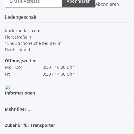
Abonnieren
Abonnieren
Ladengeschäft
Kurierbedarf.com
Florastraße 4
15566 Schöneiche bei Berlin
Deutschland
Öffnungszeiten
Mo - Do:
8:30 - 16:00 Uhr
Fr:
8:30 - 14:00 Uhr
Informationen
Mehr über...
Zubehör für Transporter