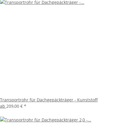
Transportrohr für Dachgepäckträger - Kunststoff
ab
209,00 €
*