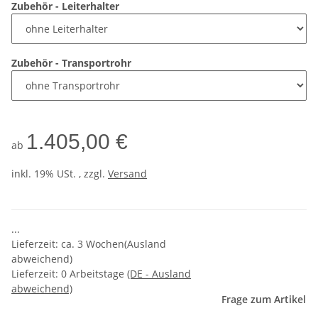
Zubehör - Leiterhalter
Zubehör - Transportrohr
1.405,00 €
ab
inkl. 19% USt. , zzgl.
Versand
...
Lieferzeit: ca. 3 Wochen(Ausland
abweichend)
Lieferzeit:
0 Arbeitstage
(DE - Ausland
abweichend)
Frage zum Artikel