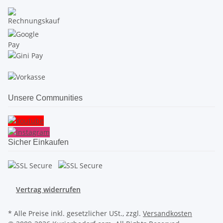
Unsere Communities
Sicher Einkaufen
Vertrag widerrufen
* Alle Preise inkl. gesetzlicher USt., zzgl.
Versandkosten