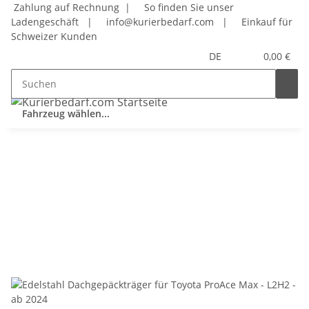
Zahlung auf Rechnung |
So finden Sie unser
Ladengeschäft
|
info@kurierbedarf.com
|
Einkauf für
Schweizer Kunden
DE
0,00 €
Fahrzeug wählen...