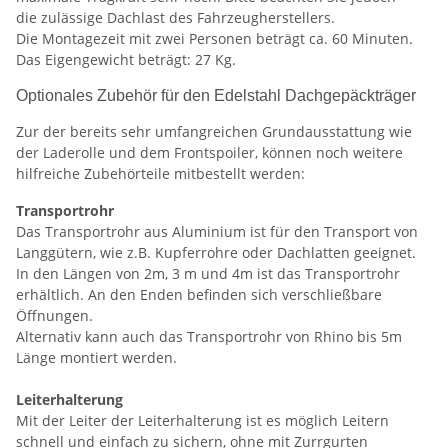
die zulässige Dachlast des Fahrzeugherstellers.
Die Montagezeit mit zwei Personen beträgt ca. 60 Minuten.
Das Eigengewicht beträgt: 27 Kg.
Optionales Zubehör für den Edelstahl Dachgepäckträger
Zur der bereits sehr umfangreichen Grundausstattung wie
der Laderolle und dem Frontspoiler, können noch weitere
hilfreiche Zubehörteile mitbestellt werden:
Transportrohr
Das Transportrohr aus Aluminium ist für den Transport von
Langgütern, wie z.B. Kupferrohre oder Dachlatten geeignet.
In den Längen von 2m, 3 m und 4m ist das Transportrohr
erhältlich. An den Enden befinden sich verschließbare
Öffnungen.
Alternativ kann auch das Transportrohr von Rhino bis 5m
Länge montiert werden.
Leiterhalterung
Mit der Leiter der Leiterhalterung ist es möglich Leitern
schnell und einfach zu sichern, ohne mit Zurrgurten