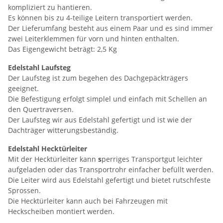
kompliziert zu hantieren.
Es können bis zu 4-teilige Leitern transportiert werden.
Der Lieferumfang besteht aus einem Paar und es sind immer
zwei Leiterklemmen für vorn und hinten enthalten.
Das Eigengewicht beträgt: 2,5 Kg
Edelstahl Laufsteg
Der Laufsteg ist zum begehen des Dachgepäckträgers
geeignet.
Die Befestigung erfolgt simplel und einfach mit Schellen an
den Quertraversen.
Der Laufsteg wir aus Edelstahl gefertigt und ist wie der
Dachträger witterungsbeständig.
Edelstahl Hecktürleiter
Mit der Hecktürleiter kann
s
perriges Transportgut leichter
aufgeladen oder das Transportrohr einfacher befüllt werden.
Die Leiter wird aus Edelstahl gefertigt und bietet rutschfeste
Sprossen.
Die Hecktürleiter kann auch bei Fahrzeugen mit
Heckscheiben montiert werden.