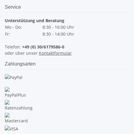
Service
Unterstützung und Beratung
Mo - Do:
8:30 - 16:00 Uhr
Fr:
8:30 - 14:00 Uhr
Telefon:
+49 (0) 30/6179586-0
oder über unser
Kontaktformular
Zahlungsarten