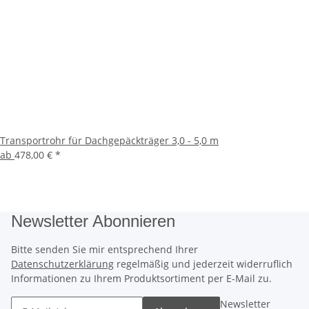
Transportrohr für Dachgepäckträger 3,0 - 5,0 m
ab
478,00 €
*
Newsletter Abonnieren
Bitte senden Sie mir entsprechend Ihrer
Datenschutzerklärung
regelmäßig und jederzeit widerruflich
Informationen zu Ihrem Produktsortiment per E-Mail zu.
Newsletter