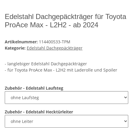
Edelstahl Dachgepäckträger für Toyota
ProAce Max - L2H2 - ab 2024
Artikelnummer:
114400533-TPM
Kategorie:
Edelstahl Dachgepäckträger
- langlebiger Edelstahl Dachgepäckträger
- für Toyota ProAce Max - L2H2 mit Laderolle und Spoiler
Zubehör - Edelstahl Laufsteg
Zubehör - Edelstahl Hecktürleiter