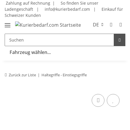
Zahlung auf Rechnung |
So finden Sie unser
Ladengeschäft
|
info@kurierbedarf.com
|
Einkauf für
Schweizer Kunden
DE
Fahrzeug wählen...
Zurück zur Liste
Haltegriffe - Einstiegsgriffe