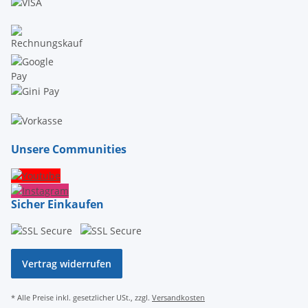
Unsere Communities
Sicher Einkaufen
Vertrag widerrufen
* Alle Preise inkl. gesetzlicher USt., zzgl.
Versandkosten