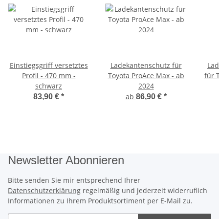
Einstiegsgriff versetztes
Ladekantenschutz für
Lad
Profil - 470 mm -
Toyota ProAce Max - ab
für 
schwarz
2024
ab
83,90 €
*
86,90 €
*
Newsletter Abonnieren
Bitte senden Sie mir entsprechend Ihrer
Datenschutzerklärung
regelmäßig und jederzeit widerruflich
Informationen zu Ihrem Produktsortiment per E-Mail zu.