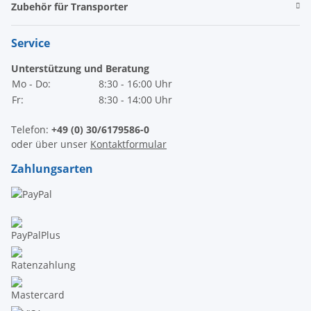
Zubehör für Transporter
Service
Unterstützung und Beratung
Mo - Do:
8:30 - 16:00 Uhr
Fr:
8:30 - 14:00 Uhr
Telefon:
+49 (0) 30/6179586-0
oder über unser
Kontaktformular
Zahlungsarten