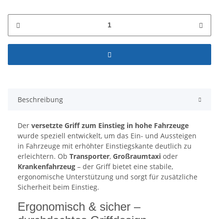
Beschreibung
Der
versetzte Griff zum Einstieg in hohe Fahrzeuge
wurde speziell entwickelt, um das Ein- und Aussteigen
in Fahrzeuge mit erhöhter Einstiegskante deutlich zu
erleichtern. Ob
Transporter
,
Großraumtaxi
oder
Krankenfahrzeug
– der Griff bietet eine stabile,
ergonomische Unterstützung und sorgt für zusätzliche
Sicherheit beim Einstieg.
Ergonomisch & sicher –