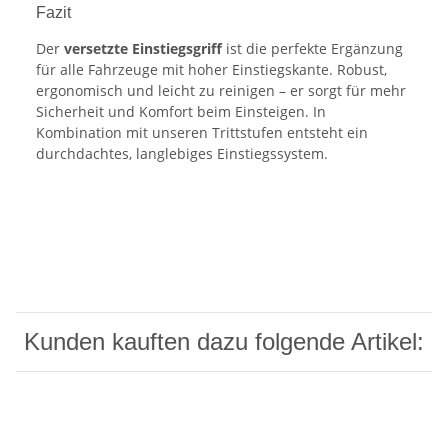
Fazit
Der
versetzte Einstiegsgriff
ist die perfekte Ergänzung
für alle Fahrzeuge mit hoher Einstiegskante. Robust,
ergonomisch und leicht zu reinigen – er sorgt für mehr
Sicherheit und Komfort beim Einsteigen. In
Kombination mit unseren Trittstufen entsteht ein
durchdachtes, langlebiges Einstiegssystem.
Kunden kauften dazu folgende Artikel: