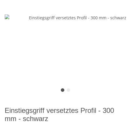
Einstiegsgriff versetztes Profil - 300
mm - schwarz