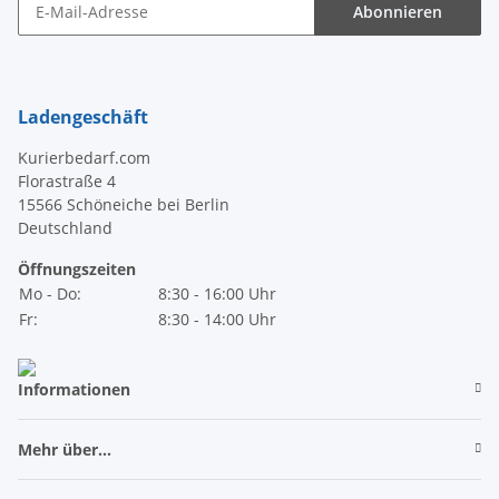
Abonnieren
Newsletter Abonnieren
Ladengeschäft
Kurierbedarf.com
Florastraße 4
15566 Schöneiche bei Berlin
Deutschland
Öffnungszeiten
Mo - Do:
8:30 - 16:00 Uhr
Fr:
8:30 - 14:00 Uhr
Informationen
Mehr über...