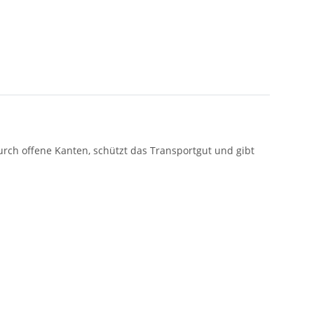
urch offene Kanten, schützt das Transportgut und gibt