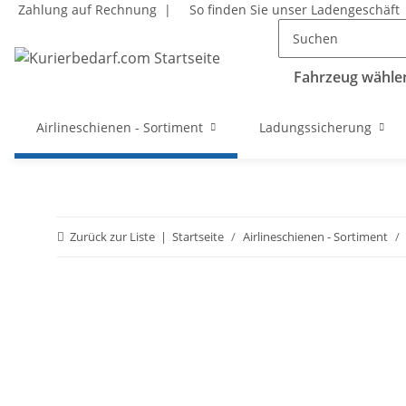
Zahlung auf Rechnung |
So finden Sie unser Ladengeschäft
Fahrzeug wählen
Airlineschienen - Sortiment
Ladungssicherung
Zurück zur Liste
Startseite
Airlineschienen - Sortiment