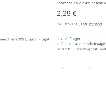
Endkappe für die Airlineschien
2,29 €
inkl. 19% USt. , zzgl.
Versand
42 Auf Lager
Lieferzeit: ca. 2 - 3 Arbeitsta
Lieferzeit:
2 - 3 Arbeitstage
(DE - Aus