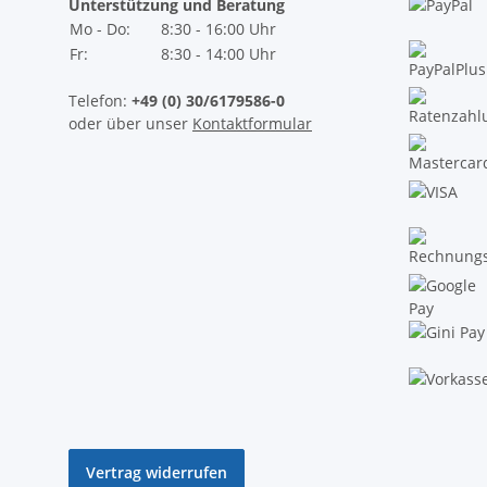
Unterstützung und Beratung
Mo - Do:
8:30 - 16:00 Uhr
Fr:
8:30 - 14:00 Uhr
Telefon:
+49 (0) 30/6179586-0
oder über unser
Kontaktformular
Vertrag widerrufen