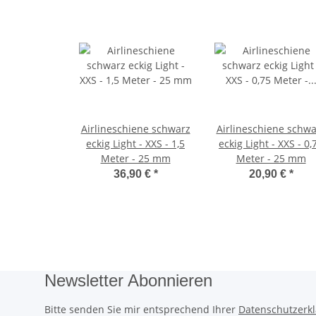
Airlineschiene schwarz
Airlineschiene schwa
eckig Light - XXS - 1,5
eckig Light - XXS - 0,
Meter - 25 mm
Meter - 25 mm
36,90 €
*
20,90 €
*
Newsletter Abonnieren
Bitte senden Sie mir entsprechend Ihrer
Datenschutzerk