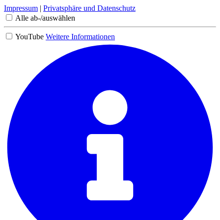
Impressum
|
Privatsphäre und Datenschutz
Alle ab-/auswählen
YouTube
Weitere Informationen