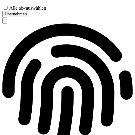
Alle ab-/auswählen
Übernehmen