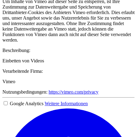
Um Inhalte von Vimeo auf dieser Seite zu entsperren, ist Ihre
Zustimmung zur Datenweitergabe und Speicherung von
Drittanbieter-Cookies des Anbieters Vimeo erforderlich. Dies erlaubt
uns, unser Angebot sowie das Nutzererlebnis für Sie zu verbessern
und interessanter auszugestalten. Ohne Ihre Zustimmung findet
keine Datenweitergabe an Vimeo statt, jedoch können die
Funktionen von Vimeo dann auch nicht auf dieser Seite verwendet
werden.
Beschreibung:
Einbetten von Videos
Verarbeitende Firma:
Vimeo
Nutzungsbedingungen:
https://vimeo.com/privacy
Google Analytics
Weitere Informationen