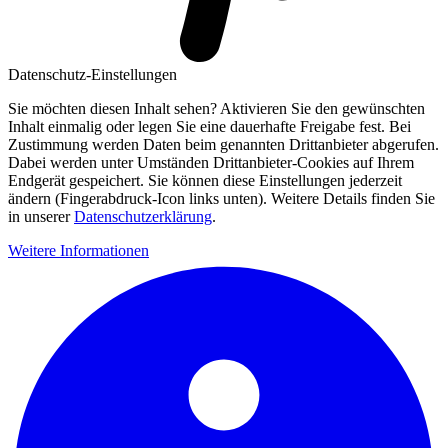
Datenschutz-Einstellungen
Sie möchten diesen Inhalt sehen? Aktivieren Sie den gewünschten
Inhalt einmalig oder legen Sie eine dauerhafte Freigabe fest. Bei
Zustimmung werden Daten beim genannten Drittanbieter abgerufen.
Dabei werden unter Umständen Drittanbieter-Cookies auf Ihrem
Endgerät gespeichert. Sie können diese Einstellungen jederzeit
ändern (Fingerabdruck-Icon links unten). Weitere Details finden Sie
in unserer
Datenschutzerklärung
.
Weitere Informationen