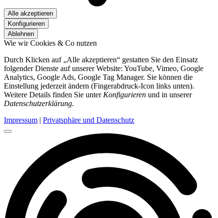
Alle akzeptieren
Konfigurieren
Ablehnen
Wie wir Cookies & Co nutzen
Durch Klicken auf „Alle akzeptieren“ gestatten Sie den Einsatz
folgender Dienste auf unserer Website: YouTube, Vimeo, Google
Analytics, Google Ads, Google Tag Manager. Sie können die
Einstellung jederzeit ändern (Fingerabdruck-Icon links unten).
Weitere Details finden Sie unter
Konfigurieren
und in unserer
Datenschutzerklärung
.
Impressum
|
Privatsphäre und Datenschutz