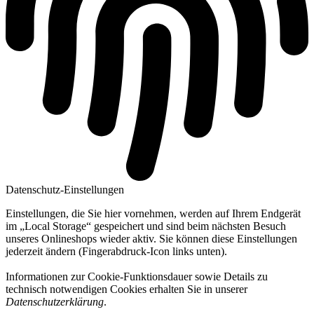
Datenschutz-Einstellungen
Einstellungen, die Sie hier vornehmen, werden auf Ihrem Endgerät
im „Local Storage“ gespeichert und sind beim nächsten Besuch
unseres Onlineshops wieder aktiv. Sie können diese Einstellungen
jederzeit ändern (Fingerabdruck-Icon links unten).
Informationen zur Cookie-Funktionsdauer sowie Details zu
technisch notwendigen Cookies erhalten Sie in unserer
Datenschutzerklärung
.