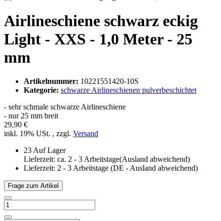
Airlineschiene schwarz eckig
Light - XXS - 1,0 Meter - 25
mm
Artikelnummer:
10221551420-10S
Kategorie:
schwarze Airlineschienen pulverbeschichtet
- sehr schmale schwarze Airlineschiene
- nur 25 mm breit
29,90 €
inkl. 19% USt. , zzgl.
Versand
23 Auf Lager
Lieferzeit: ca. 2 - 3 Arbeitstage(Ausland abweichend)
Lieferzeit:
2 - 3 Arbeitstage
(DE - Ausland abweichend)
Frage zum Artikel