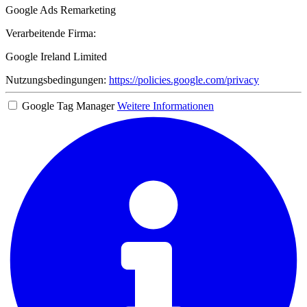
Google Ads Remarketing
Verarbeitende Firma:
Google Ireland Limited
Nutzungsbedingungen:
https://policies.google.com/privacy
Google Tag Manager
Weitere Informationen