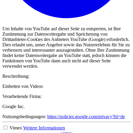
Um Inhalte von YouTube auf dieser Seite zu entsperren, ist Ihre
Zustimmung zur Datenweitergabe und Speicherung von
Drittanbieter-Cookies des Anbieters YouTube (Google) erforderlich.
Dies erlaubt uns, unser Angebot sowie das Nutzererlebnis für Sie zu
verbessern und interessanter auszugestalten. Ohne Ihre Zustimmung
findet keine Datenweitergabe an YouTube statt, jedoch können die
Funktionen von YouTube dann auch nicht auf dieser Seite
verwendet werden.
Beschreibung:
Einbetten von Videos
Verarbeitende Firma:
Google Inc.
Nutzungsbedingungen:
https://policies.google.com/privacy?hl=de
Vimeo
Weitere Informationen