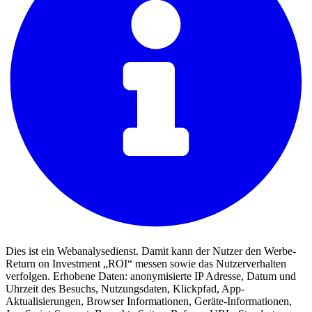
Dies ist ein Webanalysedienst. Damit kann der Nutzer den Werbe-
Return on Investment „ROI“ messen sowie das Nutzerverhalten
verfolgen. Erhobene Daten: anonymisierte IP Adresse, Datum und
Uhrzeit des Besuchs, Nutzungsdaten, Klickpfad, App-
Aktualisierungen, Browser Informationen, Geräte-Informationen,