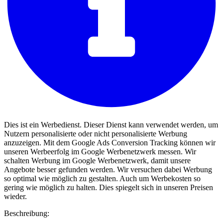
Dies ist ein Werbedienst. Dieser Dienst kann verwendet werden, um
Nutzern personalisierte oder nicht personalisierte Werbung
anzuzeigen. Mit dem Google Ads Conversion Tracking können wir
unseren Werbeerfolg im Google Werbenetzwerk messen. Wir
schalten Werbung im Google Werbenetzwerk, damit unsere
Angebote besser gefunden werden. Wir versuchen dabei Werbung
so optimal wie möglich zu gestalten. Auch um Werbekosten so
gering wie möglich zu halten. Dies spiegelt sich in unseren Preisen
wieder.
Beschreibung: