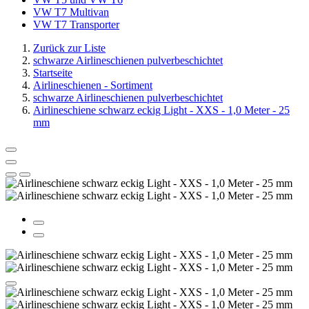
VW T7 Multivan
VW T7 Transporter
Zurück zur Liste
schwarze Airlineschienen pulverbeschichtet
Startseite
Airlineschienen - Sortiment
schwarze Airlineschienen pulverbeschichtet
Airlineschiene schwarz eckig Light - XXS - 1,0 Meter - 25
mm