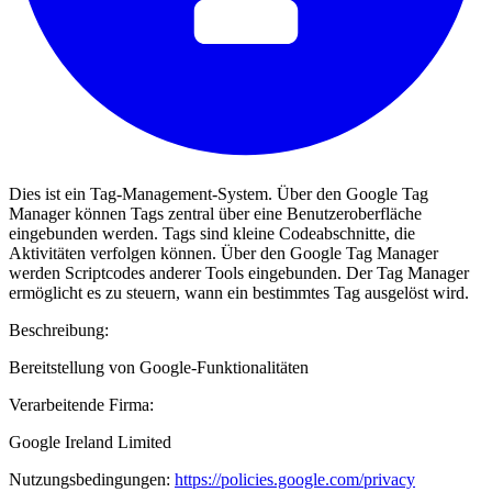
Dies ist ein Tag-Management-System. Über den Google Tag
Manager können Tags zentral über eine Benutzeroberfläche
eingebunden werden. Tags sind kleine Codeabschnitte, die
Aktivitäten verfolgen können. Über den Google Tag Manager
werden Scriptcodes anderer Tools eingebunden. Der Tag Manager
ermöglicht es zu steuern, wann ein bestimmtes Tag ausgelöst wird.
Beschreibung:
Bereitstellung von Google-Funktionalitäten
Verarbeitende Firma:
Google Ireland Limited
Nutzungsbedingungen:
https://policies.google.com/privacy