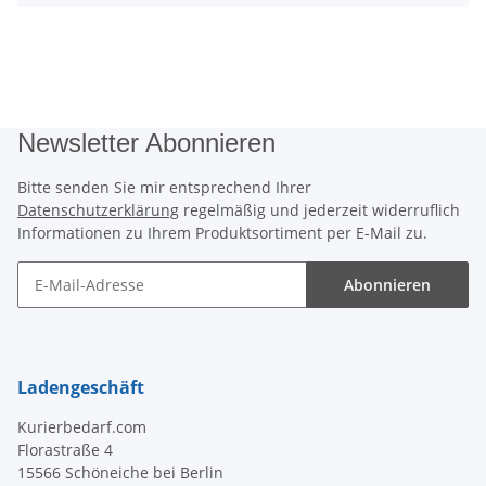
Newsletter Abonnieren
Bitte senden Sie mir entsprechend Ihrer
Datenschutzerklärung
regelmäßig und jederzeit widerruflich
Informationen zu Ihrem Produktsortiment per E-Mail zu.
Abonnieren
Newsletter Abonnieren
Ladengeschäft
Kurierbedarf.com
Florastraße 4
15566 Schöneiche bei Berlin