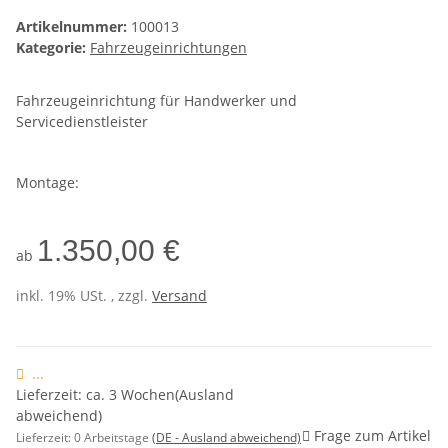
Artikelnummer:
100013
Kategorie:
Fahrzeugeinrichtungen
Fahrzeugeinrichtung für Handwerker und
Servicedienstleister
Montage:
1.350,00 €
ab
inkl. 19% USt. , zzgl.
Versand
...
Lieferzeit: ca. 3 Wochen(Ausland
abweichend)
Frage zum Artikel
Lieferzeit:
0 Arbeitstage
(DE - Ausland abweichend)