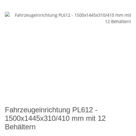
Fahrzeugeinrichtung PL612 -
1500x1445x310/410 mm mit 12
Behältern