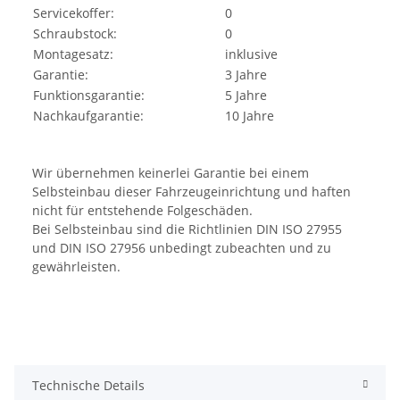
Servicekoffer:
0
Schraubstock:
0
Montagesatz:
inklusive
Garantie:
3 Jahre
Funktionsgarantie:
5 Jahre
Nachkaufgarantie:
10 Jahre
Wir übernehmen keinerlei Garantie bei einem
Selbsteinbau dieser Fahrzeugeinrichtung und haften
nicht für entstehende Folgeschäden.
Bei Selbsteinbau sind die Richtlinien DIN ISO 27955
und DIN ISO 27956 unbedingt zubeachten und zu
gewährleisten.
Technische Details