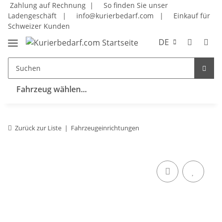
Zahlung auf Rechnung |
So finden Sie unser
Ladengeschäft
|
info@kurierbedarf.com
|
Einkauf für
Schweizer Kunden
DE
Fahrzeug wählen...
Zurück zur Liste
Fahrzeugeinrichtungen