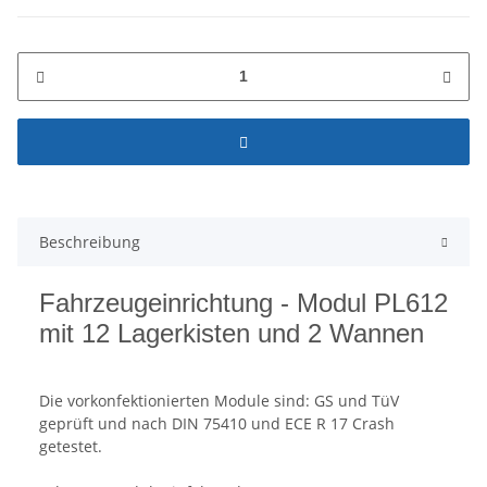
Beschreibung
Fahrzeugeinrichtung - Modul PL612
mit 12 Lagerkisten und 2 Wannen
Die vorkonfektionierten Module sind: GS und TüV
geprüft und nach DIN 75410 und ECE R 17 Crash
getestet.