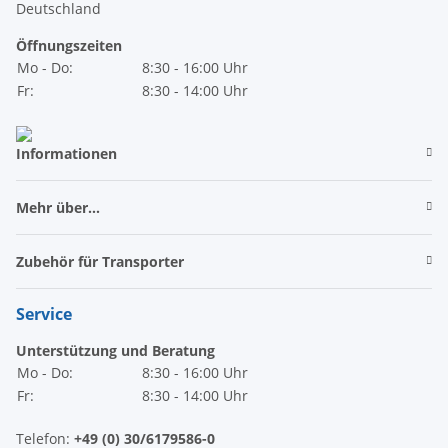
Deutschland
Öffnungszeiten
Mo - Do:
8:30 - 16:00 Uhr
Fr:
8:30 - 14:00 Uhr
Informationen
Mehr über...
Zubehör für Transporter
Service
Unterstützung und Beratung
Mo - Do:
8:30 - 16:00 Uhr
Fr:
8:30 - 14:00 Uhr
Telefon:
+49 (0) 30/6179586-0