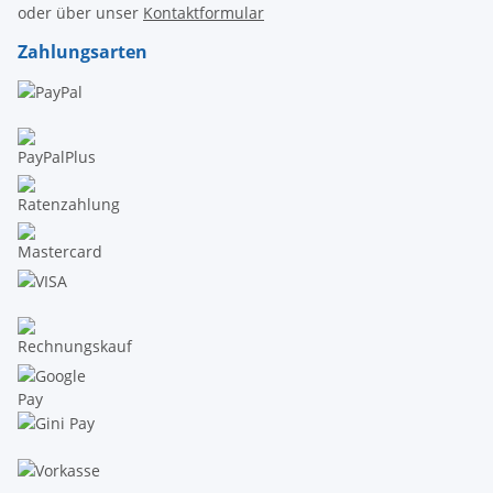
oder über unser
Kontaktformular
Zahlungsarten