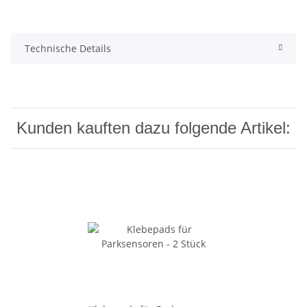
Technische Details
Kunden kauften dazu folgende Artikel: