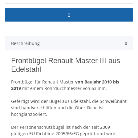
Beschreibung
Frontbügel Renault Master III aus
Edelstahl
Frontbügel für Renault Master
von Baujahr 2010 bis
2019
mit einem Rohrdurchmesser von 63 mm.
Gefertigt wird der Bügel aus Edelstahl, die Schweißnäht
sind handverschliffen und die Oberfläche ist
hochglanzpoliert.
Der Personenschutzbügel ist nach der seit 2009
gültigen EU Richtline 2005/66/EG geprüft und wird