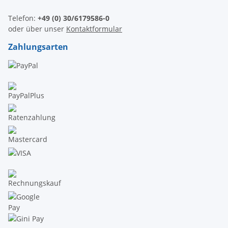
Telefon:
+49 (0) 30/6179586-0
oder über unser
Kontaktformular
Zahlungsarten