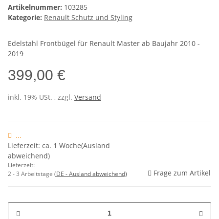
Artikelnummer:
103285
Kategorie:
Renault Schutz und Styling
Edelstahl Frontbügel für Renault Master ab Baujahr 2010 -
2019
399,00 €
inkl. 19% USt. , zzgl.
Versand
...
Lieferzeit: ca. 1 Woche(Ausland
abweichend)
Lieferzeit:
Frage zum Artikel
2 - 3 Arbeitstage
(DE - Ausland abweichend)