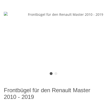
Frontbügel für den Renault Master
2010 - 2019