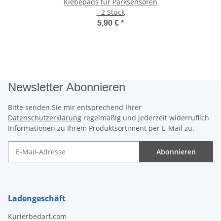
Klebepads für Parksensoren
- 2 Stück
5,90 €
*
Newsletter Abonnieren
Bitte senden Sie mir entsprechend Ihrer
Datenschutzerklärung
regelmäßig und jederzeit widerruflich
Informationen zu Ihrem Produktsortiment per E-Mail zu.
Abonnieren
Newsletter Abonnieren
Ladengeschäft
Kurierbedarf.com