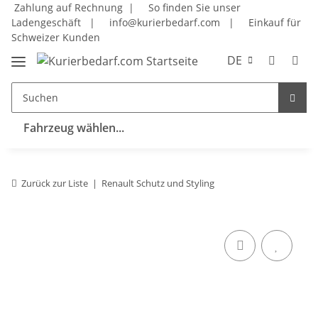
Zahlung auf Rechnung |
So finden Sie unser
Ladengeschäft
|
info@kurierbedarf.com
|
Einkauf für
Schweizer Kunden
DE
Fahrzeug wählen...
Zurück zur Liste
Renault Schutz und Styling