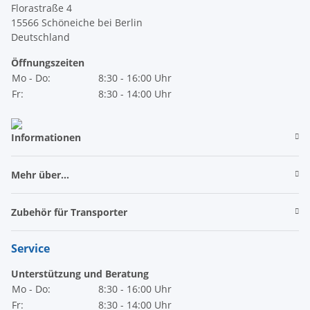
Florastraße 4
15566 Schöneiche bei Berlin
Deutschland
Öffnungszeiten
Mo - Do:
8:30 - 16:00 Uhr
Fr:
8:30 - 14:00 Uhr
Informationen
Mehr über...
Zubehör für Transporter
Service
Unterstützung und Beratung
Mo - Do:
8:30 - 16:00 Uhr
Fr:
8:30 - 14:00 Uhr