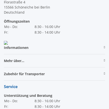
Florastraße 4
15566 Schöneiche bei Berlin
Deutschland
Öffnungszeiten
Mo - Do:
8:30 - 16:00 Uhr
Fr:
8:30 - 14:00 Uhr
Informationen
Mehr über...
Zubehör für Transporter
Service
Unterstützung und Beratung
Mo - Do:
8:30 - 16:00 Uhr
Fr:
8:30 - 14:00 Uhr