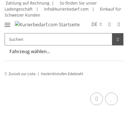
Zahlung auf Rechnung |
So finden Sie unser
Ladengeschäft
|
info@kurierbedarf.com
|
Einkauf für
Schweizer Kunden
DE
Fahrzeug wählen...
Zurück zur Liste
Hecktrittstufen Edelstahl