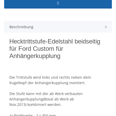
Beschreibung
Hecktrittstufe-Edelstahl beidseitig
für Ford Custom für
Anhängerkupplung
Die Trittstufe wird links und rechts neben dem
Kugelkopf der Anhängerkupplung montiert.
Die Stufe kann mit der ab Werk verbauten
Anhängerkupplung(Bosal ab Werk ab
Nov.2013) kombiniert werden.
Auftrittbreite:
2 x 350 mm