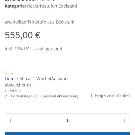
Kategorie:
Hecktrittstufen Edelstahl
zweiteilige Trittstufe aus Edelstahl
555,00 €
inkl. 19% USt. , zzgl.
Versand
...
Lieferzeit: ca. 1 Woche(Ausland
abweichend)
Lieferzeit:
Frage zum Artikel
2 - 3 Arbeitstage
(DE - Ausland abweichend)