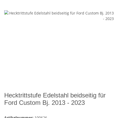
Hecktrittstufe Edelstahl beidseitig für
Ford Custom Bj. 2013 - 2023
Artikelnummer:
100626