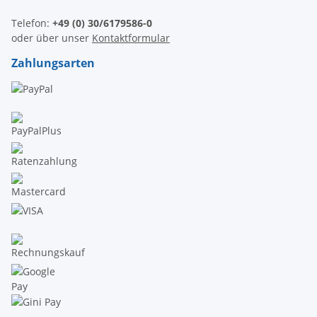
Telefon:
+49 (0) 30/6179586-0
oder über unser
Kontaktformular
Zahlungsarten