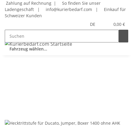
Zahlung auf Rechnung |
So finden Sie unser
Ladengeschäft
|
info@kurierbedarf.com
|
Einkauf für
Schweizer Kunden
DE
0,00 €
Fahrzeug wählen...