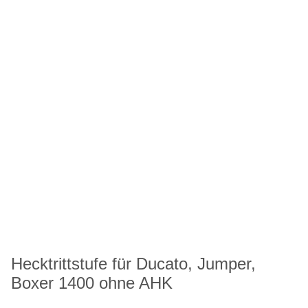
Hecktrittstufe für Ducato, Jumper,
Boxer 1400 ohne AHK