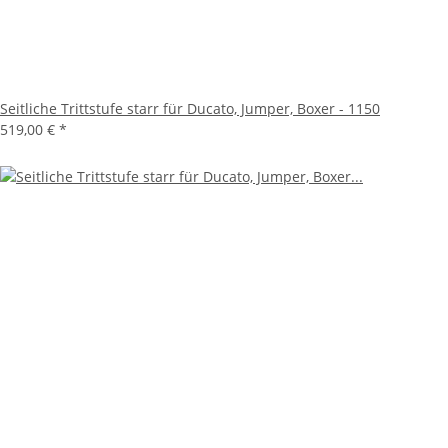
Seitliche Trittstufe starr für Ducato, Jumper, Boxer - 1150
519,00 €
*