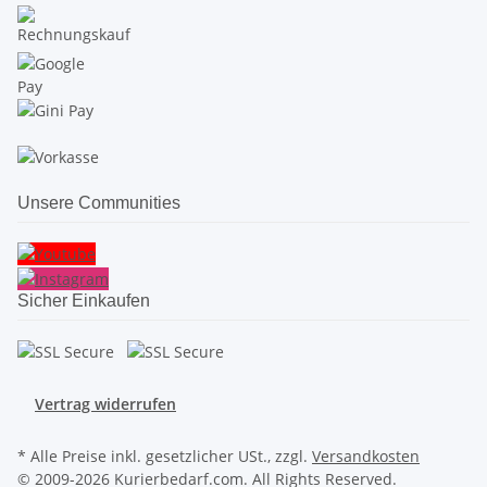
Unsere Communities
Sicher Einkaufen
Vertrag widerrufen
* Alle Preise inkl. gesetzlicher USt., zzgl.
Versandkosten
© 2009-2026 Kurierbedarf.com. All Rights Reserved.