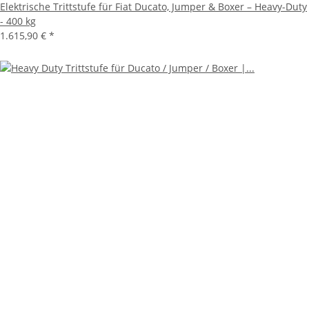
Elektrische Trittstufe für Fiat Ducato, Jumper & Boxer – Heavy-Duty
- 400 kg
1.615,90 €
*