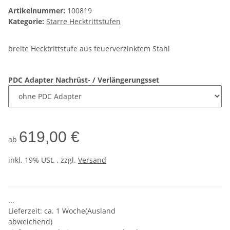
Artikelnummer:
100819
Kategorie:
Starre Hecktrittstufen
breite Hecktrittstufe aus feuerverzinktem Stahl
PDC Adapter Nachrüst- / Verlängerungsset
619,00 €
ab
inkl. 19% USt. , zzgl.
Versand
...
Lieferzeit: ca. 1 Woche(Ausland
abweichend)