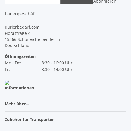
Abonnieren
Ladengeschäft
Kurierbedarf.com
Florastraße 4
15566 Schöneiche bei Berlin
Deutschland
Öffnungszeiten
Mo - Do:
8:30 - 16:00 Uhr
Fr:
8:30 - 14:00 Uhr
Informationen
Mehr über...
Zubehör für Transporter