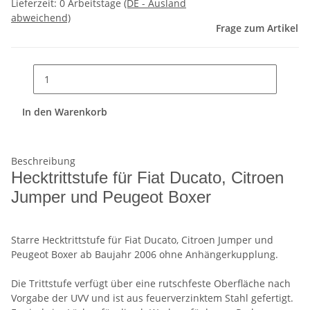
Lieferzeit:
0 Arbeitstage
(DE - Ausland
abweichend)
Frage zum Artikel
In den Warenkorb
Beschreibung
Hecktrittstufe für Fiat Ducato, Citroen
Jumper und Peugeot Boxer
Starre Hecktrittstufe für Fiat Ducato, Citroen Jumper und
Peugeot Boxer ab Baujahr 2006 ohne Anhängerkupplung.
Die Trittstufe verfügt über eine rutschfeste Oberfläche nach
Vorgabe der UVV und ist aus feuerverzinktem Stahl gefertigt.