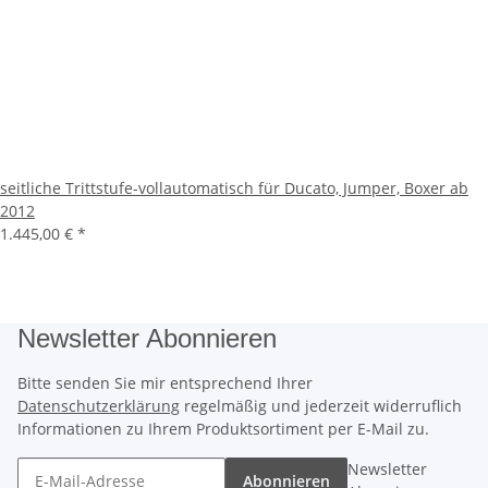
seitliche Trittstufe-vollautomatisch für Ducato, Jumper, Boxer ab
2012
1.445,00 €
*
Newsletter Abonnieren
Bitte senden Sie mir entsprechend Ihrer
Datenschutzerklärung
regelmäßig und jederzeit widerruflich
Informationen zu Ihrem Produktsortiment per E-Mail zu.
Newsletter
Abonnieren