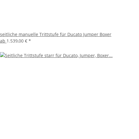
seitliche manuelle Trittstufe für Ducato Jumper Boxer
ab
1.539,00 €
*