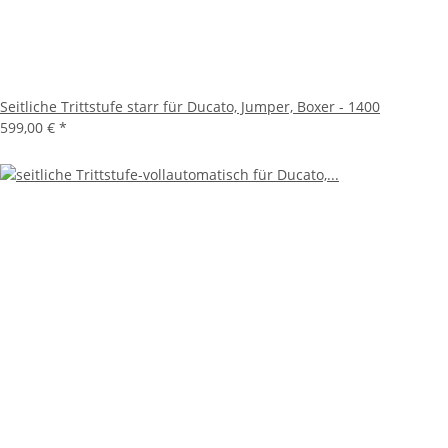
Seitliche Trittstufe starr für Ducato, Jumper, Boxer - 1400
599,00 €
*