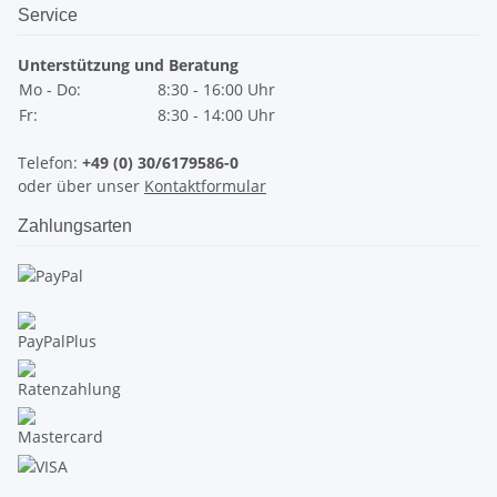
Service
Unterstützung und Beratung
Mo - Do:
8:30 - 16:00 Uhr
Fr:
8:30 - 14:00 Uhr
Telefon:
+49 (0) 30/6179586-0
oder über unser
Kontaktformular
Zahlungsarten