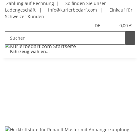
Zahlung auf Rechnung |
So finden Sie unser
Ladengeschäft
|
info@kurierbedarf.com
|
Einkauf für
Schweizer Kunden
DE
0,00 €
Fahrzeug wählen...