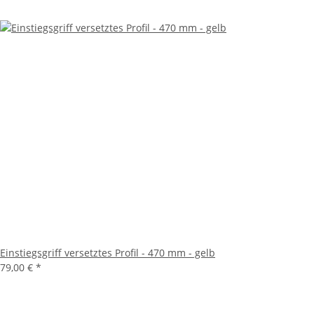
Einstiegsgriff versetztes Profil - 470 mm - gelb
79,00 €
*