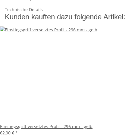
Technische Details
Kunden kauften dazu folgende Artikel:
Einstiegsgriff versetztes Profil - 296 mm - gelb
62,90 €
*