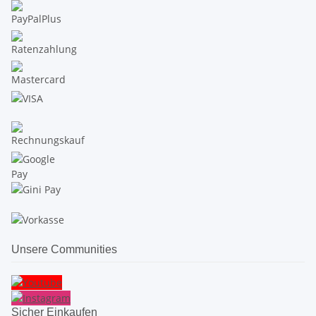
Unsere Communities
Sicher Einkaufen