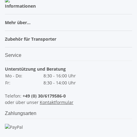
Informationen
Mehr über...
Zubehör für Transporter
Service
Unterstützung und Beratung
Mo - Do:
8:30 - 16:00 Uhr
Fr:
8:30 - 14:00 Uhr
Telefon:
+49 (0) 30/6179586-0
oder über unser
Kontaktformular
Zahlungsarten