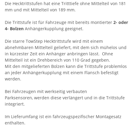
Die Hecktrittstufen hat eine Tritttiefe ohne Mittelteil von 181
mm und mit Mittelteil von 189 mm.
Die Trittstufe ist für Fahrzeuge mit bereits montierter
2- oder
4- Bolzen
Anhängerkupplung geeignet.
Die starre TowStep Hecktrittstufe wird mit einem
abnehmbaren Mittelteil geliefert, mit dem sich mühelos und
in kürzester Zeit ein Anhänger anbringen lässt. Ohne
Mittelteil ist ein Drehbereich von 110 Grad gegeben.
Mit den mitgelieferten Bolzen kann die Trittstufe problemlos
an jeder Anhängerkupplung mit einem Flansch befestigt
werden.
Bei Fahrzeugen mit werkseitig verbauten
Parksensoren, werden diese verlängert und in die Trittstufe
integriert.
Im Lieferumfang ist ein fahrzeugspezifischer Montagesatz
enthalten.