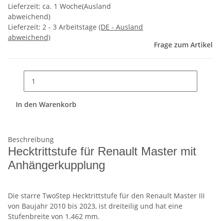
Lieferzeit: ca. 1 Woche(Ausland
abweichend)
Lieferzeit:
2 - 3 Arbeitstage
(DE - Ausland
abweichend)
Frage zum Artikel
In den Warenkorb
Beschreibung
Hecktrittstufe für Renault Master mit
Anhängerkupplung
Die starre TwoStep Hecktrittstufe für den Renault Master III
von Baujahr 2010 bis 2023, ist dreiteilig und hat eine
Stufenbreite von 1.462 mm.