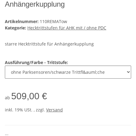
Anhängerkupplung
Artikelnummer:
110REMATow
Kategorie:
Hecktrittstufen für AHK mit / ohne PDC
starre Hecktrittstufe für Anhängerkupplung
Ausführung/Farbe - Trittstufe:
509,00 €
ab
inkl. 19% USt. , zzgl.
Versand
...