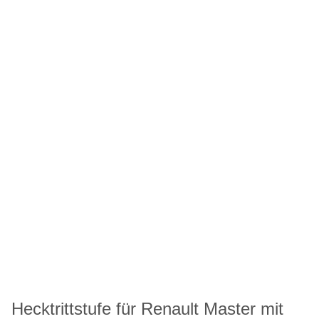
Hecktrittstufe für Renault Master mit