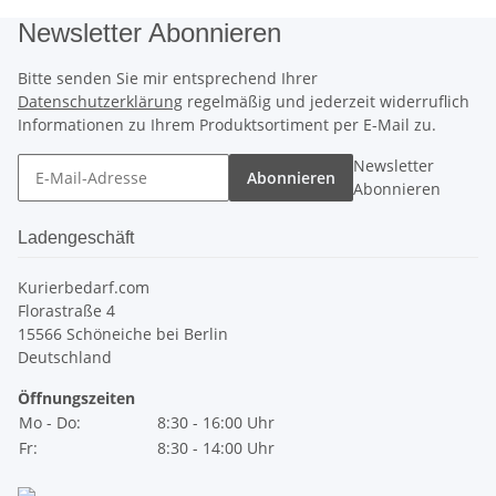
Newsletter Abonnieren
Bitte senden Sie mir entsprechend Ihrer
Datenschutzerklärung
regelmäßig und jederzeit widerruflich
Informationen zu Ihrem Produktsortiment per E-Mail zu.
Newsletter
Abonnieren
Abonnieren
Ladengeschäft
Kurierbedarf.com
Florastraße 4
15566 Schöneiche bei Berlin
Deutschland
Öffnungszeiten
Mo - Do:
8:30 - 16:00 Uhr
Fr:
8:30 - 14:00 Uhr