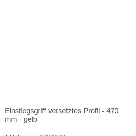
Einstiegsgriff versetztes Profil - 470
mm - gelb