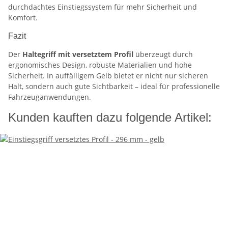
durchdachtes Einstiegssystem für mehr Sicherheit und
Komfort.
Fazit
Der
Haltegriff mit versetztem Profil
überzeugt durch
ergonomisches Design, robuste Materialien und hohe
Sicherheit. In auffälligem Gelb bietet er nicht nur sicheren
Halt, sondern auch gute Sichtbarkeit – ideal für professionelle
Fahrzeuganwendungen.
Kunden kauften dazu folgende Artikel: