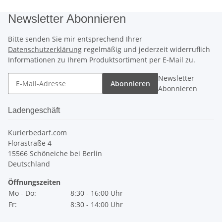
Newsletter Abonnieren
Bitte senden Sie mir entsprechend Ihrer
Datenschutzerklärung
regelmäßig und jederzeit widerruflich
Informationen zu Ihrem Produktsortiment per E-Mail zu.
Newsletter
Abonnieren
Abonnieren
Ladengeschäft
Kurierbedarf.com
Florastraße 4
15566 Schöneiche bei Berlin
Deutschland
Öffnungszeiten
Mo - Do:
8:30 - 16:00 Uhr
Fr:
8:30 - 14:00 Uhr