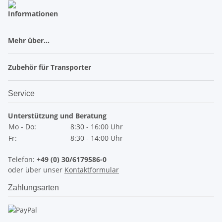
Informationen
Mehr über...
Zubehör für Transporter
Service
Unterstützung und Beratung
Mo - Do:
8:30 - 16:00 Uhr
Fr:
8:30 - 14:00 Uhr
Telefon:
+49 (0) 30/6179586-0
oder über unser
Kontaktformular
Zahlungsarten