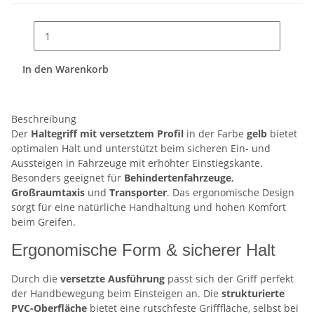
In den Warenkorb
Beschreibung
Der
Haltegriff mit versetztem Profil
in der Farbe
gelb
bietet
optimalen Halt und unterstützt beim sicheren Ein- und
Aussteigen in Fahrzeuge mit erhöhter Einstiegskante.
Besonders geeignet für
Behindertenfahrzeuge
,
Großraumtaxis
und
Transporter
. Das ergonomische Design
sorgt für eine natürliche Handhaltung und hohen Komfort
beim Greifen.
Ergonomische Form & sicherer Halt
Durch die
versetzte Ausführung
passt sich der Griff perfekt
der Handbewegung beim Einsteigen an. Die
strukturierte
PVC-Oberfläche
bietet eine rutschfeste Grifffläche, selbst bei