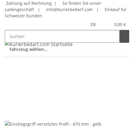
Zahlung auf Rechnung |
So finden Sie unser
Ladengeschäft
|
info@kurierbedarf.com
|
Einkauf für
Schweizer Kunden
DE
0,00 €
Fahrzeug wählen...