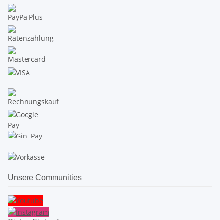
Unsere Communities