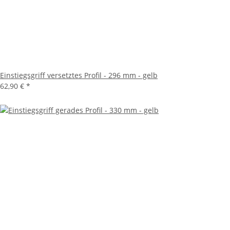
Einstiegsgriff versetztes Profil - 296 mm - gelb
62,90 €
*