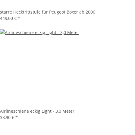
starre Hecktrittstufe für Peugeot Boxer ab 2006
449,00 €
*
Airlineschiene eckig Light - 3,0 Meter
38,90 €
*