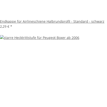
Endkappe für Airlineschiene Halbrundprofil - Standard - schwarz
2,29 €
*