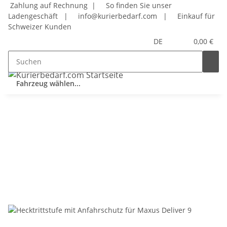
Zahlung auf Rechnung |
So finden Sie unser
Ladengeschäft
|
info@kurierbedarf.com
|
Einkauf für
Schweizer Kunden
DE
0,00 €
Fahrzeug wählen...