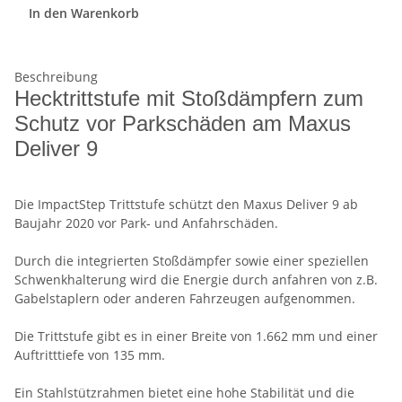
In den Warenkorb
Beschreibung
Hecktrittstufe mit Stoßdämpfern zum
Schutz vor Parkschäden am Maxus
Deliver 9
Die ImpactStep Trittstufe schützt den Maxus Deliver 9 ab
Baujahr 2020 vor Park- und Anfahrschäden.
Durch die integrierten Stoßdämpfer sowie einer speziellen
Schwenkhalterung wird die Energie durch anfahren von z.B.
Gabelstaplern oder anderen Fahrzeugen aufgenommen.
Die Trittstufe gibt es in einer Breite von 1.662 mm und einer
Auftritttiefe von 135 mm.
Ein Stahlstützrahmen bietet eine hohe Stabilität und die