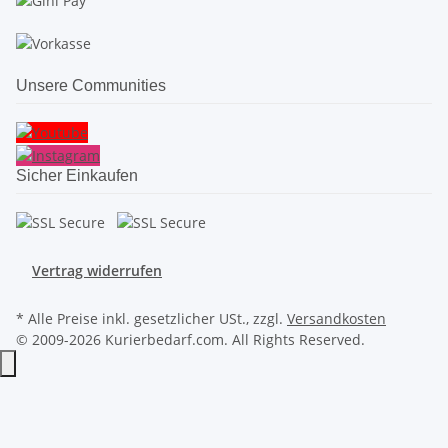
Unsere Communities
Sicher Einkaufen
Vertrag widerrufen
* Alle Preise inkl. gesetzlicher USt., zzgl.
Versandkosten
© 2009-2026 Kurierbedarf.com. All Rights Reserved.