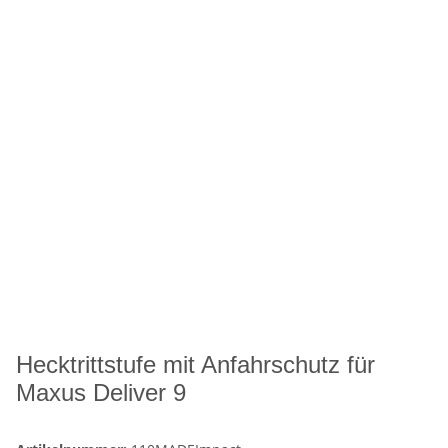
Hecktrittstufe mit Anfahrschutz für
Maxus Deliver 9