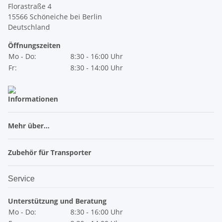
Florastraße 4
15566 Schöneiche bei Berlin
Deutschland
Öffnungszeiten
Mo - Do:
8:30 - 16:00 Uhr
Fr:
8:30 - 14:00 Uhr
Informationen
Mehr über...
Zubehör für Transporter
Service
Unterstützung und Beratung
Mo - Do:
8:30 - 16:00 Uhr