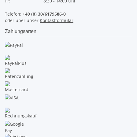
Fr:
8:30 - 14:00 Uhr
Telefon:
+49 (0) 30/6179586-0
oder über unser
Kontaktformular
Zahlungsarten