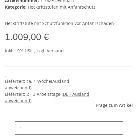
Artikelnummer:
110MADEImpact
Kategorie:
Hecktrittstufen mit Anfahrschutz
Hecktrittstufe mit Schutzfunktion vor Anfahrschäden
1.009,00 €
inkl. 19% USt. , zzgl.
Versand
...
Lieferzeit: ca. 1 Woche(Ausland
abweichend)
Lieferzeit:
2 - 3 Arbeitstage
(DE - Ausland
abweichend)
Frage zum Artikel