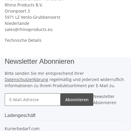
Rhino Products B.V.
Orionpoort 3
5971 LZ Venlo-Grubbenvorst
Niederlande
sales@rhinoproducts.eu
Technische Details
Newsletter Abonnieren
Bitte senden Sie mir entsprechend Ihrer
Datenschutzerklärung
regelmäßig und jederzeit widerruflich
Informationen zu Ihrem Produktsortiment per E-Mail zu.
Newsletter
Abonnieren
Abonnieren
Ladengeschäft
Kurierbedarf.com