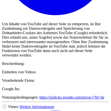
Um Inhalte von YouTube auf dieser Seite zu entsperren, ist Ihre
Zustimmung zur Datenweitergabe und Speicherung von
Drittanbieter-Cookies des Anbieters YouTube (Google) erforderlich.
Dies erlaubt uns, unser Angebot sowie das Nutzererlebnis für Sie zu
verbessern und interessanter auszugestalten. Ohne Ihre Zustimmung
findet keine Datenweitergabe an YouTube statt, jedoch können die
Funktionen von YouTube dann auch nicht auf dieser Seite
verwendet werden.
Beschreibung:
Einbetten von Videos
Verarbeitende Firma:
Google Inc.
Nutzungsbedingungen:
https://policies.google.com/privacy?hl=de
Vimeo
Weitere Informationen