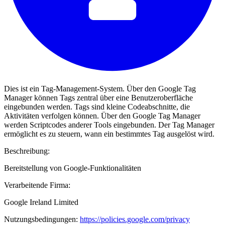
Dies ist ein Tag-Management-System. Über den Google Tag
Manager können Tags zentral über eine Benutzeroberfläche
eingebunden werden. Tags sind kleine Codeabschnitte, die
Aktivitäten verfolgen können. Über den Google Tag Manager
werden Scriptcodes anderer Tools eingebunden. Der Tag Manager
ermöglicht es zu steuern, wann ein bestimmtes Tag ausgelöst wird.
Beschreibung:
Bereitstellung von Google-Funktionalitäten
Verarbeitende Firma:
Google Ireland Limited
Nutzungsbedingungen:
https://policies.google.com/privacy