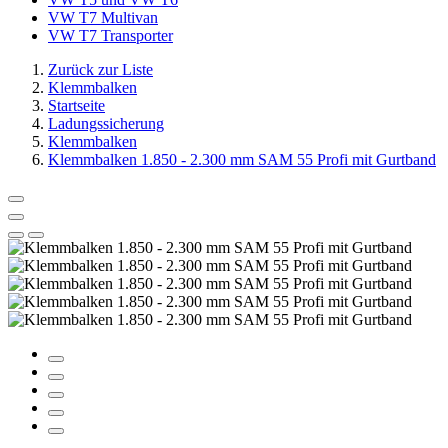
VW T7 Multivan
VW T7 Transporter
Zurück zur Liste
Klemmbalken
Startseite
Ladungssicherung
Klemmbalken
Klemmbalken 1.850 - 2.300 mm SAM 55 Profi mit Gurtband