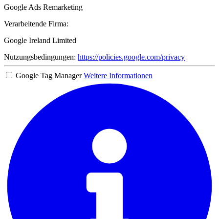
Google Ads Remarketing
Verarbeitende Firma:
Google Ireland Limited
Nutzungsbedingungen:
https://policies.google.com/privacy
Google Tag Manager
Weitere Informationen