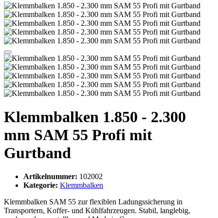
Klemmbalken 1.850 - 2.300
mm SAM 55 Profi mit
Gurtband
Artikelnummer:
102002
Kategorie:
Klemmbalken
Klemmbalken SAM 55 zur flexiblen Ladungssicherung in
Transportern, Koffer- und Kühlfahrzeugen. Stabil, langlebig,