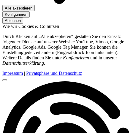
Alle akzeptieren
Konfigurieren
Ablehnen
Wie wir Cookies & Co nutzen
Durch Klicken auf „Alle akzeptieren“ gestatten Sie den Einsatz
folgender Dienste auf unserer Website: YouTube, Vimeo, Google
Analytics, Google Ads, Google Tag Manager. Sie können die
Einstellung jederzeit ändern (Fingerabdruck-Icon links unten).
Weitere Details finden Sie unter
Konfigurieren
und in unserer
Datenschutzerklärung
.
Impressum
|
Privatsphäre und Datenschutz