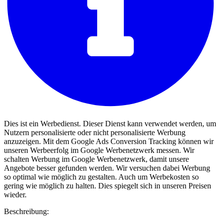
Dies ist ein Werbedienst. Dieser Dienst kann verwendet werden, um
Nutzern personalisierte oder nicht personalisierte Werbung
anzuzeigen. Mit dem Google Ads Conversion Tracking können wir
unseren Werbeerfolg im Google Werbenetzwerk messen. Wir
schalten Werbung im Google Werbenetzwerk, damit unsere
Angebote besser gefunden werden. Wir versuchen dabei Werbung
so optimal wie möglich zu gestalten. Auch um Werbekosten so
gering wie möglich zu halten. Dies spiegelt sich in unseren Preisen
wieder.
Beschreibung: