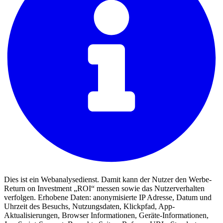
Dies ist ein Webanalysedienst. Damit kann der Nutzer den Werbe-
Return on Investment „ROI“ messen sowie das Nutzerverhalten
verfolgen. Erhobene Daten: anonymisierte IP Adresse, Datum und
Uhrzeit des Besuchs, Nutzungsdaten, Klickpfad, App-
Aktualisierungen, Browser Informationen, Geräte-Informationen,