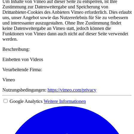
Um Inhalte von Vimeo auf dieser Seite zu entsperren, ist Ihre
Zustimmung zur Datenweitergabe und Speicherung von
Drittanbieter-Cookies des Anbieters Vimeo erforderlich. Dies erlaubt
uns, unser Angebot sowie das Nutzererlebnis für Sie zu verbessern
und interessanter auszugestalten. Ohne Ihre Zustimmung findet
keine Datenweitergabe an Vimeo statt, jedoch können die
Funktionen von Vimeo dann auch nicht auf dieser Seite verwendet
werden.
Beschreibung:
Einbetten von Videos
Verarbeitende Firma:
Vimeo
Nutzungsbedingungen:
https://vimeo.com/privacy
Google Analytics
Weitere Informationen