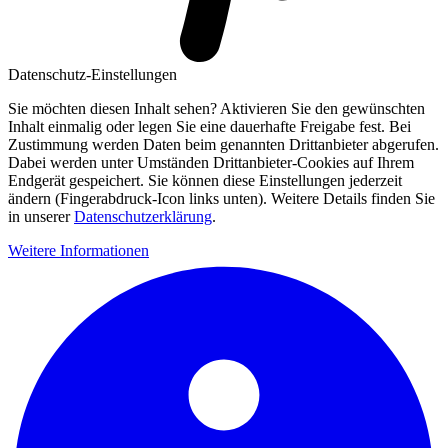
Datenschutz-Einstellungen
Sie möchten diesen Inhalt sehen? Aktivieren Sie den gewünschten
Inhalt einmalig oder legen Sie eine dauerhafte Freigabe fest. Bei
Zustimmung werden Daten beim genannten Drittanbieter abgerufen.
Dabei werden unter Umständen Drittanbieter-Cookies auf Ihrem
Endgerät gespeichert. Sie können diese Einstellungen jederzeit
ändern (Fingerabdruck-Icon links unten). Weitere Details finden Sie
in unserer
Datenschutzerklärung
.
Weitere Informationen