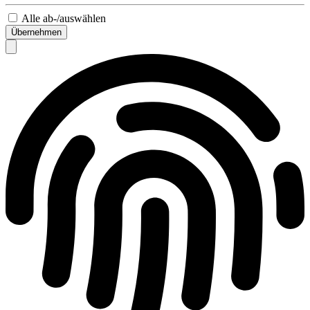
Alle ab-/auswählen
Übernehmen