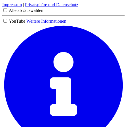
Impressum
|
Privatsphäre und Datenschutz
Alle ab-/auswählen
YouTube
Weitere Informationen