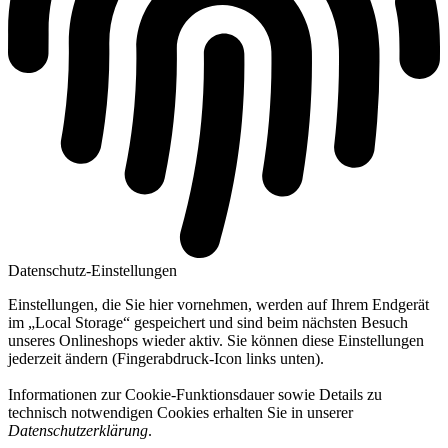
Datenschutz-Einstellungen
Einstellungen, die Sie hier vornehmen, werden auf Ihrem Endgerät
im „Local Storage“ gespeichert und sind beim nächsten Besuch
unseres Onlineshops wieder aktiv. Sie können diese Einstellungen
jederzeit ändern (Fingerabdruck-Icon links unten).
Informationen zur Cookie-Funktionsdauer sowie Details zu
technisch notwendigen Cookies erhalten Sie in unserer
Datenschutzerklärung
.