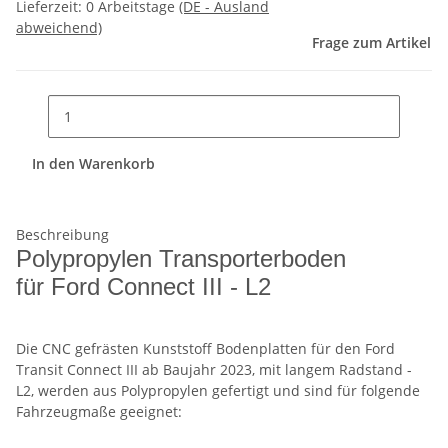
Lieferzeit:
0 Arbeitstage
(DE - Ausland
abweichend)
Frage zum Artikel
In den Warenkorb
Beschreibung
Polypropylen Transporterboden
für Ford Connect III - L2
Die CNC gefrästen Kunststoff Bodenplatten für den Ford
Transit Connect III ab Baujahr 2023, mit langem Radstand -
L2, werden aus Polypropylen gefertigt und sind für folgende
Fahrzeugmaße geeignet: