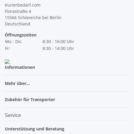
Kurierbedarf.com
Florastraße 4
15566 Schöneiche bei Berlin
Deutschland
Öffnungszeiten
Mo - Do:
8:30 - 16:00 Uhr
Fr:
8:30 - 14:00 Uhr
Informationen
Mehr über...
Zubehör für Transporter
Service
Unterstützung und Beratung