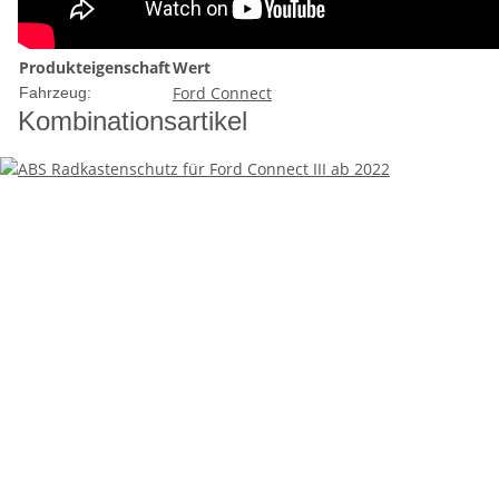
Produkteigenschaft
Wert
Ford Connect
Fahrzeug:
Kombinationsartikel