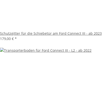
Schutzgitter für die Schiebetür am Ford Connect III - ab 2023
179,00 €
*