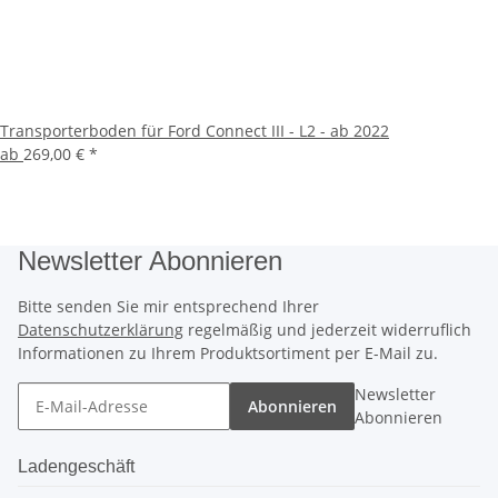
Transporterboden für Ford Connect III - L2 - ab 2022
ab
269,00 €
*
Newsletter Abonnieren
Bitte senden Sie mir entsprechend Ihrer
Datenschutzerklärung
regelmäßig und jederzeit widerruflich
Informationen zu Ihrem Produktsortiment per E-Mail zu.
Newsletter
Abonnieren
Abonnieren
Ladengeschäft