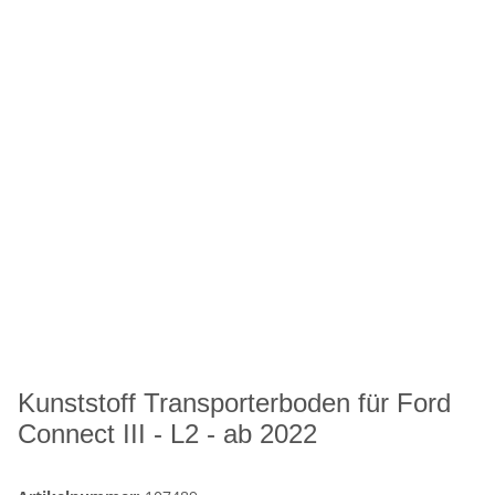
Kunststoff Transporterboden für Ford
Connect III - L2 - ab 2022