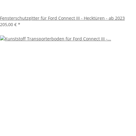
Fensterschutzgitter für Ford Connect III - Hecktüren - ab 2023
205,00 €
*