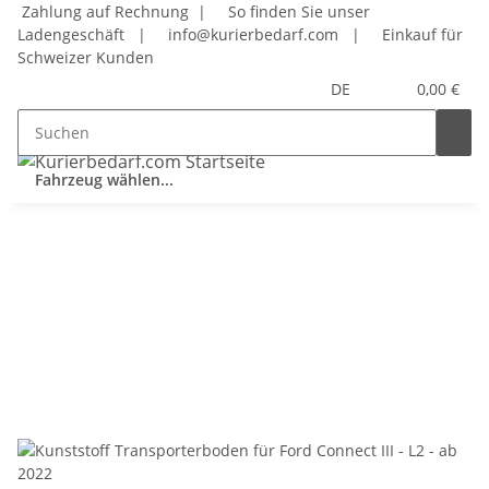
Zahlung auf Rechnung |
So finden Sie unser
Ladengeschäft
|
info@kurierbedarf.com
|
Einkauf für
Schweizer Kunden
DE
0,00 €
Fahrzeug wählen...