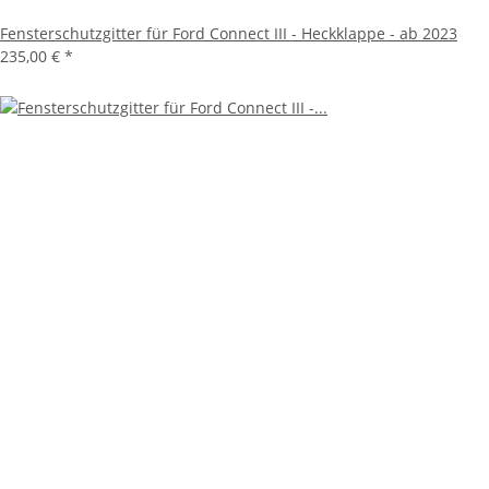
Fensterschutzgitter für Ford Connect III - Heckklappe - ab 2023
235,00 €
*