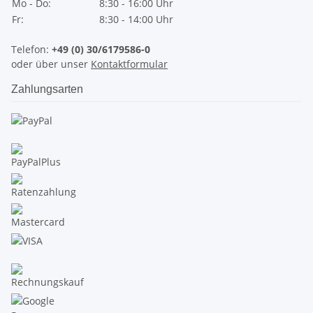
Mo - Do:
8:30 - 16:00 Uhr
Fr:
8:30 - 14:00 Uhr
Telefon:
+49 (0) 30/6179586-0
oder über unser
Kontaktformular
Zahlungsarten