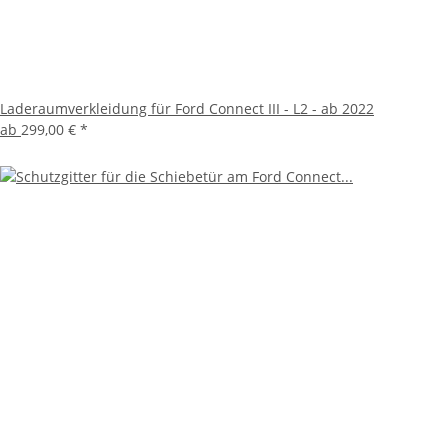
Laderaumverkleidung für Ford Connect III - L2 - ab 2022
ab
299,00 €
*