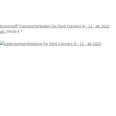
Kunststoff Transporterboden für Ford Connect III - L2 - ab 2022
ab
299,00 €
*