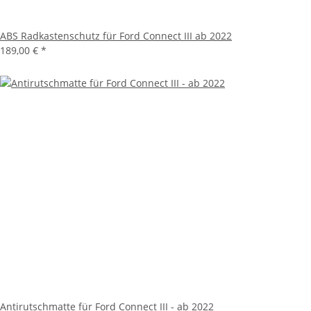
ABS Radkastenschutz für Ford Connect III ab 2022
189,00 €
*
Antirutschmatte für Ford Connect III - ab 2022