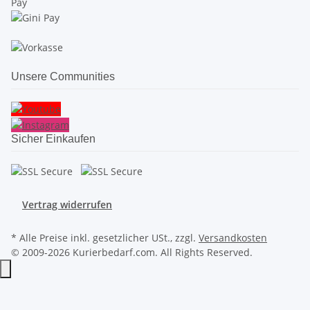
Unsere Communities
Sicher Einkaufen
Vertrag widerrufen
* Alle Preise inkl. gesetzlicher USt., zzgl.
Versandkosten
© 2009-2026 Kurierbedarf.com. All Rights Reserved.