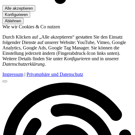
Alle akzeptieren
Konfigurieren
Ablehnen
Wie wir Cookies & Co nutzen
Durch Klicken auf „Alle akzeptieren“ gestatten Sie den Einsatz
folgender Dienste auf unserer Website: YouTube, Vimeo, Google
Analytics, Google Ads, Google Tag Manager. Sie können die
Einstellung jederzeit ändern (Fingerabdruck-Icon links unten).
Weitere Details finden Sie unter
Konfigurieren
und in unserer
Datenschutzerklärung
.
Impressum
|
Privatsphäre und Datenschutz