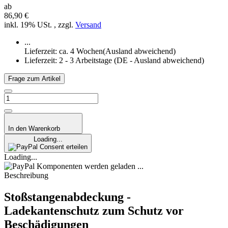
ab
86,90 €
inkl. 19% USt. , zzgl.
Versand
...
Lieferzeit: ca. 4 Wochen(Ausland abweichend)
Lieferzeit:
2 - 3 Arbeitstage
(DE - Ausland abweichend)
Frage zum Artikel
In den Warenkorb
Loading...
Consent erteilen
Loading...
Komponenten werden geladen ...
Beschreibung
Stoßstangenabdeckung -
Ladekantenschutz zum Schutz vor
Beschädigungen