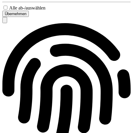
Alle ab-/auswählen
Übernehmen