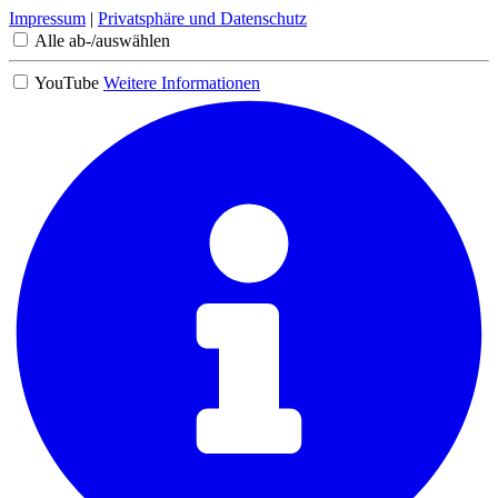
Impressum
|
Privatsphäre und Datenschutz
Alle ab-/auswählen
YouTube
Weitere Informationen