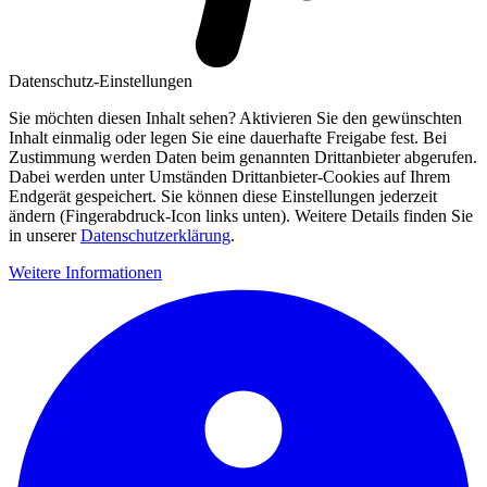
Datenschutz-Einstellungen
Sie möchten diesen Inhalt sehen? Aktivieren Sie den gewünschten
Inhalt einmalig oder legen Sie eine dauerhafte Freigabe fest. Bei
Zustimmung werden Daten beim genannten Drittanbieter abgerufen.
Dabei werden unter Umständen Drittanbieter-Cookies auf Ihrem
Endgerät gespeichert. Sie können diese Einstellungen jederzeit
ändern (Fingerabdruck-Icon links unten). Weitere Details finden Sie
in unserer
Datenschutzerklärung
.
Weitere Informationen