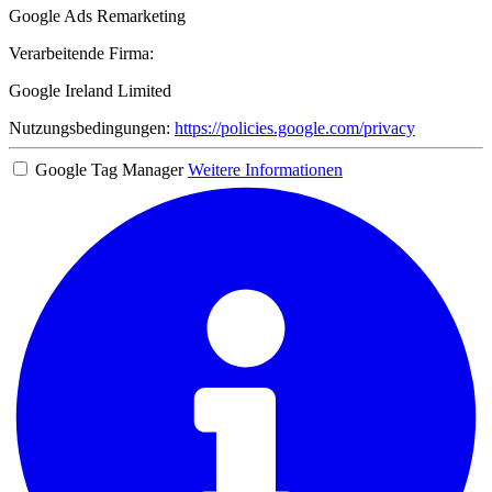
Google Ads Remarketing
Verarbeitende Firma:
Google Ireland Limited
Nutzungsbedingungen:
https://policies.google.com/privacy
Google Tag Manager
Weitere Informationen