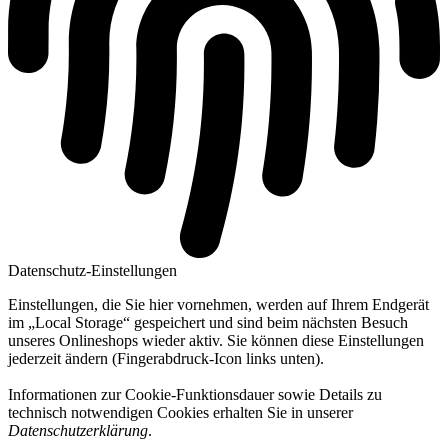
Datenschutz-Einstellungen
Einstellungen, die Sie hier vornehmen, werden auf Ihrem Endgerät
im „Local Storage“ gespeichert und sind beim nächsten Besuch
unseres Onlineshops wieder aktiv. Sie können diese Einstellungen
jederzeit ändern (Fingerabdruck-Icon links unten).
Informationen zur Cookie-Funktionsdauer sowie Details zu
technisch notwendigen Cookies erhalten Sie in unserer
Datenschutzerklärung
.