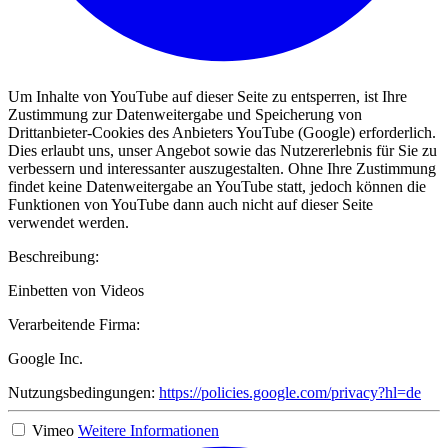
Um Inhalte von YouTube auf dieser Seite zu entsperren, ist Ihre
Zustimmung zur Datenweitergabe und Speicherung von
Drittanbieter-Cookies des Anbieters YouTube (Google) erforderlich.
Dies erlaubt uns, unser Angebot sowie das Nutzererlebnis für Sie zu
verbessern und interessanter auszugestalten. Ohne Ihre Zustimmung
findet keine Datenweitergabe an YouTube statt, jedoch können die
Funktionen von YouTube dann auch nicht auf dieser Seite
verwendet werden.
Beschreibung:
Einbetten von Videos
Verarbeitende Firma:
Google Inc.
Nutzungsbedingungen:
https://policies.google.com/privacy?hl=de
Vimeo
Weitere Informationen