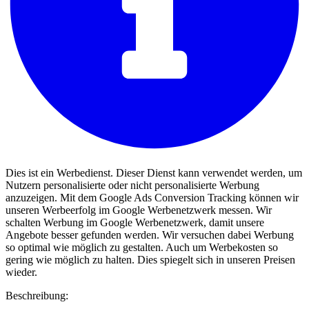
Dies ist ein Werbedienst. Dieser Dienst kann verwendet werden, um
Nutzern personalisierte oder nicht personalisierte Werbung
anzuzeigen. Mit dem Google Ads Conversion Tracking können wir
unseren Werbeerfolg im Google Werbenetzwerk messen. Wir
schalten Werbung im Google Werbenetzwerk, damit unsere
Angebote besser gefunden werden. Wir versuchen dabei Werbung
so optimal wie möglich zu gestalten. Auch um Werbekosten so
gering wie möglich zu halten. Dies spiegelt sich in unseren Preisen
wieder.
Beschreibung: