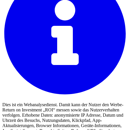
Dies ist ein Webanalysedienst. Damit kann der Nutzer den Werbe-
Return on Investment „ROI“ messen sowie das Nutzerverhalten
verfolgen. Erhobene Daten: anonymisierte IP Adresse, Datum und
Uhrzeit des Besuchs, Nutzungsdaten, Klickpfad, App-
Aktualisierungen, Browser Informationen, Geräte-Informationen,