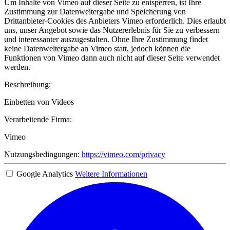
Um Inhalte von Vimeo auf dieser Seite zu entsperren, ist Ihre
Zustimmung zur Datenweitergabe und Speicherung von
Drittanbieter-Cookies des Anbieters Vimeo erforderlich. Dies erlaubt
uns, unser Angebot sowie das Nutzererlebnis für Sie zu verbessern
und interessanter auszugestalten. Ohne Ihre Zustimmung findet
keine Datenweitergabe an Vimeo statt, jedoch können die
Funktionen von Vimeo dann auch nicht auf dieser Seite verwendet
werden.
Beschreibung:
Einbetten von Videos
Verarbeitende Firma:
Vimeo
Nutzungsbedingungen:
https://vimeo.com/privacy
Google Analytics
Weitere Informationen