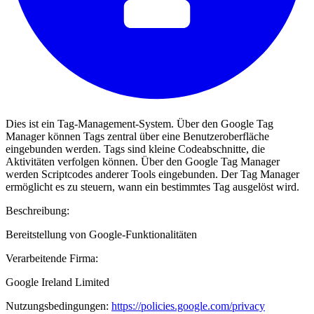
Dies ist ein Tag-Management-System. Über den Google Tag
Manager können Tags zentral über eine Benutzeroberfläche
eingebunden werden. Tags sind kleine Codeabschnitte, die
Aktivitäten verfolgen können. Über den Google Tag Manager
werden Scriptcodes anderer Tools eingebunden. Der Tag Manager
ermöglicht es zu steuern, wann ein bestimmtes Tag ausgelöst wird.
Beschreibung:
Bereitstellung von Google-Funktionalitäten
Verarbeitende Firma:
Google Ireland Limited
Nutzungsbedingungen:
https://policies.google.com/privacy