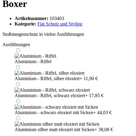
Boxer
Artikelnummer:
103403
Kategorie:
Fiat Schutz und Styling
Stoßstangenschutz in vielen Ausführungen
Ausführungen
Aluminium - Riffel
Aluminium - Riffel, silber eloxiert
+ 11,90 €
Aluminium - Riffel, schwarz eloxiert
+ 17,85 €
Aluminium - schwarz eloxiert mit Sicken
+ 44,03 €
Aluminium silber matt eloxiert mit Sicken
+ 38,08 €