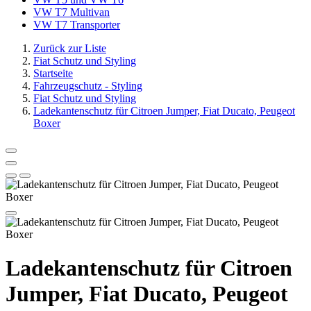
VW T7 Multivan
VW T7 Transporter
Zurück zur Liste
Fiat Schutz und Styling
Startseite
Fahrzeugschutz - Styling
Fiat Schutz und Styling
Ladekantenschutz für Citroen Jumper, Fiat Ducato, Peugeot
Boxer
Ladekantenschutz für Citroen
Jumper, Fiat Ducato, Peugeot