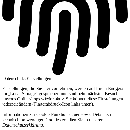
Datenschutz-Einstellungen
Einstellungen, die Sie hier vornehmen, werden auf Ihrem Endgerät
im „Local Storage“ gespeichert und sind beim nächsten Besuch
unseres Onlineshops wieder aktiv. Sie können diese Einstellungen
jederzeit ändern (Fingerabdruck-Icon links unten).
Informationen zur Cookie-Funktionsdauer sowie Details zu
technisch notwendigen Cookies erhalten Sie in unserer
Datenschutzerklärung
.