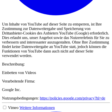
Um Inhalte von YouTube auf dieser Seite zu entsperren, ist Ihre
Zustimmung zur Datenweitergabe und Speicherung von
Drittanbieter-Cookies des Anbieters YouTube (Google) erforderlich.
Dies erlaubt uns, unser Angebot sowie das Nutzererlebnis für Sie zu
verbessern und interessanter auszugestalten. Ohne Ihre Zustimmung
findet keine Datenweitergabe an YouTube statt, jedoch können die
Funktionen von YouTube dann auch nicht auf dieser Seite
verwendet werden.
Beschreibung:
Einbetten von Videos
Verarbeitende Firma:
Google Inc.
Nutzungsbedingungen:
https://policies.google.com/privacy?hl=de
Vimeo
Weitere Informationen