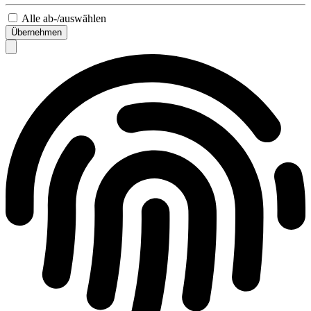
Alle ab-/auswählen
Übernehmen