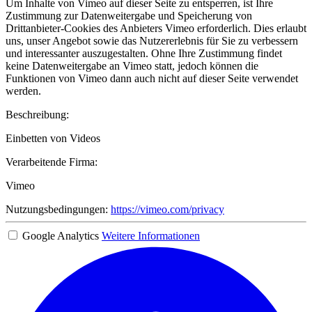
Um Inhalte von Vimeo auf dieser Seite zu entsperren, ist Ihre
Zustimmung zur Datenweitergabe und Speicherung von
Drittanbieter-Cookies des Anbieters Vimeo erforderlich. Dies erlaubt
uns, unser Angebot sowie das Nutzererlebnis für Sie zu verbessern
und interessanter auszugestalten. Ohne Ihre Zustimmung findet
keine Datenweitergabe an Vimeo statt, jedoch können die
Funktionen von Vimeo dann auch nicht auf dieser Seite verwendet
werden.
Beschreibung:
Einbetten von Videos
Verarbeitende Firma:
Vimeo
Nutzungsbedingungen:
https://vimeo.com/privacy
Google Analytics
Weitere Informationen