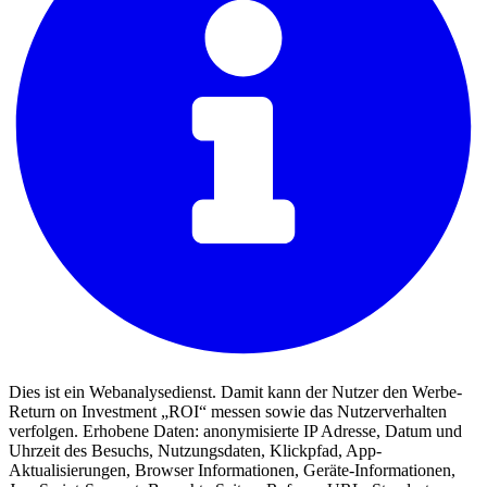
Dies ist ein Webanalysedienst. Damit kann der Nutzer den Werbe-
Return on Investment „ROI“ messen sowie das Nutzerverhalten
verfolgen. Erhobene Daten: anonymisierte IP Adresse, Datum und
Uhrzeit des Besuchs, Nutzungsdaten, Klickpfad, App-
Aktualisierungen, Browser Informationen, Geräte-Informationen,