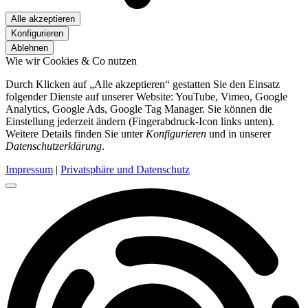
Alle akzeptieren
Konfigurieren
Ablehnen
Wie wir Cookies & Co nutzen
Durch Klicken auf „Alle akzeptieren“ gestatten Sie den Einsatz
folgender Dienste auf unserer Website: YouTube, Vimeo, Google
Analytics, Google Ads, Google Tag Manager. Sie können die
Einstellung jederzeit ändern (Fingerabdruck-Icon links unten).
Weitere Details finden Sie unter
Konfigurieren
und in unserer
Datenschutzerklärung
.
Impressum
|
Privatsphäre und Datenschutz