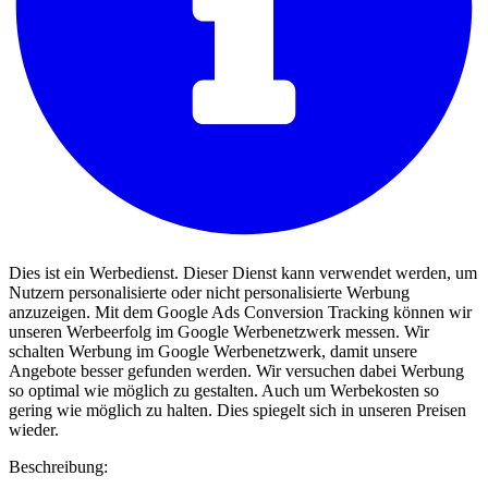
Dies ist ein Werbedienst. Dieser Dienst kann verwendet werden, um
Nutzern personalisierte oder nicht personalisierte Werbung
anzuzeigen. Mit dem Google Ads Conversion Tracking können wir
unseren Werbeerfolg im Google Werbenetzwerk messen. Wir
schalten Werbung im Google Werbenetzwerk, damit unsere
Angebote besser gefunden werden. Wir versuchen dabei Werbung
so optimal wie möglich zu gestalten. Auch um Werbekosten so
gering wie möglich zu halten. Dies spiegelt sich in unseren Preisen
wieder.
Beschreibung: