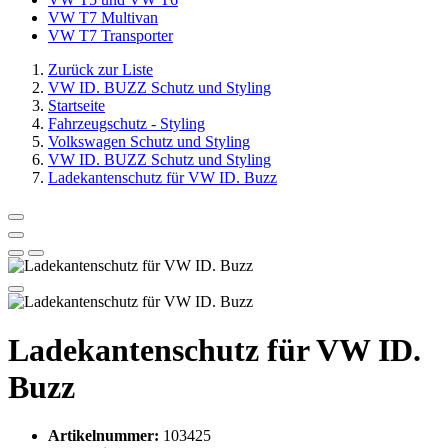
VW T7 Multivan
VW T7 Transporter
Zurück zur Liste
VW ID. BUZZ Schutz und Styling
Startseite
Fahrzeugschutz - Styling
Volkswagen Schutz und Styling
VW ID. BUZZ Schutz und Styling
Ladekantenschutz für VW ID. Buzz
Ladekantenschutz für VW ID.
Buzz
Artikelnummer:
103425