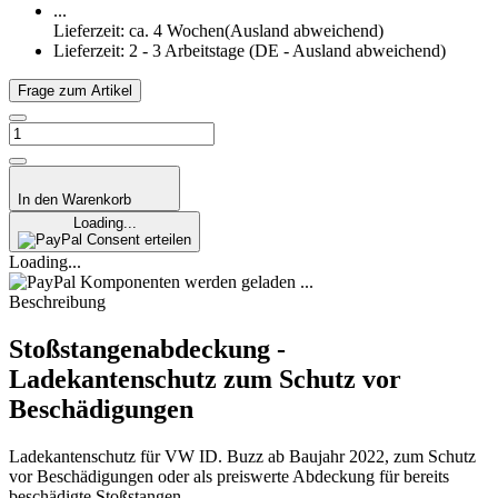
...
Lieferzeit: ca. 4 Wochen(Ausland abweichend)
Lieferzeit:
2 - 3 Arbeitstage
(DE - Ausland abweichend)
Frage zum Artikel
In den Warenkorb
Loading...
Consent erteilen
Loading...
Komponenten werden geladen ...
Beschreibung
Stoßstangenabdeckung -
Ladekantenschutz zum Schutz vor
Beschädigungen
Ladekantenschutz für VW ID. Buzz ab Baujahr 2022, zum Schutz
vor Beschädigungen oder als preiswerte Abdeckung für bereits
beschädigte Stoßstangen.