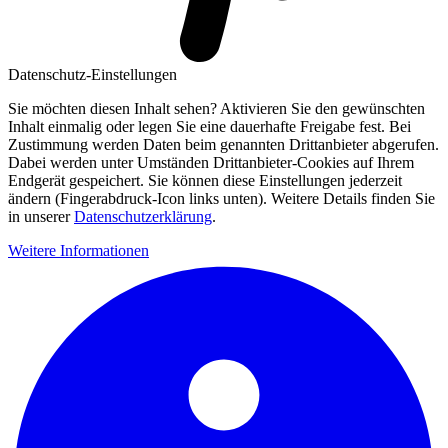
Datenschutz-Einstellungen
Sie möchten diesen Inhalt sehen? Aktivieren Sie den gewünschten
Inhalt einmalig oder legen Sie eine dauerhafte Freigabe fest. Bei
Zustimmung werden Daten beim genannten Drittanbieter abgerufen.
Dabei werden unter Umständen Drittanbieter-Cookies auf Ihrem
Endgerät gespeichert. Sie können diese Einstellungen jederzeit
ändern (Fingerabdruck-Icon links unten). Weitere Details finden Sie
in unserer
Datenschutzerklärung
.
Weitere Informationen