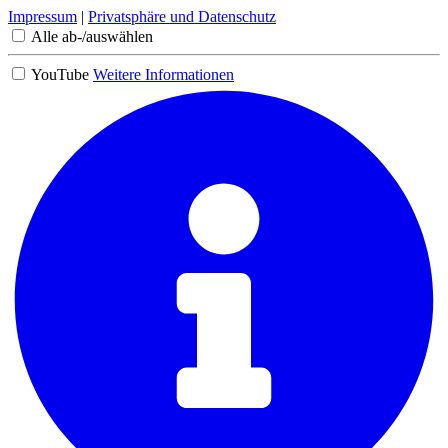
Impressum
|
Privatsphäre und Datenschutz
Alle ab-/auswählen
YouTube
Weitere Informationen