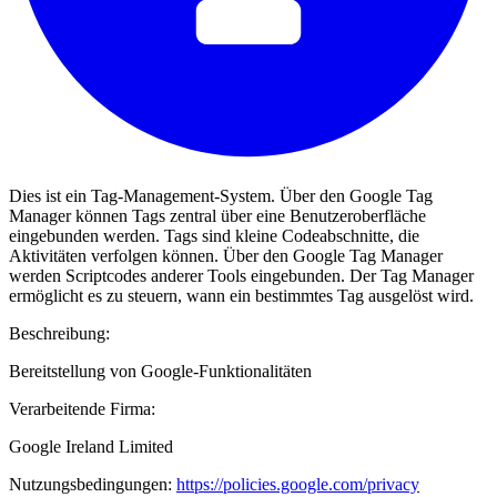
Dies ist ein Tag-Management-System. Über den Google Tag
Manager können Tags zentral über eine Benutzeroberfläche
eingebunden werden. Tags sind kleine Codeabschnitte, die
Aktivitäten verfolgen können. Über den Google Tag Manager
werden Scriptcodes anderer Tools eingebunden. Der Tag Manager
ermöglicht es zu steuern, wann ein bestimmtes Tag ausgelöst wird.
Beschreibung:
Bereitstellung von Google-Funktionalitäten
Verarbeitende Firma:
Google Ireland Limited
Nutzungsbedingungen:
https://policies.google.com/privacy