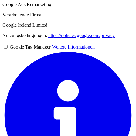
Google Ads Remarketing
Verarbeitende Firma:
Google Ireland Limited
Nutzungsbedingungen:
https://policies.google.com/privacy
Google Tag Manager
Weitere Informationen