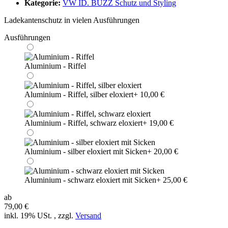
Kategorie:
VW ID. BUZZ Schutz und Styling
Ladekantenschutz in vielen Ausführungen
Ausführungen
Aluminium - Riffel
Aluminium - Riffel, silber eloxiert
+ 10,00 €
Aluminium - Riffel, schwarz eloxiert
+ 19,00 €
Aluminium - silber eloxiert mit Sicken
+ 20,00 €
Aluminium - schwarz eloxiert mit Sicken
+ 25,00 €
ab
79,00 €
inkl. 19% USt. , zzgl.
Versand