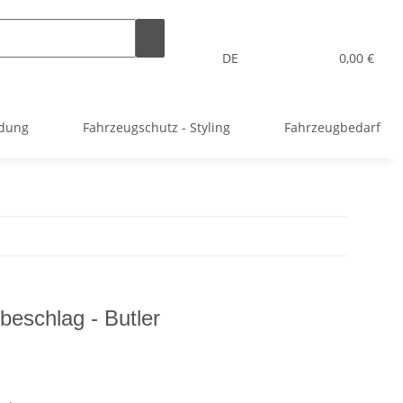
DE
0,00 €
idung
Fahrzeugschutz - Styling
Fahrzeugbedarf
beschlag - Butler