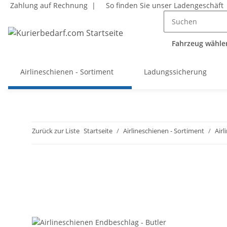
Zahlung auf Rechnung |
So finden Sie unser Ladengeschäft
Fahrzeug wählen
Airlineschienen - Sortiment
Ladungssicherung
Zurück zur Liste
Startseite
Airlineschienen - Sortiment
Air