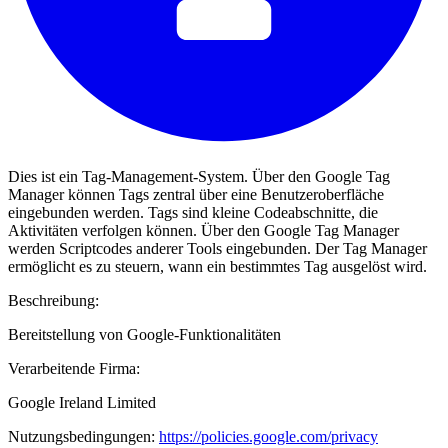
Dies ist ein Tag-Management-System. Über den Google Tag
Manager können Tags zentral über eine Benutzeroberfläche
eingebunden werden. Tags sind kleine Codeabschnitte, die
Aktivitäten verfolgen können. Über den Google Tag Manager
werden Scriptcodes anderer Tools eingebunden. Der Tag Manager
ermöglicht es zu steuern, wann ein bestimmtes Tag ausgelöst wird.
Beschreibung:
Bereitstellung von Google-Funktionalitäten
Verarbeitende Firma:
Google Ireland Limited
Nutzungsbedingungen:
https://policies.google.com/privacy