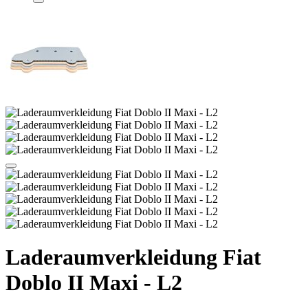
Laderaumverkleidung Fiat
Doblo II Maxi - L2