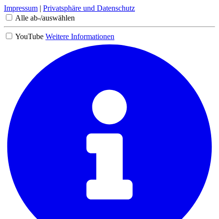
Impressum
|
Privatsphäre und Datenschutz
Alle ab-/auswählen
YouTube
Weitere Informationen