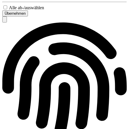
Alle ab-/auswählen
Übernehmen