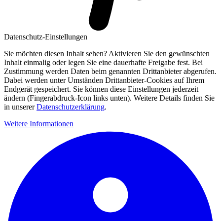
Datenschutz-Einstellungen
Sie möchten diesen Inhalt sehen? Aktivieren Sie den gewünschten
Inhalt einmalig oder legen Sie eine dauerhafte Freigabe fest. Bei
Zustimmung werden Daten beim genannten Drittanbieter abgerufen.
Dabei werden unter Umständen Drittanbieter-Cookies auf Ihrem
Endgerät gespeichert. Sie können diese Einstellungen jederzeit
ändern (Fingerabdruck-Icon links unten). Weitere Details finden Sie
in unserer
Datenschutzerklärung
.
Weitere Informationen