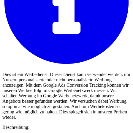
Dies ist ein Werbedienst. Dieser Dienst kann verwendet werden, um
Nutzern personalisierte oder nicht personalisierte Werbung
anzuzeigen. Mit dem Google Ads Conversion Tracking können wir
unseren Werbeerfolg im Google Werbenetzwerk messen. Wir
schalten Werbung im Google Werbenetzwerk, damit unsere
Angebote besser gefunden werden. Wir versuchen dabei Werbung
so optimal wie möglich zu gestalten. Auch um Werbekosten so
gering wie möglich zu halten. Dies spiegelt sich in unseren Preisen
wieder.
Beschreibung: