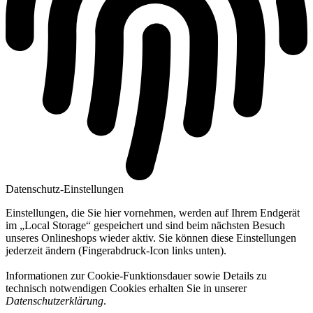
Datenschutz-Einstellungen
Einstellungen, die Sie hier vornehmen, werden auf Ihrem Endgerät
im „Local Storage“ gespeichert und sind beim nächsten Besuch
unseres Onlineshops wieder aktiv. Sie können diese Einstellungen
jederzeit ändern (Fingerabdruck-Icon links unten).
Informationen zur Cookie-Funktionsdauer sowie Details zu
technisch notwendigen Cookies erhalten Sie in unserer
Datenschutzerklärung
.