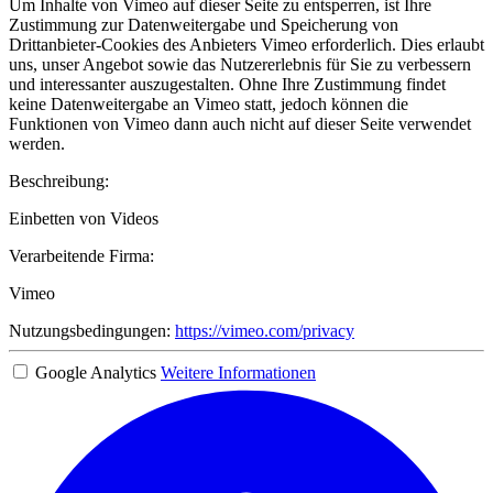
Um Inhalte von Vimeo auf dieser Seite zu entsperren, ist Ihre
Zustimmung zur Datenweitergabe und Speicherung von
Drittanbieter-Cookies des Anbieters Vimeo erforderlich. Dies erlaubt
uns, unser Angebot sowie das Nutzererlebnis für Sie zu verbessern
und interessanter auszugestalten. Ohne Ihre Zustimmung findet
keine Datenweitergabe an Vimeo statt, jedoch können die
Funktionen von Vimeo dann auch nicht auf dieser Seite verwendet
werden.
Beschreibung:
Einbetten von Videos
Verarbeitende Firma:
Vimeo
Nutzungsbedingungen:
https://vimeo.com/privacy
Google Analytics
Weitere Informationen