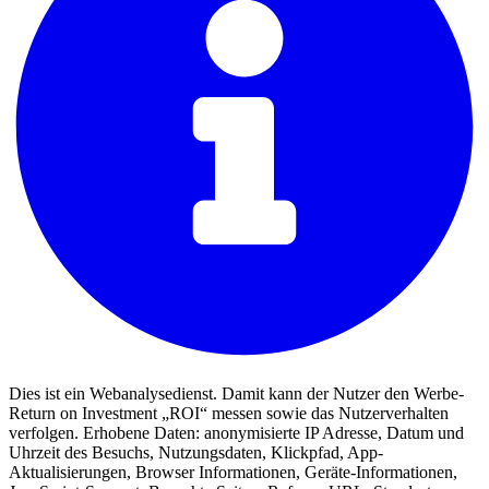
Dies ist ein Webanalysedienst. Damit kann der Nutzer den Werbe-
Return on Investment „ROI“ messen sowie das Nutzerverhalten
verfolgen. Erhobene Daten: anonymisierte IP Adresse, Datum und
Uhrzeit des Besuchs, Nutzungsdaten, Klickpfad, App-
Aktualisierungen, Browser Informationen, Geräte-Informationen,