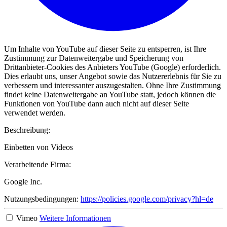
Um Inhalte von YouTube auf dieser Seite zu entsperren, ist Ihre
Zustimmung zur Datenweitergabe und Speicherung von
Drittanbieter-Cookies des Anbieters YouTube (Google) erforderlich.
Dies erlaubt uns, unser Angebot sowie das Nutzererlebnis für Sie zu
verbessern und interessanter auszugestalten. Ohne Ihre Zustimmung
findet keine Datenweitergabe an YouTube statt, jedoch können die
Funktionen von YouTube dann auch nicht auf dieser Seite
verwendet werden.
Beschreibung:
Einbetten von Videos
Verarbeitende Firma:
Google Inc.
Nutzungsbedingungen:
https://policies.google.com/privacy?hl=de
Vimeo
Weitere Informationen