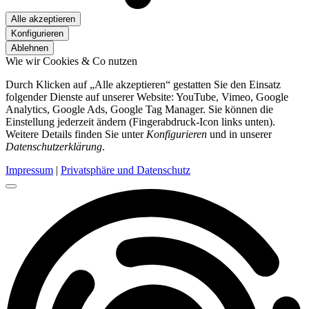
Alle akzeptieren
Konfigurieren
Ablehnen
Wie wir Cookies & Co nutzen
Durch Klicken auf „Alle akzeptieren“ gestatten Sie den Einsatz
folgender Dienste auf unserer Website: YouTube, Vimeo, Google
Analytics, Google Ads, Google Tag Manager. Sie können die
Einstellung jederzeit ändern (Fingerabdruck-Icon links unten).
Weitere Details finden Sie unter
Konfigurieren
und in unserer
Datenschutzerklärung
.
Impressum
|
Privatsphäre und Datenschutz