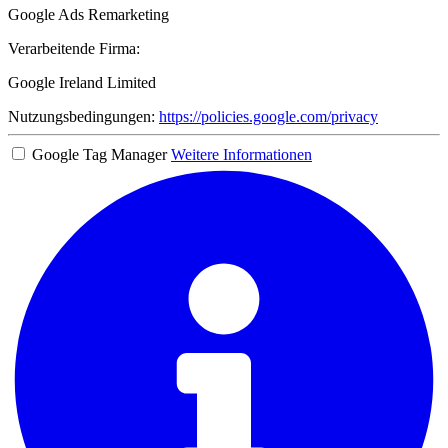
Google Ads Remarketing
Verarbeitende Firma:
Google Ireland Limited
Nutzungsbedingungen:
https://policies.google.com/privacy
Google Tag Manager
Weitere Informationen