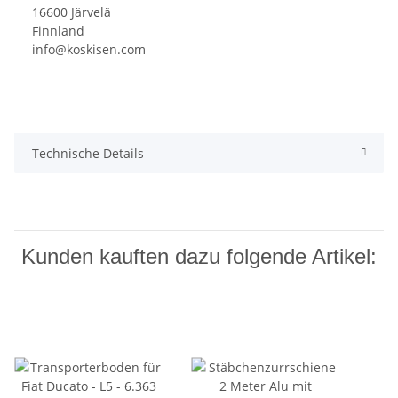
16600 Järvelä
Finnland
info@koskisen.com
Technische Details
Kunden kauften dazu folgende Artikel: