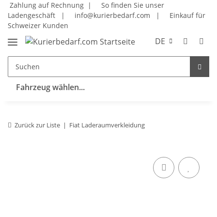
Zahlung auf Rechnung |
So finden Sie unser
Ladengeschäft
|
info@kurierbedarf.com
|
Einkauf für
Schweizer Kunden
DE
Fahrzeug wählen...
Zurück zur Liste
Fiat Laderaumverkleidung