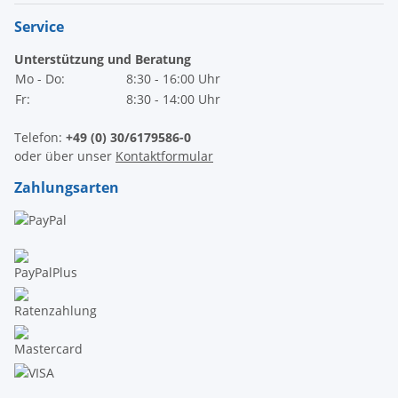
Service
Unterstützung und Beratung
Mo - Do:
8:30 - 16:00 Uhr
Fr:
8:30 - 14:00 Uhr
Telefon:
+49 (0) 30/6179586-0
oder über unser
Kontaktformular
Zahlungsarten