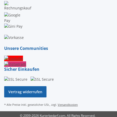
Unsere Communities
Sicher Einkaufen
Vertrag widerrufen
* Alle Preise inkl. gesetzlicher USt., zzgl.
Versandkosten
© 2009-2026 Kurierbedarf.com. All Rights Reserved.