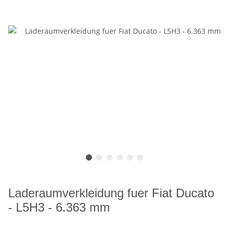
Laderaumverkleidung fuer Fiat Ducato
- L5H3 - 6.363 mm