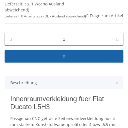
Lieferzeit: ca. 1 Woche(Ausland
abweichend)
Frage zum Artikel
Lieferzeit:
0 Arbeitstage
(DE - Ausland abweichend)
Beschreibung
Innenraumverkleidung fuer Fiat
Ducato L5H3
Passgenau CNC gefräste Seitenwandverkleidung aus 4
mm starkem Kunststoffwabenprofil oder 4 bzw. 6,5 mm