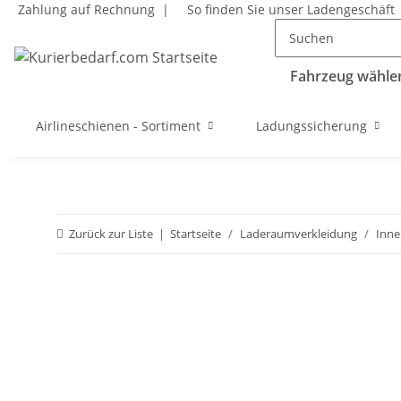
Zahlung auf Rechnung |
So finden Sie unser Ladengeschäft
Fahrzeug wählen
Airlineschienen - Sortiment
Ladungssicherung
Zurück zur Liste
Startseite
Laderaumverkleidung
Inne