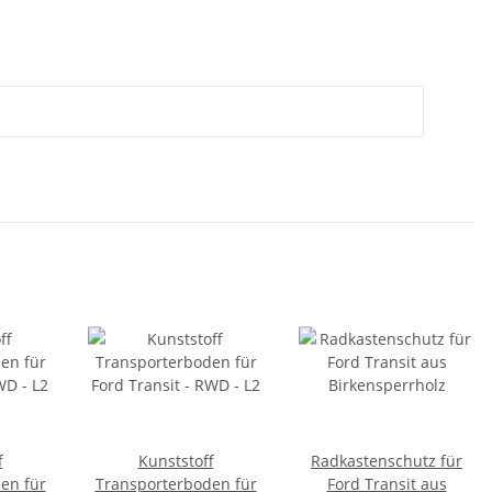
f
Kunststoff
Radkastenschutz für
en für
Transporterboden für
Ford Transit aus