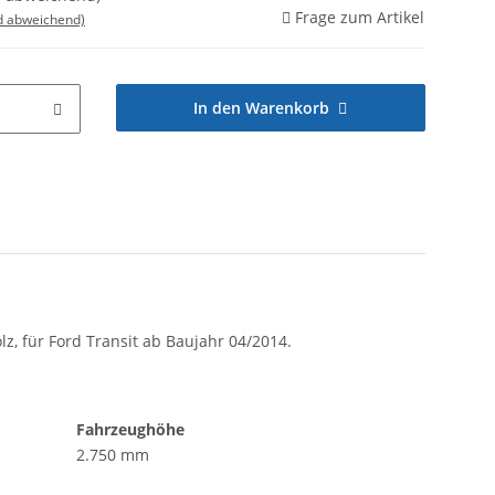
Frage zum Artikel
d abweichend)
In den Warenkorb
, für Ford Transit ab Baujahr 04/2014.
Fahrzeughöhe
2.750 mm