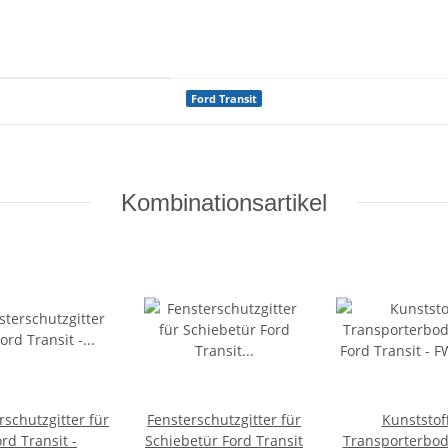
Ford Transit
Kombinationsartikel
rschutzgitter für
Fensterschutzgitter für
Kunststof
rd Transit -
Schiebetür Ford Transit
Transporterbod