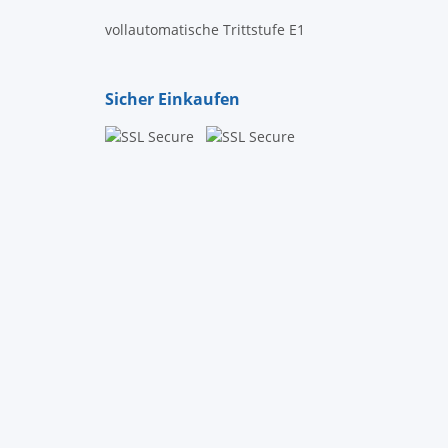
vollautomatische Trittstufe E1
Sicher Einkaufen