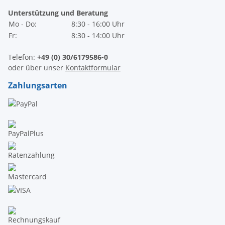
Unterstützung und Beratung
Mo - Do:
8:30 - 16:00 Uhr
Fr:
8:30 - 14:00 Uhr
Telefon:
+49 (0) 30/6179586-0
oder über unser
Kontaktformular
Zahlungsarten