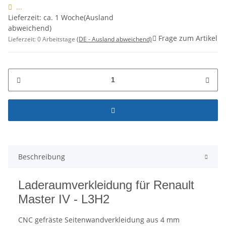
...
Lieferzeit: ca. 1 Woche(Ausland
abweichend)
Frage zum Artikel
Lieferzeit:
0 Arbeitstage
(DE - Ausland abweichend)
Beschreibung
Laderaumverkleidung für Renault
Master IV - L3H2
CNC gefräste Seitenwandverkleidung aus 4 mm