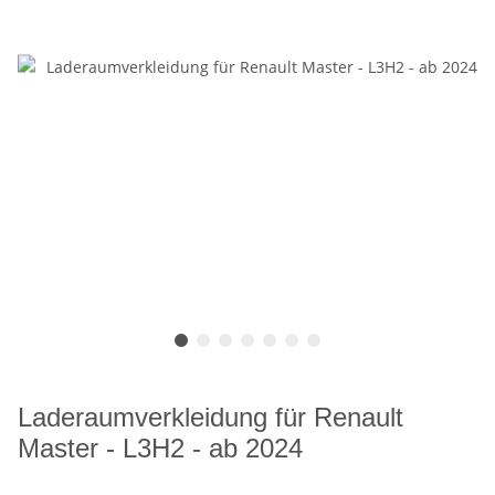
Laderaumverkleidung für Renault
Master - L3H2 - ab 2024