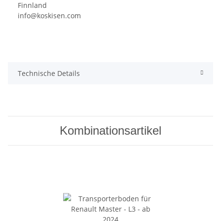
Finnland
info@koskisen.com
Technische Details
Kombinationsartikel