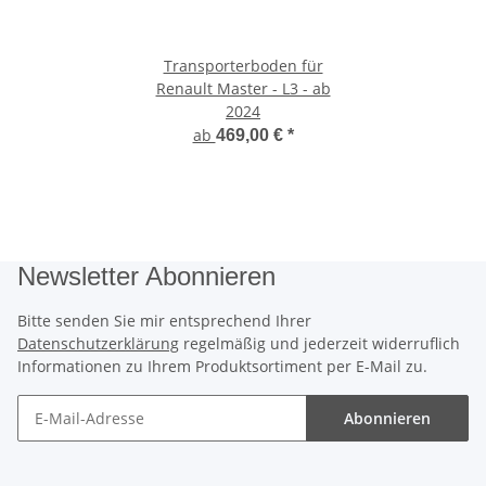
Transporterboden für
Renault Master - L3 - ab
2024
ab
469,00 €
*
Newsletter Abonnieren
Bitte senden Sie mir entsprechend Ihrer
Datenschutzerklärung
regelmäßig und jederzeit widerruflich
Informationen zu Ihrem Produktsortiment per E-Mail zu.
Abonnieren
Newsletter Abonnieren