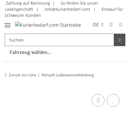
Zahlung auf Rechnung |
So finden Sie unser
Ladengeschäft
|
info@kurierbedarf.com
|
Einkauf für
Schweizer Kunden
DE
Fahrzeug wählen...
Zurück zur Liste
Renault Laderaumverkleidung