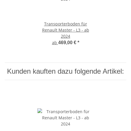
Transporterboden für
Renault Master - L3 - ab
2024
ab
469,00 €
*
Kunden kauften dazu folgende Artikel: