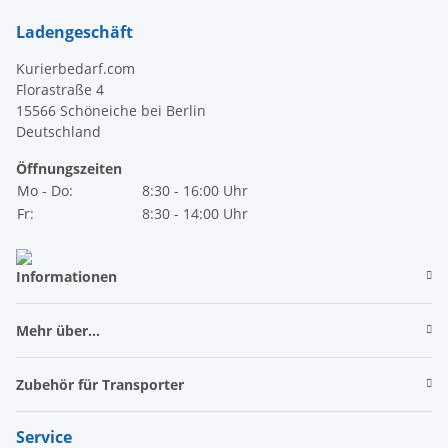
Ladengeschäft
Kurierbedarf.com
Florastraße 4
15566 Schöneiche bei Berlin
Deutschland
Öffnungszeiten
Mo - Do:
8:30 - 16:00 Uhr
Fr:
8:30 - 14:00 Uhr
Informationen
Mehr über...
Zubehör für Transporter
Service