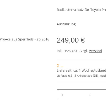
Radkastenschutz für Toyota P
Ausführung
249,00 €
inkl. 19% USt. , zzgl.
Versand
...
Lieferzeit: ca. 1 Woche(Ausla
Lieferzeit:
2 - 3 Arbeitstage
(DE - Aus