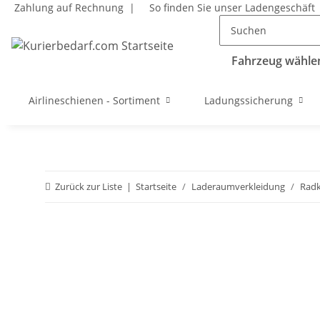
Zahlung auf Rechnung |
So finden Sie unser Ladengeschäft
Fahrzeug wählen
Airlineschienen - Sortiment
Ladungssicherung
Zurück zur Liste
Startseite
Laderaumverkleidung
Radk