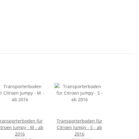
ransporterboden für
Transporterboden für
itroen Jumpy - M - ab
Citroen Jumpy - S - ab
2016
2016