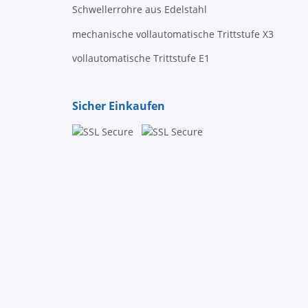
Schwellerrohre aus Edelstahl
mechanische vollautomatische Trittstufe X3
vollautomatische Trittstufe E1
Sicher Einkaufen