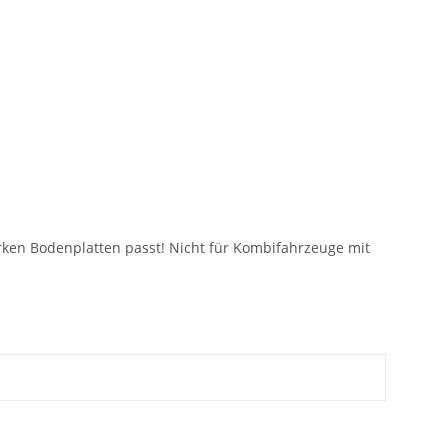
ken Bodenplatten passt! Nicht für Kombifahrzeuge mit