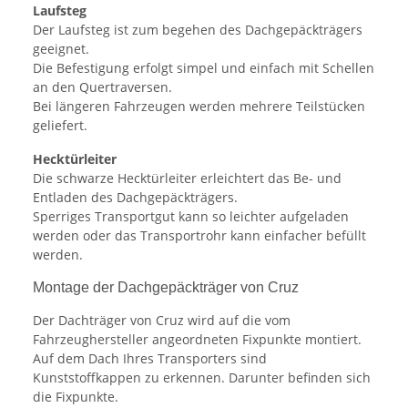
Laufsteg
Der Laufsteg ist zum begehen des Dachgepäckträgers
geeignet.
Die Befestigung erfolgt simpel und einfach mit Schellen
an den Quertraversen.
Bei längeren Fahrzeugen werden mehrere Teilstücken
geliefert.
Hecktürleiter
Die schwarze Hecktürleiter erleichtert das Be- und
Entladen des Dachgepäckträgers.
Sperriges Transportgut kann so leichter aufgeladen
werden oder das Transportrohr kann einfacher befüllt
werden.
Montage der Dachgepäckträger von Cruz
Der Dachträger von Cruz wird auf die vom
Fahrzeughersteller angeordneten Fixpunkte montiert.
Auf dem Dach Ihres Transporters sind
Kunststoffkappen zu erkennen. Darunter befinden sich
die Fixpunkte.