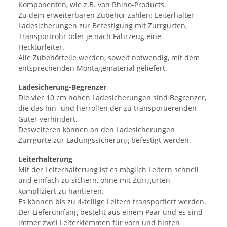
Komponenten, wie z.B. von Rhino-Products.
Zu dem erweiterbaren Zubehör zählen: Leiterhalter,
Ladesicherungen zur Befestigung mit Zurrgurten,
Transportrohr oder je nach Fahrzeug eine
Hecktürleiter.
Alle Zubehörteile werden, soweit notwendig, mit dem
entsprechenden Montagematerial geliefert.
Ladesicherung-Begrenzer
Die vier 10 cm hohen Ladesicherungen sind Begrenzer,
die das hin- und herrollen der zu transportierenden
Güter verhindert.
Desweiteren können an den Ladesicherungen
Zurrgurte zur Ladungssicherung befestigt werden.
Leiterhalterung
Mit der Leiterhalterung ist es möglich Leitern schnell
und einfach zu sichern, ohne mit Zurrgurten
kompliziert zu hantieren.
Es können bis zu 4-teilige Leitern transportiert werden.
Der Lieferumfang besteht aus einem Paar und es sind
immer zwei Leiterklemmen für vorn und hinten