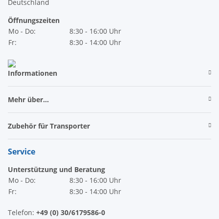
Deutschland
Öffnungszeiten
Mo - Do:
8:30 - 16:00 Uhr
Fr:
8:30 - 14:00 Uhr
Informationen
Mehr über...
Zubehör für Transporter
Service
Unterstützung und Beratung
Mo - Do:
8:30 - 16:00 Uhr
Fr:
8:30 - 14:00 Uhr
Telefon:
+49 (0) 30/6179586-0