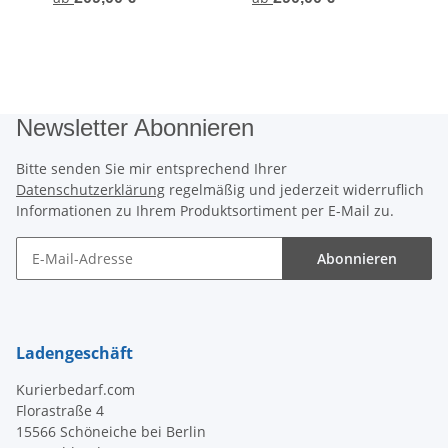
Newsletter Abonnieren
Bitte senden Sie mir entsprechend Ihrer
Datenschutzerklärung
regelmäßig und jederzeit widerruflich
Informationen zu Ihrem Produktsortiment per E-Mail zu.
Abonnieren
Newsletter Abonnieren
Ladengeschäft
Kurierbedarf.com
Florastraße 4
15566 Schöneiche bei Berlin