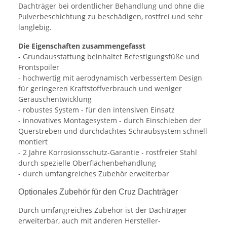
Dachträger bei ordentlicher Behandlung und ohne die
Pulverbeschichtung zu beschädigen, rostfrei und sehr
langlebig.
Die Eigenschaften zusammengefasst
- Grundausstattung beinhaltet Befestigungsfüße und
Frontspoiler
- hochwertig mit aerodynamisch verbessertem Design
für geringeren Kraftstoffverbrauch und weniger
Geräuschentwicklung
- robustes System - für den intensiven Einsatz
- innovatives Montagesystem - durch Einschieben der
Querstreben und durchdachtes Schraubsystem schnell
montiert
- 2 Jahre Korrosionsschutz-Garantie - rostfreier Stahl
durch spezielle Oberflächenbehandlung
- durch umfangreiches Zubehör erweiterbar
Optionales Zubehör für den Cruz Dachträger
Durch umfangreiches Zubehör ist der Dachträger
erweiterbar, auch mit anderen Hersteller-