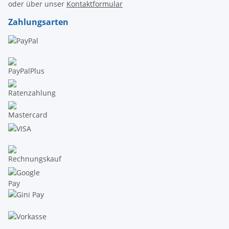
oder über unser
Kontaktformular
Zahlungsarten