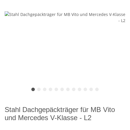
Stahl Dachgepäckträger für MB Vito
und Mercedes V-Klasse - L2