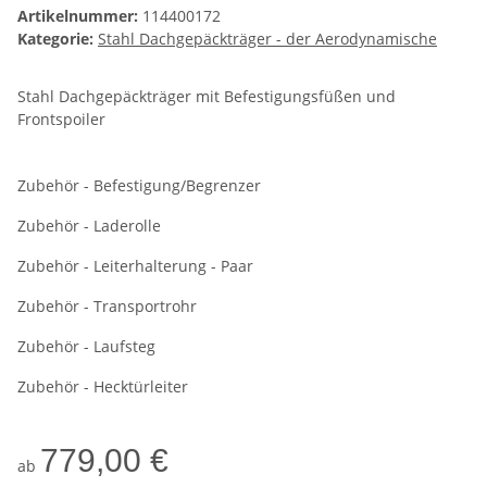
Artikelnummer:
114400172
Kategorie:
Stahl Dachgepäckträger - der Aerodynamische
Stahl Dachgepäckträger mit Befestigungsfüßen und
Frontspoiler
Zubehör - Befestigung/Begrenzer
Zubehör - Laderolle
Zubehör - Leiterhalterung - Paar
Zubehör - Transportrohr
Zubehör - Laufsteg
Zubehör - Hecktürleiter
779,00 €
ab