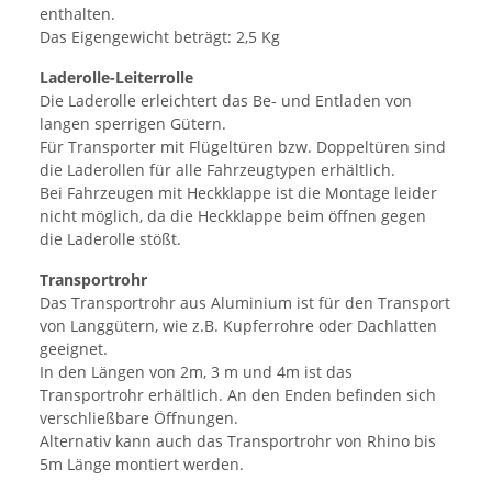
enthalten.
Das Eigengewicht beträgt: 2,5 Kg
Laderolle-Leiterrolle
Die Laderolle erleichtert das Be- und Entladen von
langen sperrigen Gütern.
Für Transporter mit Flügeltüren bzw. Doppeltüren sind
die Laderollen für alle Fahrzeugtypen erhältlich.
Bei Fahrzeugen mit Heckklappe ist die Montage leider
nicht möglich, da die Heckklappe beim öffnen gegen
die Laderolle stößt.
Transportrohr
Das Transportrohr aus Aluminium ist für den Transport
von Langgütern, wie z.B. Kupferrohre oder Dachlatten
geeignet.
In den Längen von 2m, 3 m und 4m ist das
Transportrohr erhältlich. An den Enden befinden sich
verschließbare Öffnungen.
Alternativ kann auch das Transportrohr von Rhino bis
5m Länge montiert werden.