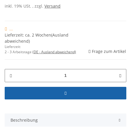
inkl. 19% USt. , zzgl.
Versand
...
Lieferzeit: ca. 2 Wochen(Ausland
abweichend)
Lieferzeit:
Frage zum Artikel
2 - 3 Arbeitstage
(DE - Ausland abweichend)
Beschreibung