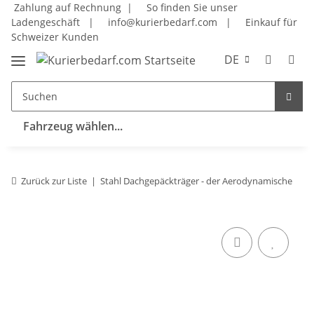
Zahlung auf Rechnung |
So finden Sie unser
Ladengeschäft
|
info@kurierbedarf.com
|
Einkauf für
Schweizer Kunden
DE
Fahrzeug wählen...
Zurück zur Liste
Stahl Dachgepäckträger - der Aerodynamische