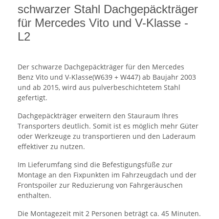
schwarzer Stahl Dachgepäckträger
für Mercedes Vito und V-Klasse -
L2
Der schwarze Dachgepäckträger für den Mercedes
Benz Vito und V-Klasse(W639 + W447) ab Baujahr 2003
und ab 2015, wird aus pulverbeschichtetem Stahl
gefertigt.
Dachgepäckträger erweitern den Stauraum Ihres
Transporters deutlich. Somit ist es möglich mehr Güter
oder Werkzeuge zu transportieren und den Laderaum
effektiver zu nutzen.
Im Lieferumfang sind die Befestigungsfüße zur
Montage an den Fixpunkten im Fahrzeugdach und der
Frontspoiler zur Reduzierung von Fahrgeräuschen
enthalten.
Die Montagezeit mit 2 Personen beträgt ca. 45 Minuten.