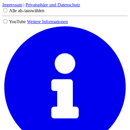
Impressum
|
Privatsphäre und Datenschutz
Alle ab-/auswählen
YouTube
Weitere Informationen