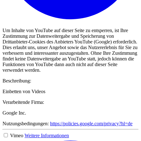
Um Inhalte von YouTube auf dieser Seite zu entsperren, ist Ihre
Zustimmung zur Datenweitergabe und Speicherung von
Drittanbieter-Cookies des Anbieters YouTube (Google) erforderlich.
Dies erlaubt uns, unser Angebot sowie das Nutzererlebnis für Sie zu
verbessern und interessanter auszugestalten. Ohne Ihre Zustimmung
findet keine Datenweitergabe an YouTube statt, jedoch können die
Funktionen von YouTube dann auch nicht auf dieser Seite
verwendet werden.
Beschreibung:
Einbetten von Videos
Verarbeitende Firma:
Google Inc.
Nutzungsbedingungen:
https://policies.google.com/privacy?hl=de
Vimeo
Weitere Informationen