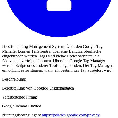
Dies ist ein Tag-Management-System. Über den Google Tag
Manager können Tags zentral über eine Benutzeroberfläche
eingebunden werden. Tags sind kleine Codeabschnitte, die
Aktivitäten verfolgen können. Über den Google Tag Manager
werden Scriptcodes anderer Tools eingebunden. Der Tag Manager
ermöglicht es zu steuern, wann ein bestimmtes Tag ausgelöst wird.
Beschreibung:
Bereitstellung von Google-Funktionalitäten
Verarbeitende Firma:
Google Ireland Limited
Nutzungsbedingungen:
https://policies.google.com/privacy