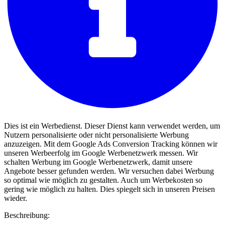
Dies ist ein Werbedienst. Dieser Dienst kann verwendet werden, um
Nutzern personalisierte oder nicht personalisierte Werbung
anzuzeigen. Mit dem Google Ads Conversion Tracking können wir
unseren Werbeerfolg im Google Werbenetzwerk messen. Wir
schalten Werbung im Google Werbenetzwerk, damit unsere
Angebote besser gefunden werden. Wir versuchen dabei Werbung
so optimal wie möglich zu gestalten. Auch um Werbekosten so
gering wie möglich zu halten. Dies spiegelt sich in unseren Preisen
wieder.
Beschreibung: