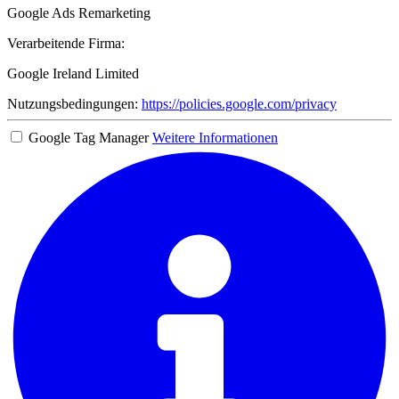
Google Ads Remarketing
Verarbeitende Firma:
Google Ireland Limited
Nutzungsbedingungen:
https://policies.google.com/privacy
Google Tag Manager
Weitere Informationen