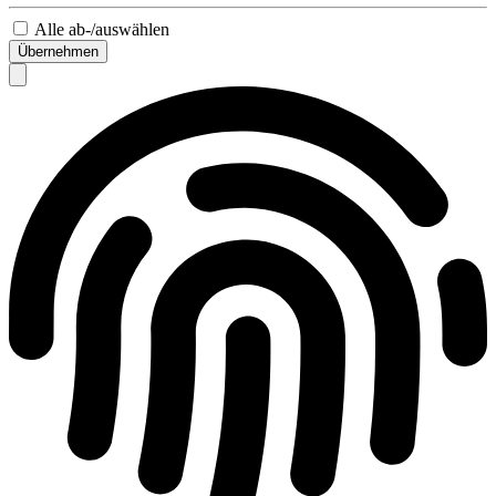
Alle ab-/auswählen
Übernehmen