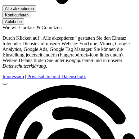
Alle akzeptieren
Konfigurieren
Ablehnen
Wie wir Cookies & Co nutzen
Durch Klicken auf „Alle akzeptieren“ gestatten Sie den Einsatz
folgender Dienste auf unserer Website: YouTube, Vimeo, Google
Analytics, Google Ads, Google Tag Manager. Sie können die
Einstellung jederzeit ändern (Fingerabdruck-Icon links unten).
Weitere Details finden Sie unter
Konfigurieren
und in unserer
Datenschutzerklärung
.
Impressum
|
Privatsphäre und Datenschutz