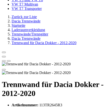
VW T7 Multivan
VW T7 Transporter
Zurück zur Liste
Dacia Trennwände
Startseite
Laderaumverkleidung
Trennwände/Trenngitter
Dacia Trennwände
Trennwand für Dacia Dokker - 2012-2020
Trennwand für Dacia Dokker -
2012-2020
Artikelnummer:
113TR2645R3