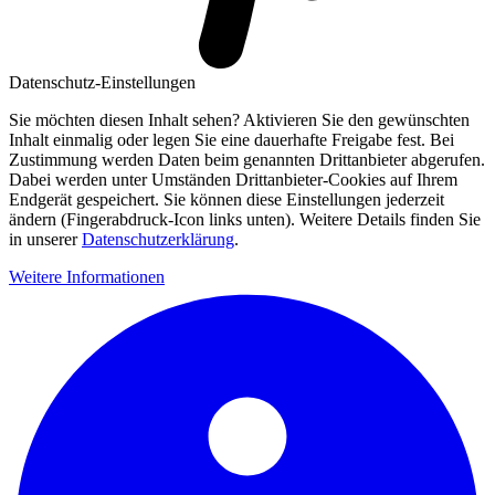
Datenschutz-Einstellungen
Sie möchten diesen Inhalt sehen? Aktivieren Sie den gewünschten
Inhalt einmalig oder legen Sie eine dauerhafte Freigabe fest. Bei
Zustimmung werden Daten beim genannten Drittanbieter abgerufen.
Dabei werden unter Umständen Drittanbieter-Cookies auf Ihrem
Endgerät gespeichert. Sie können diese Einstellungen jederzeit
ändern (Fingerabdruck-Icon links unten). Weitere Details finden Sie
in unserer
Datenschutzerklärung
.
Weitere Informationen