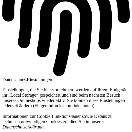
Datenschutz-Einstellungen
Einstellungen, die Sie hier vornehmen, werden auf Ihrem Endgerät
im „Local Storage“ gespeichert und sind beim nächsten Besuch
unseres Onlineshops wieder aktiv. Sie können diese Einstellungen
jederzeit ändern (Fingerabdruck-Icon links unten).
Informationen zur Cookie-Funktionsdauer sowie Details zu
technisch notwendigen Cookies erhalten Sie in unserer
Datenschutzerklärung
.