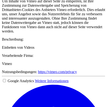
Um Inhalte von Vimeo auf dieser Seite zu entsperren, ist Ihre
Zustimmung zur Datenweitergabe und Speicherung von
Drittanbieter-Cookies des Anbieters Vimeo erforderlich. Dies erlaubt
uns, unser Angebot sowie das Nutzererlebnis für Sie zu verbessern
und interessanter auszugestalten. Ohne Ihre Zustimmung findet
keine Datenweitergabe an Vimeo statt, jedoch können die
Funktionen von Vimeo dann auch nicht auf dieser Seite verwendet
werden.
Beschreibung:
Einbetten von Videos
Verarbeitende Firma:
Vimeo
Nutzungsbedingungen:
https://vimeo.com/privacy
Google Analytics
Weitere Informationen