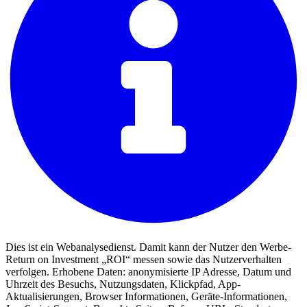
Dies ist ein Webanalysedienst. Damit kann der Nutzer den Werbe-
Return on Investment „ROI“ messen sowie das Nutzerverhalten
verfolgen. Erhobene Daten: anonymisierte IP Adresse, Datum und
Uhrzeit des Besuchs, Nutzungsdaten, Klickpfad, App-
Aktualisierungen, Browser Informationen, Geräte-Informationen,