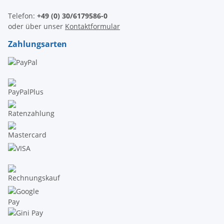
Telefon:
+49 (0) 30/6179586-0
oder über unser
Kontaktformular
Zahlungsarten