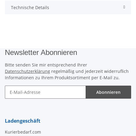
Technische Details
Newsletter Abonnieren
Bitte senden Sie mir entsprechend Ihrer
Datenschutzerklärung
regelmäßig und jederzeit widerruflich
Informationen zu Ihrem Produktsortiment per E-Mail zu.
Abonnieren
Newsletter Abonnieren
Ladengeschäft
Kurierbedarf.com