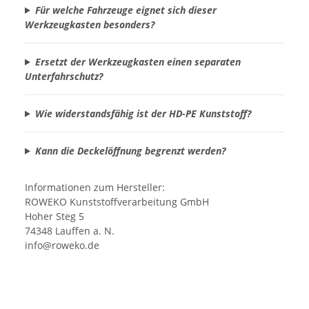
Für welche Fahrzeuge eignet sich dieser
Werkzeugkasten besonders?
Ersetzt der Werkzeugkasten einen separaten
Unterfahrschutz?
Wie widerstandsfähig ist der HD-PE Kunststoff?
Kann die Deckelöffnung begrenzt werden?
Informationen zum Hersteller:
ROWEKO Kunststoffverarbeitung GmbH
Hoher Steg 5
74348 Lauffen a. N.
info@roweko.de