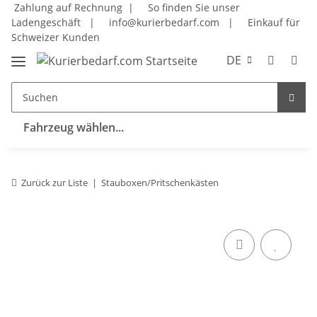
Zahlung auf Rechnung |
So finden Sie unser
Ladengeschäft
|
info@kurierbedarf.com
|
Einkauf für
Schweizer Kunden
DE
Fahrzeug wählen...
Zurück zur Liste
Stauboxen/Pritschenkästen