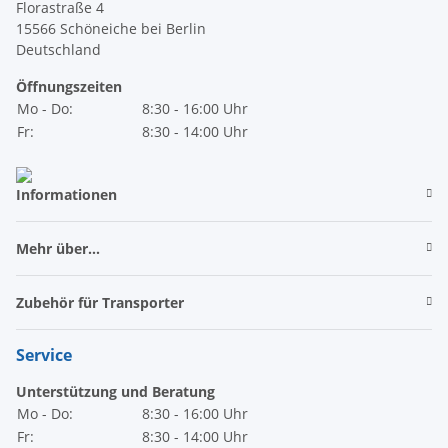
Florastraße 4
15566 Schöneiche bei Berlin
Deutschland
Öffnungszeiten
Mo - Do:
8:30 - 16:00 Uhr
Fr:
8:30 - 14:00 Uhr
Informationen
Mehr über...
Zubehör für Transporter
Service
Unterstützung und Beratung
Mo - Do:
8:30 - 16:00 Uhr
Fr:
8:30 - 14:00 Uhr