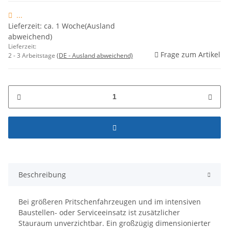
...
Lieferzeit: ca. 1 Woche(Ausland
abweichend)
Lieferzeit:
Frage zum Artikel
2 - 3 Arbeitstage
(DE - Ausland abweichend)
Beschreibung
Bei größeren Pritschenfahrzeugen und im intensiven
Baustellen- oder Serviceeinsatz ist zusätzlicher
Stauraum unverzichtbar. Ein großzügig dimensionierter