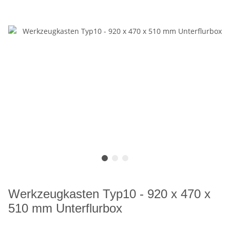
Werkzeugkasten Typ10 - 920 x 470 x
510 mm Unterflurbox