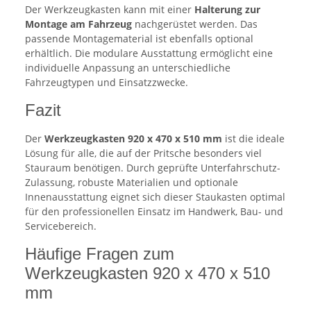
Der Werkzeugkasten kann mit einer
Halterung zur
Montage am Fahrzeug
nachgerüstet werden. Das
passende Montagematerial ist ebenfalls optional
erhältlich. Die modulare Ausstattung ermöglicht eine
individuelle Anpassung an unterschiedliche
Fahrzeugtypen und Einsatzzwecke.
Fazit
Der
Werkzeugkasten 920 x 470 x 510 mm
ist die ideale
Lösung für alle, die auf der Pritsche besonders viel
Stauraum benötigen. Durch geprüfte Unterfahrschutz-
Zulassung, robuste Materialien und optionale
Innenausstattung eignet sich dieser Staukasten optimal
für den professionellen Einsatz im Handwerk, Bau- und
Servicebereich.
Häufige Fragen zum
Werkzeugkasten 920 x 470 x 510
mm