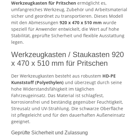
Werkzeugkasten für Pritschen
ermöglicht es,
umfangreiches Werkzeug, Zubehör und Arbeitsmaterial
sicher und geordnet zu transportieren. Dieses Modell
mit den Abmessungen
920 x 470 x 510 mm
wurde
speziell für Anwender entwickelt, die Wert auf hohe
Stabilität, geprüfte Sicherheit und flexible Ausstattung
legen.
Werkzeugkasten / Staukasten 920
x 470 x 510 mm für Pritschen
Der Werkzeugkasten besteht aus robustem
HD-PE
Kunststoff (Polyethylen)
und überzeugt durch seine
hohe Widerstandsfähigkeit im täglichen
Fahrzeugeinsatz. Das Material ist schlagfest,
korrosionsfrei und beständig gegenüber Feuchtigkeit,
Streusalz und UV-Strahlung. Die schwarze Oberfläche
ist pflegeleicht und für den dauerhaften Außeneinsatz
geeignet.
Geprüfte Sicherheit und Zulassung