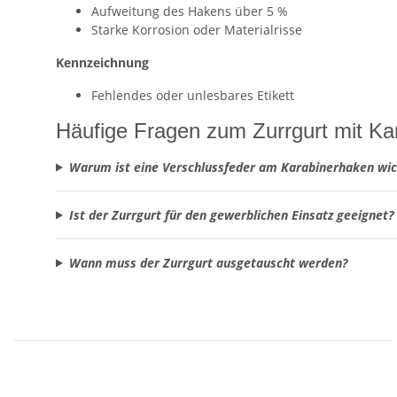
Aufweitung des Hakens über 5 %
Starke Korrosion oder Materialrisse
Kennzeichnung
Fehlendes oder unlesbares Etikett
Häufige Fragen zum Zurrgurt mit Ka
Warum ist eine Verschlussfeder am Karabinerhaken wic
Ist der Zurrgurt für den gewerblichen Einsatz geeignet?
Wann muss der Zurrgurt ausgetauscht werden?