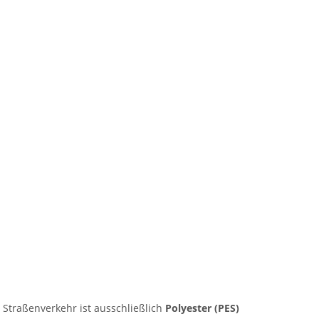
Straßenverkehr ist ausschließlich
Polyester (PES)