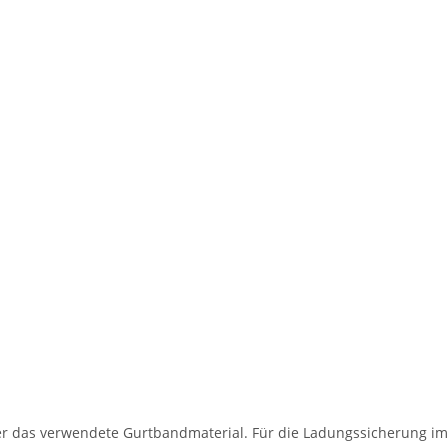
r das verwendete Gurtbandmaterial. Für die Ladungssicherung im 