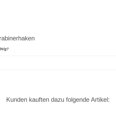
rabinerhaken
htig?
Kunden kauften dazu folgende Artikel: