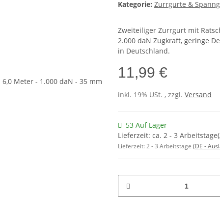
Kategorie:
Zurrgurte & Spanng
Zweiteiliger Zurrgurt mit Rat
2.000 daN Zugkraft, geringe D
in Deutschland.
11,99 €
inkl. 19% USt. , zzgl.
Versand
53 Auf Lager
Lieferzeit: ca. 2 - 3 Arbeitsta
Lieferzeit:
2 - 3 Arbeitstage
(DE - Aus