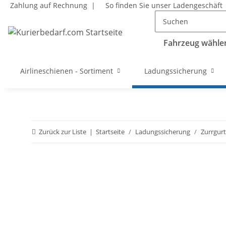
Zahlung auf Rechnung |
So finden Sie unser Ladengeschäft
Fahrzeug wählen
Airlineschienen - Sortiment
Ladungssicherung
Zurück zur Liste
Startseite
Ladungssicherung
Zurrgur