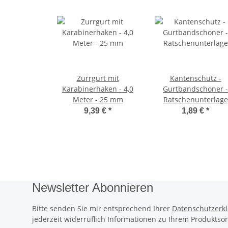
Zurrgurt mit
Kantenschutz -
Karabinerhaken - 4,0
Gurtbandschoner -
Meter - 25 mm
Ratschenunterlage
9,39 €
*
1,89 €
*
Newsletter Abonnieren
Bitte senden Sie mir entsprechend Ihrer
Datenschutzerk
jederzeit widerruflich Informationen zu Ihrem Produktsor