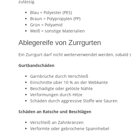
zulässig.
Blau = Polyester (PES)
Braun = Polypropylen (PP)
Grün = Polyamid
Weiß = sonstige Materialien
Ablegereife von Zurrgurten
Ein Zurrgurt darf nicht weiterverwendet werden, sobald
Gurtbandschäden
Garnbrüche durch Verschleiß
Einschnitte über 10 % an der Webkante
Beschädigte oder gelöste Nähte
Verformungen durch Hitze
Schäden durch aggressive Stoffe wie Säuren
Schäden an Ratsche und Beschlägen
Verschleiß an Zahnkränzen
Verformte oder gebrochene Spannhebel