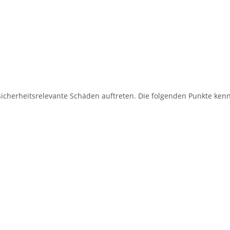
 sicherheitsrelevante Schäden auftreten. Die folgenden Punkte ke