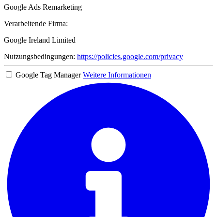
Google Ads Remarketing
Verarbeitende Firma:
Google Ireland Limited
Nutzungsbedingungen:
https://policies.google.com/privacy
Google Tag Manager
Weitere Informationen