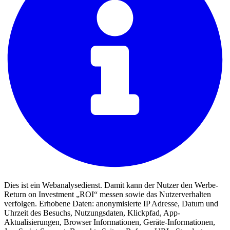
Dies ist ein Webanalysedienst. Damit kann der Nutzer den Werbe-
Return on Investment „ROI“ messen sowie das Nutzerverhalten
verfolgen. Erhobene Daten: anonymisierte IP Adresse, Datum und
Uhrzeit des Besuchs, Nutzungsdaten, Klickpfad, App-
Aktualisierungen, Browser Informationen, Geräte-Informationen,