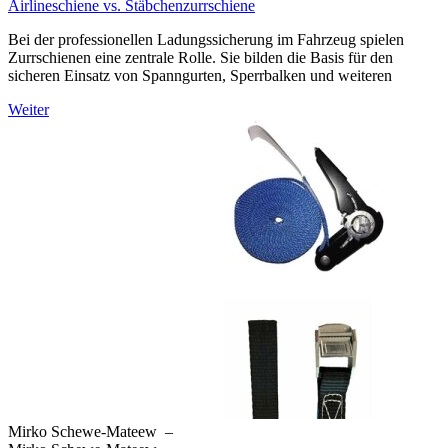
Airlineschiene vs. Stäbchenzurrschiene
Bei der professionellen Ladungssicherung im Fahrzeug spielen
Zurrschienen eine zentrale Rolle. Sie bilden die Basis für den
sicheren Einsatz von Spanngurten, Sperrbalken und weiteren
Weiter
Mirko Schewe-Mateew
–