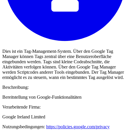
Dies ist ein Tag-Management-System. Über den Google Tag
Manager können Tags zentral über eine Benutzeroberfläche
eingebunden werden. Tags sind kleine Codeabschnitte, die
Aktivitäten verfolgen können. Über den Google Tag Manager
werden Scriptcodes anderer Tools eingebunden. Der Tag Manager
ermöglicht es zu steuern, wann ein bestimmtes Tag ausgelöst wird.
Beschreibung:
Bereitstellung von Google-Funktionalitäten
Verarbeitende Firma:
Google Ireland Limited
Nutzungsbedingungen:
https://policies.google.com/privacy