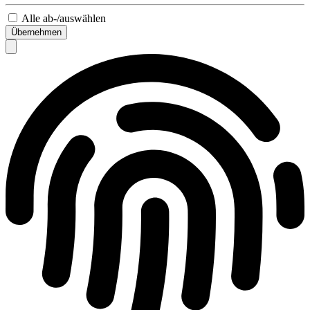
Alle ab-/auswählen
Übernehmen