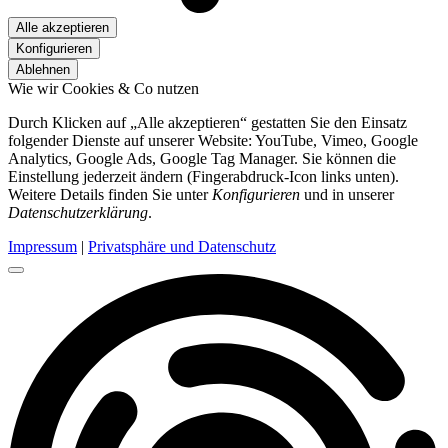
Alle akzeptieren
Konfigurieren
Ablehnen
Wie wir Cookies & Co nutzen
Durch Klicken auf „Alle akzeptieren“ gestatten Sie den Einsatz
folgender Dienste auf unserer Website: YouTube, Vimeo, Google
Analytics, Google Ads, Google Tag Manager. Sie können die
Einstellung jederzeit ändern (Fingerabdruck-Icon links unten).
Weitere Details finden Sie unter
Konfigurieren
und in unserer
Datenschutzerklärung
.
Impressum
|
Privatsphäre und Datenschutz