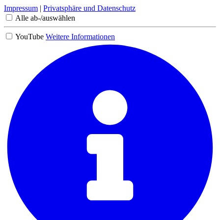
Impressum
|
Privatsphäre und Datenschutz
Alle ab-/auswählen
YouTube
Weitere Informationen