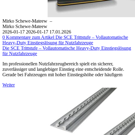
Mirko Schewe-Mateew
–
Mirko Schewe-Mateew
2026-01-17
2026-01-17
17.01.2026
0
Kommentare zum Artikel Die SCE Trittstufe – Vollautomatische
Heavy-Duty Einstiegslösung für Nutzfahrzeuge
Die SCE Trittstufe – Vollautomatische Heavy-Duty Einstiegslösung
für Nutzfahrzeuge
Im professionellen Nutzfahrzeugbereich spielt ein sicherer,
zuverlässiger und langlebiger Einstieg eine entscheidende Rolle.
Gerade bei Fahrzeugen mit hoher Einstiegshöhe oder häufigem
Weiter