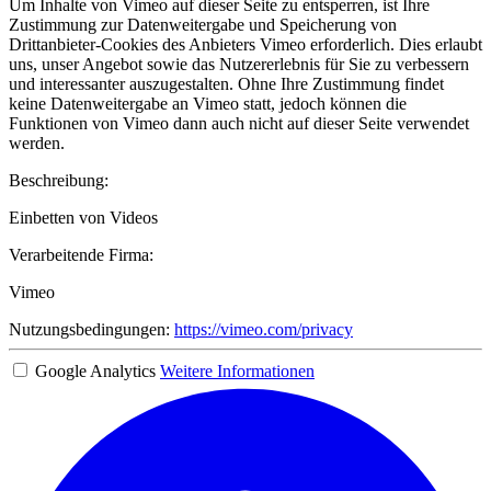
Um Inhalte von Vimeo auf dieser Seite zu entsperren, ist Ihre
Zustimmung zur Datenweitergabe und Speicherung von
Drittanbieter-Cookies des Anbieters Vimeo erforderlich. Dies erlaubt
uns, unser Angebot sowie das Nutzererlebnis für Sie zu verbessern
und interessanter auszugestalten. Ohne Ihre Zustimmung findet
keine Datenweitergabe an Vimeo statt, jedoch können die
Funktionen von Vimeo dann auch nicht auf dieser Seite verwendet
werden.
Beschreibung:
Einbetten von Videos
Verarbeitende Firma:
Vimeo
Nutzungsbedingungen:
https://vimeo.com/privacy
Google Analytics
Weitere Informationen