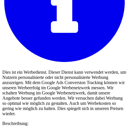
Dies ist ein Werbedienst. Dieser Dienst kann verwendet werden, um
Nutzern personalisierte oder nicht personalisierte Werbung
anzuzeigen. Mit dem Google Ads Conversion Tracking können wir
unseren Werbeerfolg im Google Werbenetzwerk messen. Wir
schalten Werbung im Google Werbenetzwerk, damit unsere
Angebote besser gefunden werden. Wir versuchen dabei Werbung
so optimal wie möglich zu gestalten. Auch um Werbekosten so
gering wie möglich zu halten. Dies spiegelt sich in unseren Preisen
wieder.
Beschreibung: