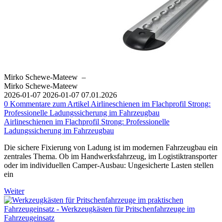
Mirko Schewe-Mateew
–
Mirko Schewe-Mateew
2026-01-07
2026-01-07
07.01.2026
0
Kommentare zum Artikel Airlineschienen im Flachprofil Strong:
Professionelle Ladungssicherung im Fahrzeugbau
Airlineschienen im Flachprofil Strong: Professionelle
Ladungssicherung im Fahrzeugbau
Die sichere Fixierung von Ladung ist im modernen Fahrzeugbau ein
zentrales Thema. Ob im Handwerksfahrzeug, im Logistiktransporter
oder im individuellen Camper-Ausbau: Ungesicherte Lasten stellen
ein
Weiter