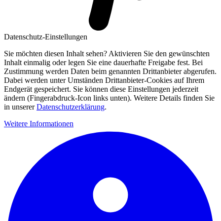
Datenschutz-Einstellungen
Sie möchten diesen Inhalt sehen? Aktivieren Sie den gewünschten
Inhalt einmalig oder legen Sie eine dauerhafte Freigabe fest. Bei
Zustimmung werden Daten beim genannten Drittanbieter abgerufen.
Dabei werden unter Umständen Drittanbieter-Cookies auf Ihrem
Endgerät gespeichert. Sie können diese Einstellungen jederzeit
ändern (Fingerabdruck-Icon links unten). Weitere Details finden Sie
in unserer
Datenschutzerklärung
.
Weitere Informationen