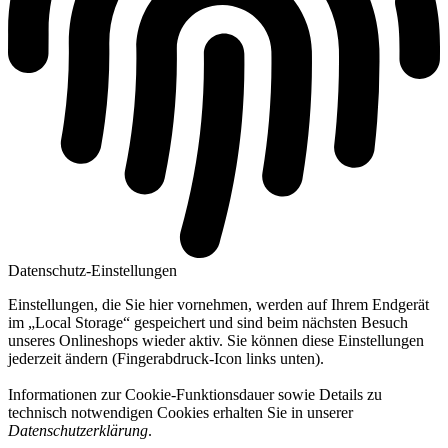
Datenschutz-Einstellungen
Einstellungen, die Sie hier vornehmen, werden auf Ihrem Endgerät
im „Local Storage“ gespeichert und sind beim nächsten Besuch
unseres Onlineshops wieder aktiv. Sie können diese Einstellungen
jederzeit ändern (Fingerabdruck-Icon links unten).
Informationen zur Cookie-Funktionsdauer sowie Details zu
technisch notwendigen Cookies erhalten Sie in unserer
Datenschutzerklärung
.