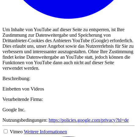
Um Inhalte von YouTube auf dieser Seite zu entsperren, ist Ihre
Zustimmung zur Datenweitergabe und Speicherung von
Drittanbieter-Cookies des Anbieters YouTube (Google) erforderlich.
Dies erlaubt uns, unser Angebot sowie das Nutzererlebnis für Sie zu
verbessern und interessanter auszugestalten. Ohne Ihre Zustimmung
findet keine Datenweitergabe an YouTube statt, jedoch können die
Funktionen von YouTube dann auch nicht auf dieser Seite
verwendet werden.
Beschreibung:
Einbetten von Videos
Verarbeitende Firma:
Google Inc.
Nutzungsbedingungen:
https://policies.google.com/privacy?hl=de
Vimeo
Weitere Informationen