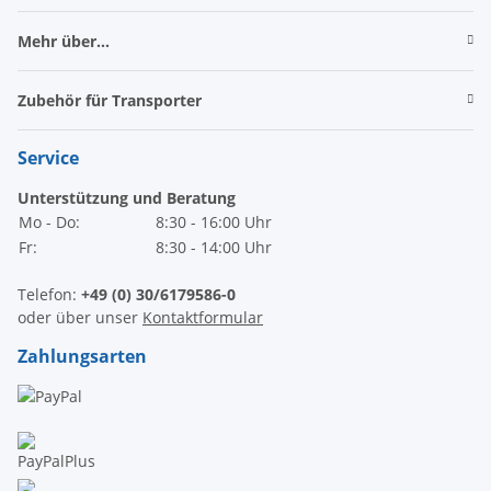
Mehr über...
Zubehör für Transporter
Service
Unterstützung und Beratung
Mo - Do:
8:30 - 16:00 Uhr
Fr:
8:30 - 14:00 Uhr
Telefon:
+49 (0) 30/6179586-0
oder über unser
Kontaktformular
Zahlungsarten