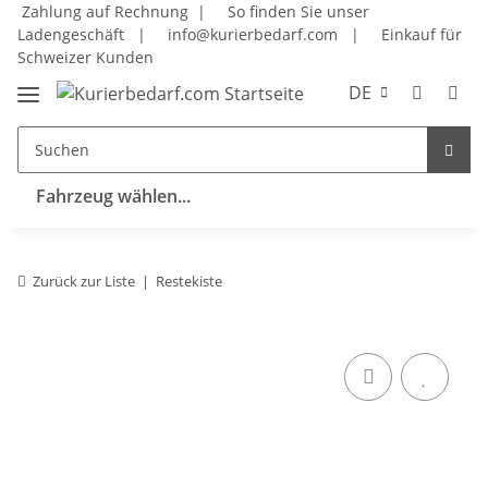
Zahlung auf Rechnung |
So finden Sie unser
Ladengeschäft
|
info@kurierbedarf.com
|
Einkauf für
Schweizer Kunden
DE
Fahrzeug wählen...
Zurück zur Liste
Restekiste