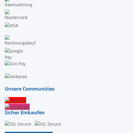
Unsere Communities
Sicher Einkaufen