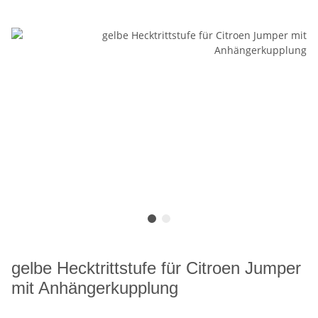
gelbe Hecktrittstufe für Citroen Jumper
mit Anhängerkupplung