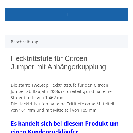
Beschreibung
Hecktrittstufe für Citroen
Jumper mit Anhängerkupplung
Die starre TwoStep Hecktrittstufe für den Citroen
Jumper ab Baujahr 2006, ist dreiteilig und hat eine
Stufenbreite von 1.462 mm.
Die Hecktrittstufen hat eine Tritttiefe ohne Mittelteil
von 181 mm und mit Mittelteil von 189 mm.
Es handelt sich bei diesem Produkt um
einen Kundenrückläufer.