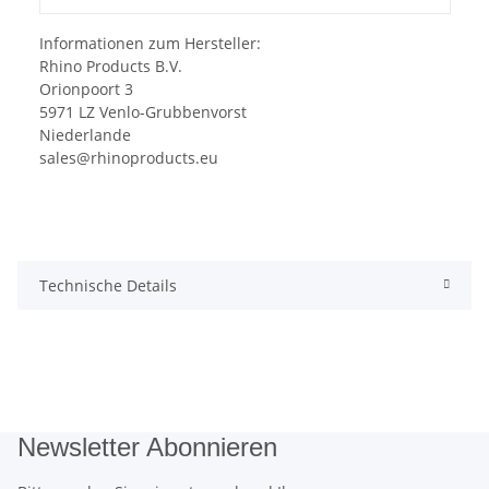
Informationen zum Hersteller:
Rhino Products B.V.
Orionpoort 3
5971 LZ Venlo-Grubbenvorst
Niederlande
sales@rhinoproducts.eu
Technische Details
Newsletter Abonnieren