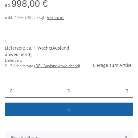
998,00 €
ab
inkl. 19% USt. , zzgl.
Versand
...
Lieferzeit: ca. 1 Woche(Ausland
abweichend)
Lieferzeit:
Frage zum Artikel
2 - 3 Arbeitstage
(DE - Ausland abweichend)
Beschreibung