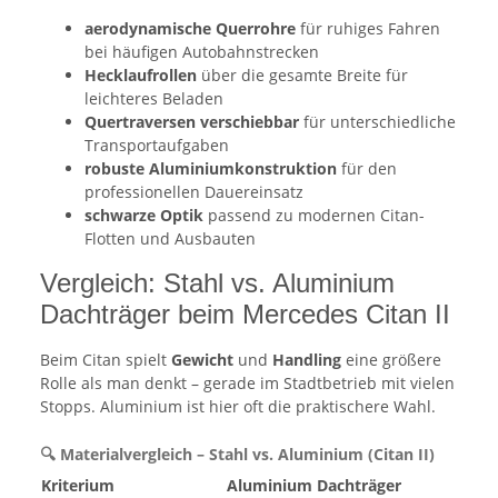
aerodynamische Querrohre
für ruhiges Fahren
bei häufigen Autobahnstrecken
Hecklaufrollen
über die gesamte Breite für
leichteres Beladen
Quertraversen verschiebbar
für unterschiedliche
Transportaufgaben
robuste Aluminiumkonstruktion
für den
professionellen Dauereinsatz
schwarze Optik
passend zu modernen Citan-
Flotten und Ausbauten
Vergleich: Stahl vs. Aluminium
Dachträger beim Mercedes Citan II
Beim Citan spielt
Gewicht
und
Handling
eine größere
Rolle als man denkt – gerade im Stadtbetrieb mit vielen
Stopps. Aluminium ist hier oft die praktischere Wahl.
🔍 Materialvergleich – Stahl vs. Aluminium (Citan II)
Kriterium
Aluminium Dachträger