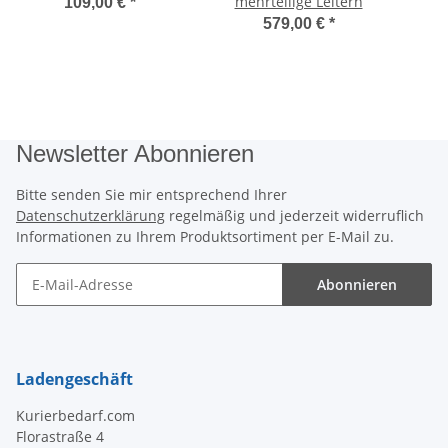
mehrteilige Leitern
109,00 €
*
579,00 €
*
Newsletter Abonnieren
Bitte senden Sie mir entsprechend Ihrer
Datenschutzerklärung
regelmäßig und jederzeit widerruflich
Informationen zu Ihrem Produktsortiment per E-Mail zu.
Abonnieren
Newsletter Abonnieren
Ladengeschäft
Kurierbedarf.com
Florastraße 4