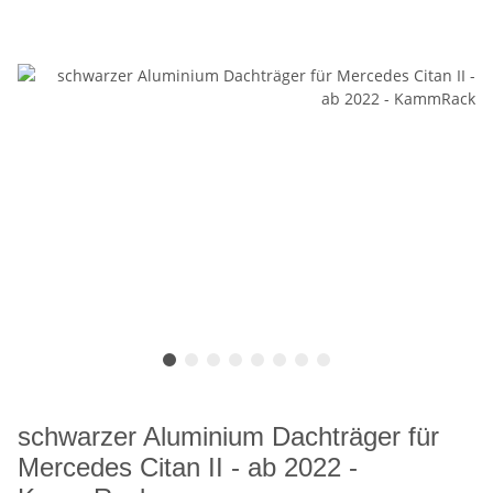
schwarzer Aluminium Dachträger für
Mercedes Citan II - ab 2022 -