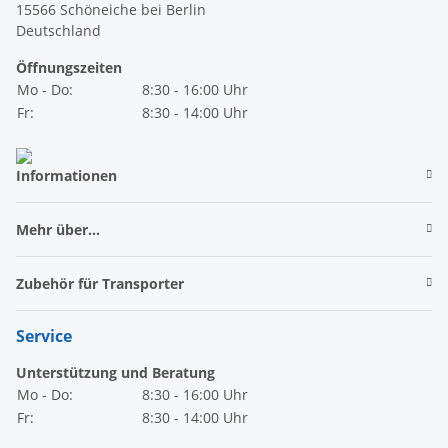
15566 Schöneiche bei Berlin
Deutschland
Öffnungszeiten
Mo - Do:
8:30 - 16:00 Uhr
Fr:
8:30 - 14:00 Uhr
Informationen
Mehr über...
Zubehör für Transporter
Service
Unterstützung und Beratung
Mo - Do:
8:30 - 16:00 Uhr
Fr:
8:30 - 14:00 Uhr