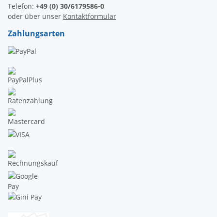
Telefon:
+49 (0) 30/6179586-0
oder über unser
Kontaktformular
Zahlungsarten