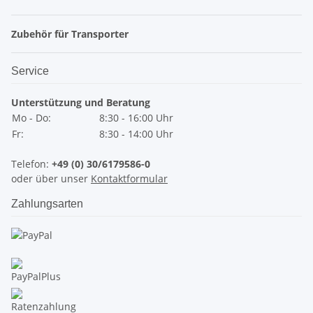
Zubehör für Transporter
Service
Unterstützung und Beratung
Mo - Do:
8:30 - 16:00 Uhr
Fr:
8:30 - 14:00 Uhr
Telefon:
+49 (0) 30/6179586-0
oder über unser
Kontaktformular
Zahlungsarten