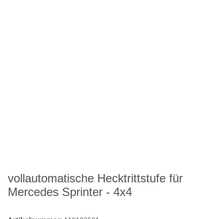
vollautomatische Hecktrittstufe für
Mercedes Sprinter - 4x4