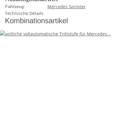
Mercedes Sprinter
Fahrzeug:
Technische Details
Kombinationsartikel