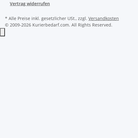
Vertrag widerrufen
* Alle Preise inkl. gesetzlicher USt., zzgl.
Versandkosten
© 2009-2026 Kurierbedarf.com. All Rights Reserved.