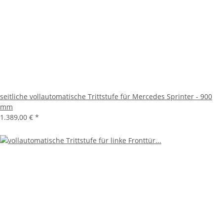
seitliche vollautomatische Trittstufe für Mercedes Sprinter - 900
mm
1.389,00 €
*