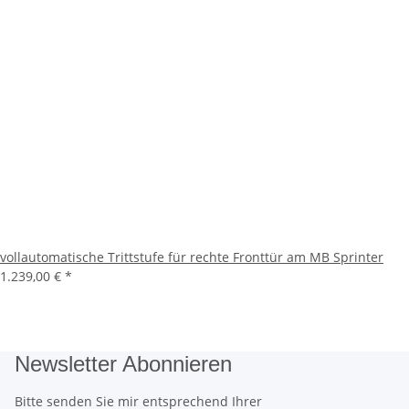
vollautomatische Trittstufe für rechte Fronttür am MB Sprinter
1.239,00 €
*
Newsletter Abonnieren
Bitte senden Sie mir entsprechend Ihrer