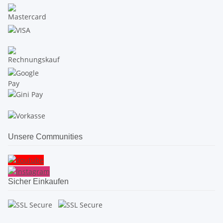
Unsere Communities
Sicher Einkaufen