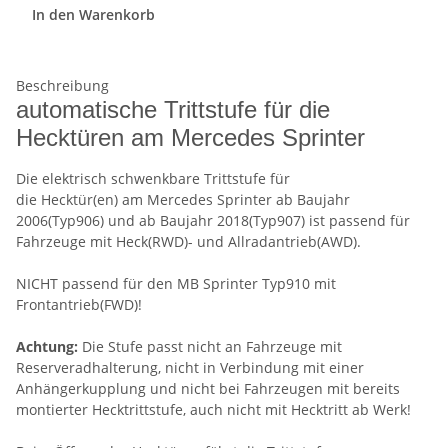
In den Warenkorb
Beschreibung
automatische Trittstufe für die
Hecktüren am Mercedes Sprinter
Die elektrisch schwenkbare Trittstufe für
die Hecktür(en) am Mercedes Sprinter ab Baujahr
2006(Typ906) und ab Baujahr 2018(Typ907) ist passend für
Fahrzeuge mit Heck(RWD)- und Allradantrieb(AWD).
NICHT passend für den MB Sprinter Typ910 mit
Frontantrieb(FWD)!
Achtung:
Die Stufe passt nicht an Fahrzeuge mit
Reserveradhalterung, nicht in Verbindung mit einer
Anhängerkupplung und nicht bei Fahrzeugen mit bereits
montierter Hecktrittstufe, auch nicht mit Hecktritt ab Werk!