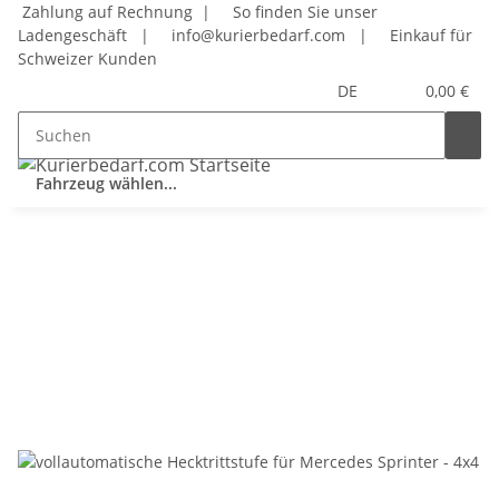
Zahlung auf Rechnung |
So finden Sie unser
Ladengeschäft
|
info@kurierbedarf.com
|
Einkauf für
Schweizer Kunden
DE
0,00 €
Fahrzeug wählen...