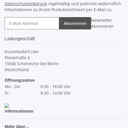
Datenschutzerklärung
regelmäßig und jederzeit widerruflich
Informationen zu Ihrem Produktsortiment per E-Mail zu.
Newsletter
Abonnieren
Abonnieren
Ladengeschäft
Kurierbedarf.com
Florastraße 4
15566 Schöneiche bei Berlin
Deutschland
Öffnungszeiten
Mo - Do:
8:30 - 16:00 Uhr
Fr:
8:30 - 14:00 Uhr
Informationen
Mehr über...