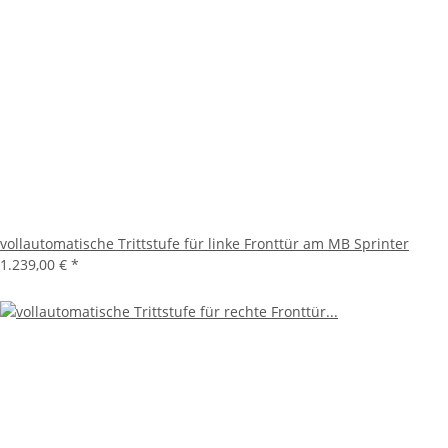
vollautomatische Trittstufe für linke Fronttür am MB Sprinter
1.239,00 €
*