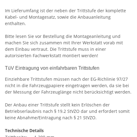
Im Lieferumfang ist der neben der Trittstufe der komplette
Kabel- und Montagesatz, sowie die Anbauanleitung
enthalten.
Bitte lesen Sie vor Bestellung die Montageanleitung und
machen Sie sich zusammen mit Ihrer Werkstatt vorab mit
dem Einbau vertraut. Die Trittstufe muss in einer
autorisierten Fachwerkstatt montiert werden!
TüV Eintragung von einfahrbaren Trittstufen
Einziehbare Trittstufen müssen nach der EG-Richlinie 97/27
nicht in die Fahrzeugpapiere eingetragen werden, da sie bei
der Messung der Fahrzeuglänge nicht berücksichtigt werden.
Der Anbau einer Trittstufe stellt kein Erlöschen der
Betriebserlaubnis nach § 19.2 StVZO dar und erfordert somit
keine Abnahme/Eintragung nach § 21 StVZO.
Technische Details