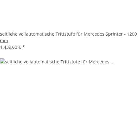
seitliche vollautomatische Trittstufe für Mercedes Sprinter - 1200
mm
1.439,00 €
*