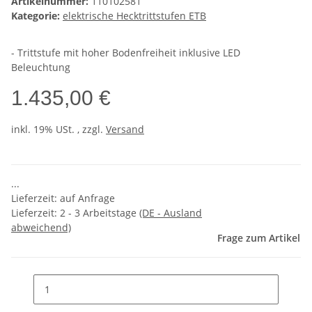
Artikelnummer:
110102581
Kategorie:
elektrische Hecktrittstufen ETB
- Trittstufe mit hoher Bodenfreiheit inklusive LED
Beleuchtung
1.435,00 €
inkl. 19% USt. , zzgl.
Versand
...
Lieferzeit: auf Anfrage
Lieferzeit:
2 - 3 Arbeitstage
(DE - Ausland
abweichend)
Frage zum Artikel