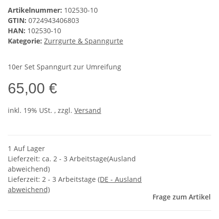
Artikelnummer:
102530-10
GTIN:
0724943406803
HAN:
102530-10
Kategorie:
Zurrgurte & Spanngurte
10er Set Spanngurt zur Umreifung
65,00 €
inkl. 19% USt. , zzgl.
Versand
1 Auf Lager
Lieferzeit: ca. 2 - 3 Arbeitstage(Ausland
abweichend)
Lieferzeit:
2 - 3 Arbeitstage
(DE - Ausland
abweichend)
Frage zum Artikel