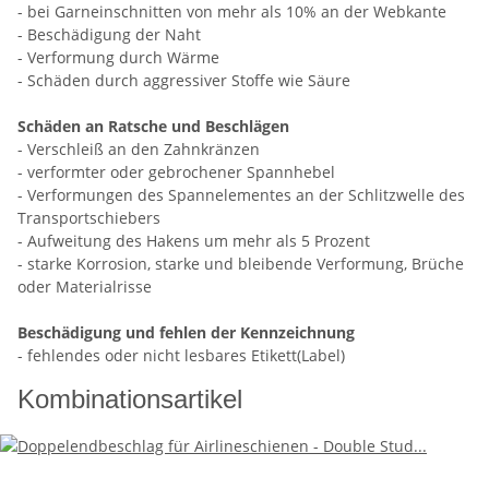
- bei Garneinschnitten von mehr als 10% an der Webkante
- Beschädigung der Naht
- Verformung durch Wärme
- Schäden durch aggressiver Stoffe wie Säure
Schäden an Ratsche und Beschlägen
- Verschleiß an den Zahnkränzen
- verformter oder gebrochener Spannhebel
- Verformungen des Spannelementes an der Schlitzwelle des
Transportschiebers
- Aufweitung des Hakens um mehr als 5 Prozent
- starke Korrosion, starke und bleibende Verformung, Brüche
oder Materialrisse
Beschädigung und fehlen der Kennzeichnung
- fehlendes oder nicht lesbares Etikett(Label)
Kombinationsartikel