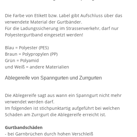
Die Farbe von Etikett bzw. Label gibt Aufschluss über das
verwendete Material der Gurtbänder.
Für die Ladungssicherung im Strassenverkehr, darf nur
Polyestergurtband eingesetzt werden!
Blau = Polyester (PES)
Braun = Polypropylen (PP)
Grün = Polyamid
und Weiß = andere Materialien
Ablegereife von Spanngurten und Zurrgurten
Die Ablegereife sagt aus wann ein Spanngurt nicht mehr
verwendet werden darf.
Im folgenden ist stichpunktartig aufgeführt bei welchen
Schäden am Zurrgurt die Ablegereife erreicht ist.
Gurtbandschäden
- bei Garnbrüchen durch hohen Verschleiß