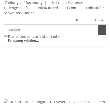
Zahlung auf Rechnung |
So finden Sie unser
Ladengeschäft
|
info@kurierbedarf.com
|
Einkauf für
Schweizer Kunden
DE
0,00 €
Fahrzeug wählen...