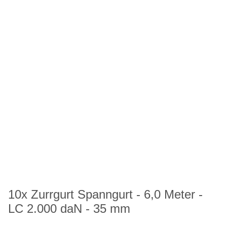
10x Zurrgurt Spanngurt - 6,0 Meter -
LC 2.000 daN - 35 mm