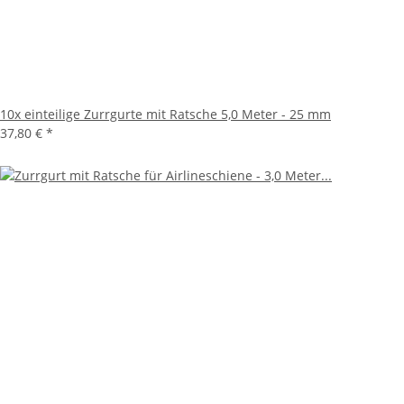
10x einteilige Zurrgurte mit Ratsche 5,0 Meter - 25 mm
37,80 €
*