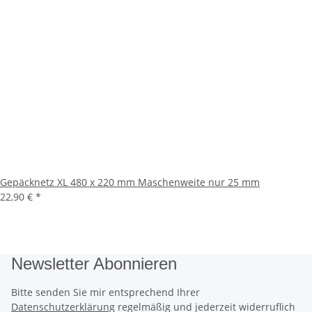
Gepäcknetz XL 480 x 220 mm Maschenweite nur 25 mm
22,90 €
*
Newsletter Abonnieren
Bitte senden Sie mir entsprechend Ihrer
Datenschutzerklärung
regelmäßig und jederzeit widerruflich