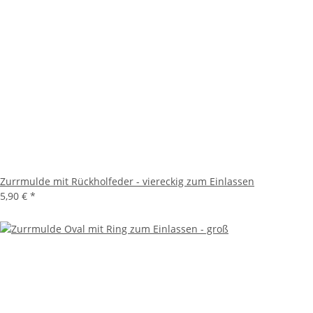
Zurrmulde mit Rückholfeder - viereckig zum Einlassen
5,90 €
*