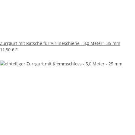
Zurrgurt mit Ratsche für Airlineschiene - 3,0 Meter - 35 mm
11,50 €
*