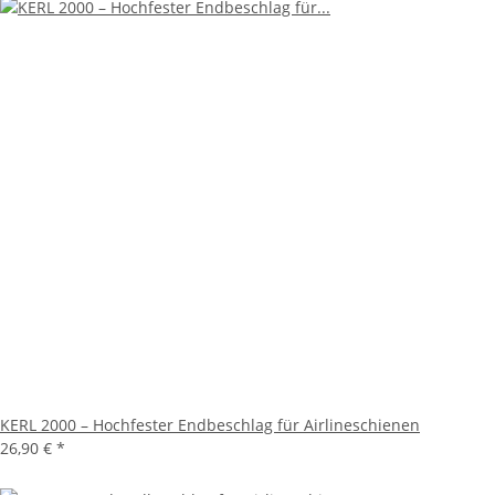
KERL 2000 – Hochfester Endbeschlag für Airlineschienen
26,90 €
*