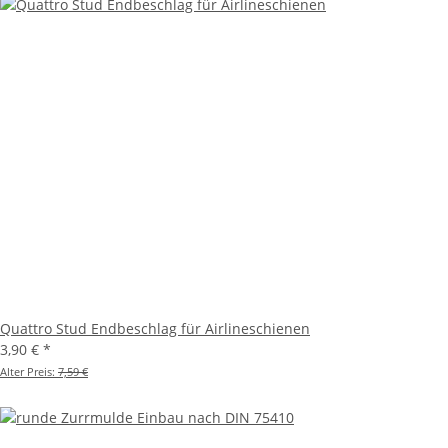
Quattro Stud Endbeschlag für Airlineschienen
3,90 €
*
Alter Preis:
7,59 €