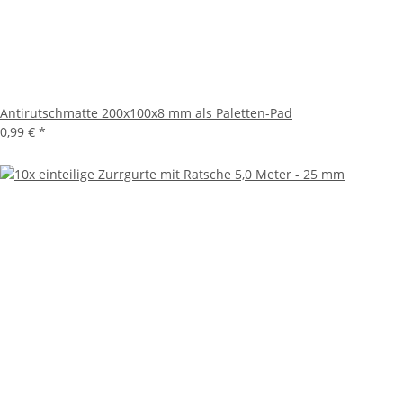
Antirutschmatte 200x100x8 mm als Paletten-Pad
0,99 €
*