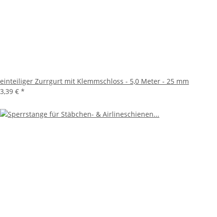
einteiliger Zurrgurt mit Klemmschloss - 5,0 Meter - 25 mm
3,39 €
*