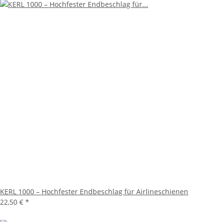
KERL 1000 – Hochfester Endbeschlag für Airlineschienen
22,50 €
*