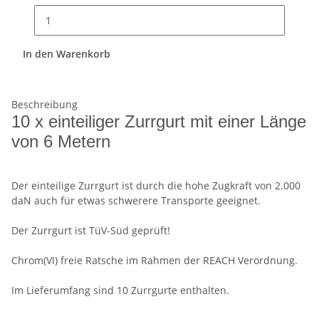
In den Warenkorb
Beschreibung
10 x einteiliger Zurrgurt mit einer Länge
von 6 Metern
Der einteilige Zurrgurt ist durch die hohe Zugkraft von 2.000
daN auch für etwas schwerere Transporte geeignet.
Der Zurrgurt ist TüV-Süd geprüft!
Chrom(VI) freie Ratsche im Rahmen der REACH Verordnung.
Im Lieferumfang sind 10 Zurrgurte enthalten.