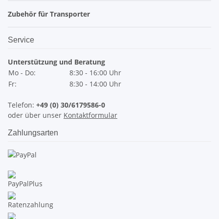
Zubehör für Transporter
Service
Unterstützung und Beratung
Mo - Do:
8:30 - 16:00 Uhr
Fr:
8:30 - 14:00 Uhr
Telefon:
+49 (0) 30/6179586-0
oder über unser
Kontaktformular
Zahlungsarten