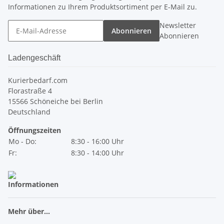
Informationen zu Ihrem Produktsortiment per E-Mail zu.
Newsletter
Abonnieren
Abonnieren
Ladengeschäft
Kurierbedarf.com
Florastraße 4
15566 Schöneiche bei Berlin
Deutschland
Öffnungszeiten
Mo - Do:
8:30 - 16:00 Uhr
Fr:
8:30 - 14:00 Uhr
Informationen
Mehr über...