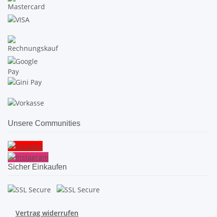
Unsere Communities
Sicher Einkaufen
Vertrag widerrufen