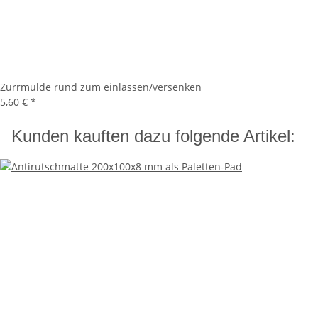
Zurrmulde rund zum einlassen/versenken
5,60 €
*
Kunden kauften dazu folgende Artikel: