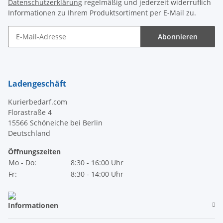
Datenschutzerklärung
regelmäßig und jederzeit widerruflich
Informationen zu Ihrem Produktsortiment per E-Mail zu.
Abonnieren
Newsletter Abonnieren
Ladengeschäft
Kurierbedarf.com
Florastraße 4
15566 Schöneiche bei Berlin
Deutschland
Öffnungszeiten
Mo - Do:
8:30 - 16:00 Uhr
Fr:
8:30 - 14:00 Uhr
Informationen