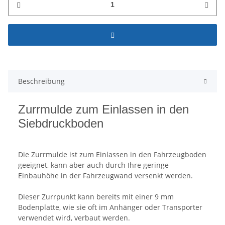
Beschreibung
Zurrmulde zum Einlassen in den
Siebdruckboden
Die Zurrmulde ist zum Einlassen in den Fahrzeugboden
geeignet, kann aber auch durch Ihre geringe
Einbauhöhe in der Fahrzeugwand versenkt werden.
Dieser Zurrpunkt kann bereits mit einer 9 mm
Bodenplatte, wie sie oft im Anhänger oder Transporter
verwendet wird, verbaut werden.