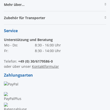
Mehr über...
Zubehör für Transporter
Service
Unterstützung und Beratung
Mo - Do:
8:30 - 16:00 Uhr
Fr:
8:30 - 14:00 Uhr
Telefon:
+49 (0) 30/6179586-0
oder über unser
Kontaktformular
Zahlungsarten