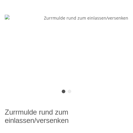
Zurrmulde rund zum
einlassen/versenken