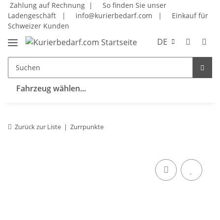
Zahlung auf Rechnung |
So finden Sie unser
Ladengeschäft
|
info@kurierbedarf.com
|
Einkauf für
Schweizer Kunden
DE
Fahrzeug wählen...
Zurück zur Liste
Zurrpunkte