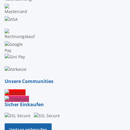
Unsere Communities
Sicher Einkaufen
Vertrag widerrufen