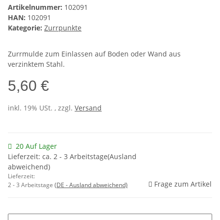
Artikelnummer:
102091
HAN:
102091
Kategorie:
Zurrpunkte
Zurrmulde zum Einlassen auf Boden oder Wand aus
verzinktem Stahl.
5,60 €
inkl. 19% USt. , zzgl.
Versand
20 Auf Lager
Lieferzeit: ca. 2 - 3 Arbeitstage(Ausland
abweichend)
Lieferzeit:
Frage zum Artikel
2 - 3 Arbeitstage
(DE - Ausland abweichend)