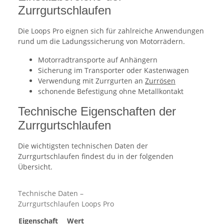
Zurrgurtschlaufen
Die Loops Pro eignen sich für zahlreiche Anwendungen
rund um die Ladungssicherung von Motorrädern.
Motorradtransporte auf Anhängern
Sicherung im Transporter oder Kastenwagen
Verwendung mit Zurrgurten an
Zurrösen
schonende Befestigung ohne Metallkontakt
Technische Eigenschaften der
Zurrgurtschlaufen
Die wichtigsten technischen Daten der
Zurrgurtschlaufen findest du in der folgenden
Übersicht.
Technische Daten –
Zurrgurtschlaufen Loops Pro
Eigenschaft
Wert