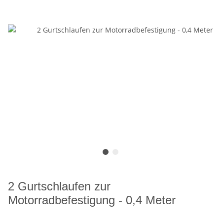
2 Gurtschlaufen zur
Motorradbefestigung - 0,4 Meter