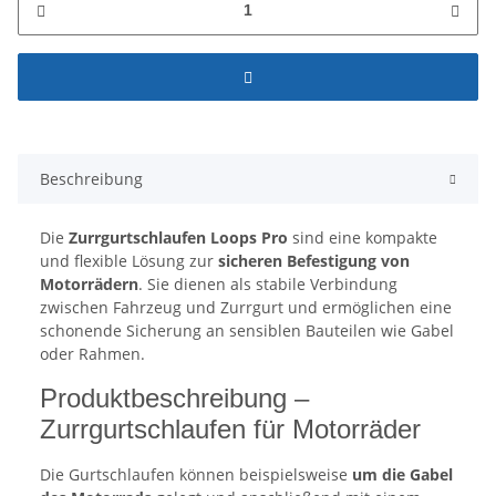
Beschreibung
Die
Zurrgurtschlaufen Loops Pro
sind eine kompakte
und flexible Lösung zur
sicheren Befestigung von
Motorrädern
. Sie dienen als stabile Verbindung
zwischen Fahrzeug und Zurrgurt und ermöglichen eine
schonende Sicherung an sensiblen Bauteilen wie Gabel
oder Rahmen.
Produktbeschreibung –
Zurrgurtschlaufen für Motorräder
Die Gurtschlaufen können beispielsweise
um die Gabel