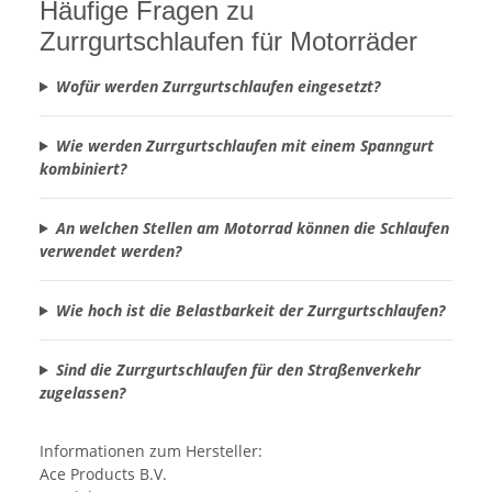
Häufige Fragen zu
Zurrgurtschlaufen für Motorräder
Wofür werden Zurrgurtschlaufen eingesetzt?
Wie werden Zurrgurtschlaufen mit einem Spanngurt
kombiniert?
An welchen Stellen am Motorrad können die Schlaufen
verwendet werden?
Wie hoch ist die Belastbarkeit der Zurrgurtschlaufen?
Sind die Zurrgurtschlaufen für den Straßenverkehr
zugelassen?
Informationen zum Hersteller:
Ace Products B.V.