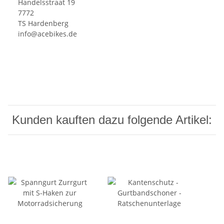
Handelsstraat 19
7772
TS Hardenberg
info@acebikes.de
Kunden kauften dazu folgende Artikel: