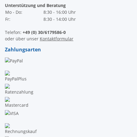
Unterstützung und Beratung
Mo - Do:
8:30 - 16:00 Uhr
Fr:
8:30 - 14:00 Uhr
Telefon:
+49 (0) 30/6179586-0
oder über unser
Kontaktformular
Zahlungsarten