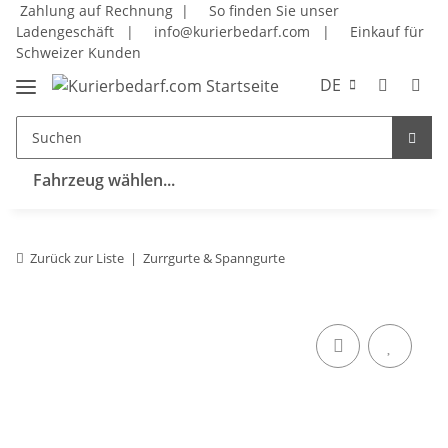
Zahlung auf Rechnung |
So finden Sie unser
Ladengeschäft
|
info@kurierbedarf.com
|
Einkauf für
Schweizer Kunden
DE
Fahrzeug wählen...
Zurück zur Liste
Zurrgurte & Spanngurte