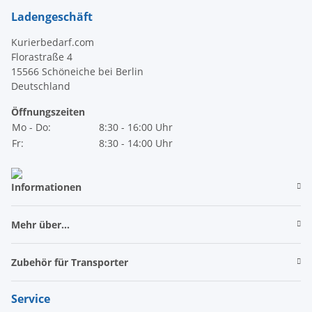
Ladengeschäft
Kurierbedarf.com
Florastraße 4
15566 Schöneiche bei Berlin
Deutschland
Öffnungszeiten
Mo - Do:
8:30 - 16:00 Uhr
Fr:
8:30 - 14:00 Uhr
Informationen
Mehr über...
Zubehör für Transporter
Service