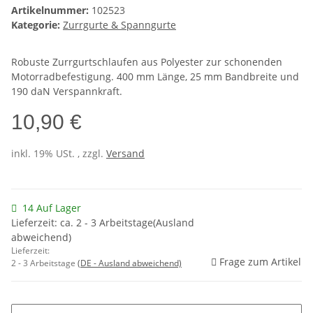
Artikelnummer:
102523
Kategorie:
Zurrgurte & Spanngurte
Robuste Zurrgurtschlaufen aus Polyester zur schonenden
Motorradbefestigung. 400 mm Länge, 25 mm Bandbreite und
190 daN Verspannkraft.
10,90 €
inkl. 19% USt. , zzgl.
Versand
14 Auf Lager
Lieferzeit: ca. 2 - 3 Arbeitstage(Ausland
abweichend)
Lieferzeit:
Frage zum Artikel
2 - 3 Arbeitstage
(DE - Ausland abweichend)