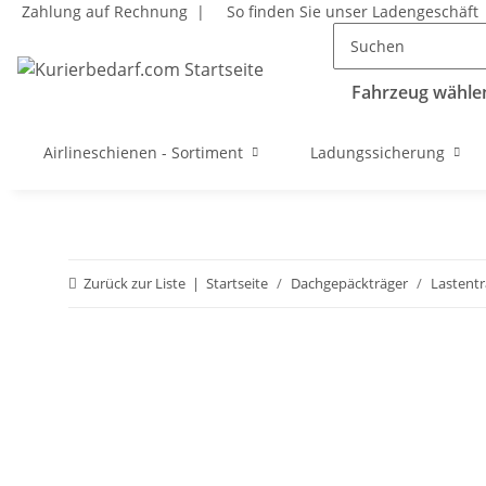
Zahlung auf Rechnung |
So finden Sie unser Ladengeschäft
Fahrzeug wählen
Airlineschienen - Sortiment
Ladungssicherung
Zurück zur Liste
Startseite
Dachgepäckträger
Lastent