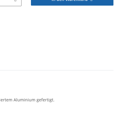
ertem Aluminium gefertigt.