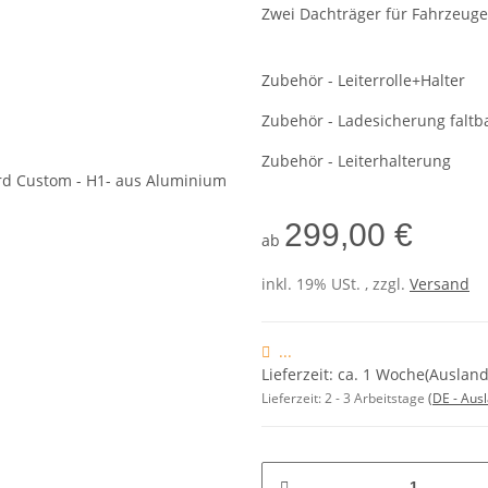
Zwei Dachträger für Fahrzeuge
Zubehör - Leiterrolle+Halter
Zubehör - Ladesicherung faltb
Zubehör - Leiterhalterung
299,00 €
ab
inkl. 19% USt. , zzgl.
Versand
...
Lieferzeit: ca. 1 Woche(Ausla
Lieferzeit:
2 - 3 Arbeitstage
(DE - Aus