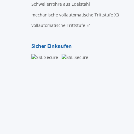
Schwellerrohre aus Edelstahl
mechanische vollautomatische Trittstufe X3
vollautomatische Trittstufe E1
Sicher Einkaufen