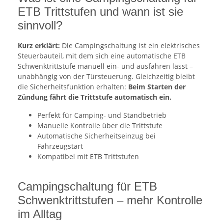
ETB Trittstufen und wann ist sie
sinnvoll?
Kurz erklärt:
Die Campingschaltung ist ein elektrisches
Steuerbauteil, mit dem sich eine automatische ETB
Schwenktrittstufe manuell ein- und ausfahren lässt –
unabhängig von der Türsteuerung. Gleichzeitig bleibt
die Sicherheitsfunktion erhalten:
Beim Starten der
Zündung fährt die Trittstufe automatisch ein.
Perfekt für Camping- und Standbetrieb
Manuelle Kontrolle über die Trittstufe
Automatische Sicherheitseinzug bei
Fahrzeugstart
Kompatibel mit ETB Trittstufen
Campingschaltung für ETB
Schwenktrittstufen – mehr Kontrolle
im Alltag