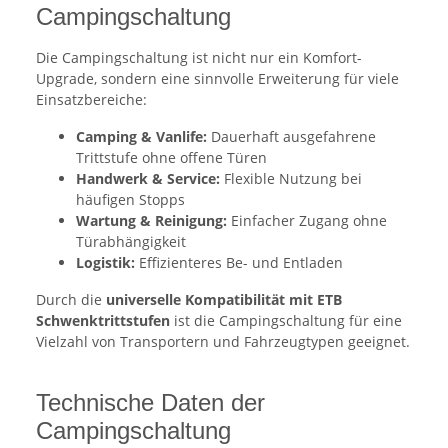
Campingschaltung
Die Campingschaltung ist nicht nur ein Komfort-
Upgrade, sondern eine sinnvolle Erweiterung für viele
Einsatzbereiche:
Camping & Vanlife:
Dauerhaft ausgefahrene
Trittstufe ohne offene Türen
Handwerk & Service:
Flexible Nutzung bei
häufigen Stopps
Wartung & Reinigung:
Einfacher Zugang ohne
Türabhängigkeit
Logistik:
Effizienteres Be- und Entladen
Durch die
universelle Kompatibilität mit ETB
Schwenktrittstufen
ist die Campingschaltung für eine
Vielzahl von Transportern und Fahrzeugtypen geeignet.
Technische Daten der
Campingschaltung