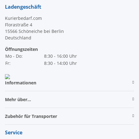
Ladengeschäft
Kurierbedarf.com
Florastraße 4
15566 Schöneiche bei Berlin
Deutschland
Öffnungszeiten
Mo - Do:
8:30 - 16:00 Uhr
Fr:
8:30 - 14:00 Uhr
Informationen
Mehr über...
Zubehör für Transporter
Service