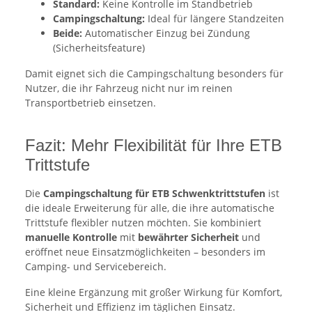
Standard:
Keine Kontrolle im Standbetrieb
Campingschaltung:
Ideal für längere Standzeiten
Beide:
Automatischer Einzug bei Zündung
(Sicherheitsfeature)
Damit eignet sich die Campingschaltung besonders für
Nutzer, die ihr Fahrzeug nicht nur im reinen
Transportbetrieb einsetzen.
Fazit: Mehr Flexibilität für Ihre ETB
Trittstufe
Die
Campingschaltung für ETB Schwenktrittstufen
ist
die ideale Erweiterung für alle, die ihre automatische
Trittstufe flexibler nutzen möchten. Sie kombiniert
manuelle Kontrolle
mit
bewährter Sicherheit
und
eröffnet neue Einsatzmöglichkeiten – besonders im
Camping- und Servicebereich.
Eine kleine Ergänzung mit großer Wirkung für Komfort,
Sicherheit und Effizienz im täglichen Einsatz.