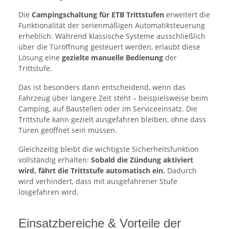
Die
Campingschaltung für ETB Trittstufen
erweitert die
Funktionalität der serienmäßigen Automatiksteuerung
erheblich. Während klassische Systeme ausschließlich
über die Türöffnung gesteuert werden, erlaubt diese
Lösung eine
gezielte manuelle Bedienung
der
Trittstufe.
Das ist besonders dann entscheidend, wenn das
Fahrzeug über längere Zeit steht – beispielsweise beim
Camping, auf Baustellen oder im Serviceeinsatz. Die
Trittstufe kann gezielt ausgefahren bleiben, ohne dass
Türen geöffnet sein müssen.
Gleichzeitig bleibt die wichtigste Sicherheitsfunktion
vollständig erhalten:
Sobald die Zündung aktiviert
wird, fährt die Trittstufe automatisch ein.
Dadurch
wird verhindert, dass mit ausgefahrener Stufe
losgefahren wird.
Einsatzbereiche & Vorteile der