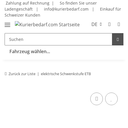
Zahlung auf Rechnung |
So finden Sie unser
Ladengeschäft
|
info@kurierbedarf.com
|
Einkauf für
Schweizer Kunden
DE
Fahrzeug wählen...
Zurück zur Liste
elektrische Schwenkstufe ETB