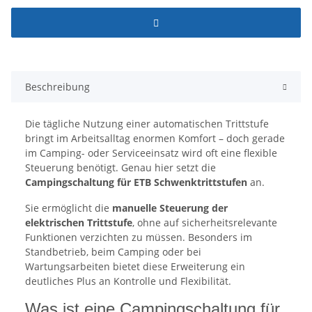
Beschreibung
Die tägliche Nutzung einer automatischen Trittstufe
bringt im Arbeitsalltag enormen Komfort – doch gerade
im Camping- oder Serviceeinsatz wird oft eine flexible
Steuerung benötigt. Genau hier setzt die
Campingschaltung für ETB Schwenktrittstufen
an.
Sie ermöglicht die
manuelle Steuerung der
elektrischen Trittstufe
, ohne auf sicherheitsrelevante
Funktionen verzichten zu müssen. Besonders im
Standbetrieb, beim Camping oder bei
Wartungsarbeiten bietet diese Erweiterung ein
deutliches Plus an Kontrolle und Flexibilität.
Was ist eine Campingschaltung für