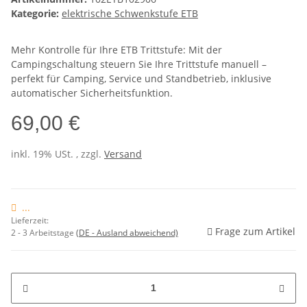
Kategorie:
elektrische Schwenkstufe ETB
Mehr Kontrolle für Ihre ETB Trittstufe: Mit der
Campingschaltung steuern Sie Ihre Trittstufe manuell –
perfekt für Camping, Service und Standbetrieb, inklusive
automatischer Sicherheitsfunktion.
69,00 €
inkl. 19% USt. , zzgl.
Versand
...
Lieferzeit:
Frage zum Artikel
2 - 3 Arbeitstage
(DE - Ausland abweichend)