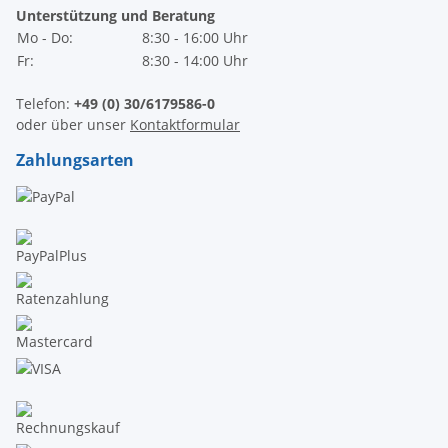
Unterstützung und Beratung
Mo - Do:
8:30 - 16:00 Uhr
Fr:
8:30 - 14:00 Uhr
Telefon:
+49 (0) 30/6179586-0
oder über unser
Kontaktformular
Zahlungsarten