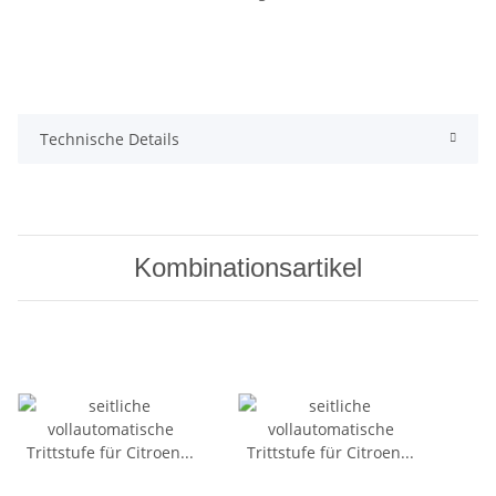
Technische Details
Kombinationsartikel