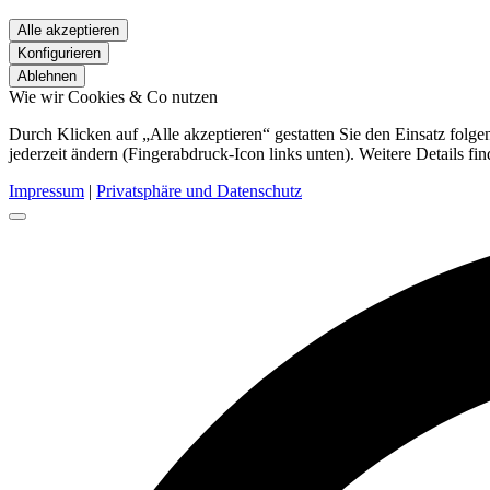
Alle akzeptieren
Konfigurieren
Ablehnen
Wie wir Cookies & Co nutzen
Durch Klicken auf „Alle akzeptieren“ gestatten Sie den Einsatz fol
jederzeit ändern (Fingerabdruck-Icon links unten). Weitere Details fi
Impressum
|
Privatsphäre und Datenschutz