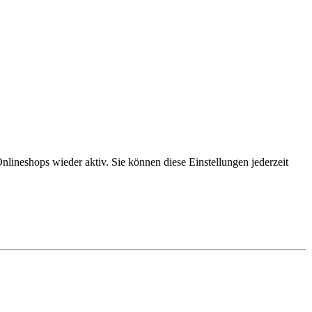
lineshops wieder aktiv. Sie können diese Einstellungen jederzeit