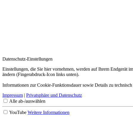
Datenschutz-Einstellungen
Einstellungen, die Sie hier vornehmen, werden auf Ihrem Endgerät im
ändern (Fingerabdruck-Icon links unten).
Informationen zur Cookie-Funktionsdauer sowie Details zu technisch
Impressum
|
Privatsphäre und Datenschutz
Alle ab-/auswählen
YouTube
Weitere Informationen