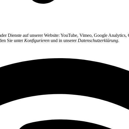
gender Dienste auf unserer Website: YouTube, Vimeo, Google Analytics
nden Sie unter
Konfigurieren
und in unserer
Datenschutzerklärung
.