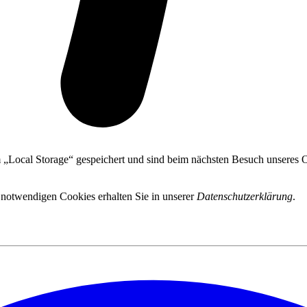
 „Local Storage“ gespeichert und sind beim nächsten Besuch unseres On
 notwendigen Cookies erhalten Sie in unserer
Datenschutzerklärung
.