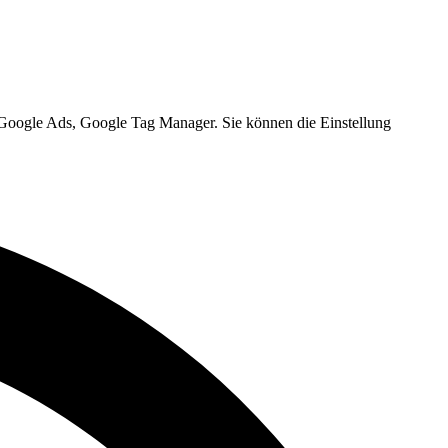
, Google Ads, Google Tag Manager. Sie können die Einstellung