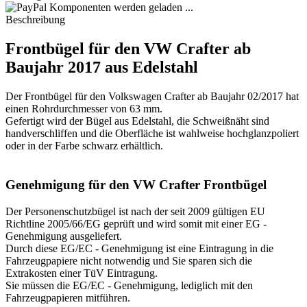
Komponenten werden geladen ...
Beschreibung
Frontbügel für den VW Crafter ab
Baujahr 2017 aus Edelstahl
Der Frontbügel für den Volkswagen Crafter ab Baujahr 02/2017 hat
einen Rohrdurchmesser von 63 mm.
Gefertigt wird der Bügel aus Edelstahl, die Schweißnäht sind
handverschliffen und die Oberfläche ist wahlweise hochglanzpoliert
oder in der Farbe schwarz erhältlich.
Genehmigung für den VW Crafter Frontbügel
Der Personenschutzbügel ist nach der seit 2009 gültigen EU
Richtline 2005/66/EG geprüft und wird somit mit einer EG -
Genehmigung ausgeliefert.
Durch diese EG/EC - Genehmigung ist eine Eintragung in die
Fahrzeugpapiere nicht notwendig und Sie sparen sich die
Extrakosten einer TüV Eintragung.
Sie müssen die EG/EC - Genehmigung, lediglich mit den
Fahrzeugpapieren mitführen.