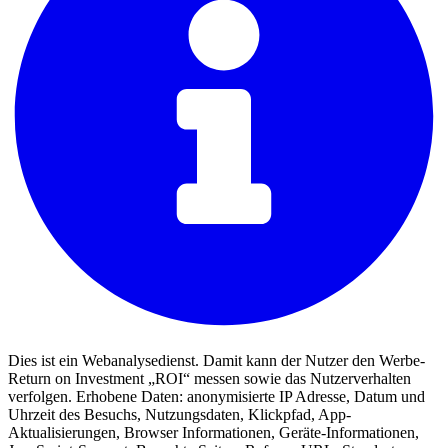
Dies ist ein Webanalysedienst. Damit kann der Nutzer den Werbe-
Return on Investment „ROI“ messen sowie das Nutzerverhalten
verfolgen. Erhobene Daten: anonymisierte IP Adresse, Datum und
Uhrzeit des Besuchs, Nutzungsdaten, Klickpfad, App-
Aktualisierungen, Browser Informationen, Geräte-Informationen,