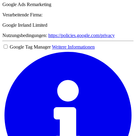
Google Ads Remarketing
Verarbeitende Firma:
Google Ireland Limited
Nutzungsbedingungen:
https://policies.google.com/privacy
Google Tag Manager
Weitere Informationen