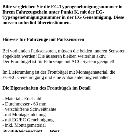
Bitte vergleichen Sie die EG-Typengenehmigungsnummer in
Ihrem Fahrzeugschein unter Punkt K, mit der EG-
Typengenehmigungsnummer in der EG-Genehmigung. Diese
müssen unbedint übereinstimmen.
Hinweis für Fahrzeuge mit Parksensoren
Bei vorhanden Parksensoren, müssen die beiden inneren Sensoren
abgeklebt werden! Die äusseren bleiben weiterhin aktiv.
Der Frontbügel ist für Fahrzeuge mit ACC System geeignet!
Im Lieferumfang ist der Frontbügel mit Montagematerial, die
EG/EC Genehmigung und eine Anbauanleitung enthalten.
Die Eigenschaften des Frontbügels im Detail
- Material - Edelstahl
- Durchmesser - 63 mm
- verschliffene Schweißnähte
- mit Montageanleitung
- mit EG/EC Genehmigung
- inkl. Montagematerial
Produkteigenschaft
Wert