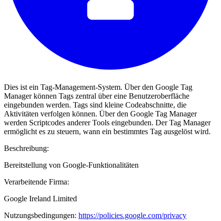
Dies ist ein Tag-Management-System. Über den Google Tag
Manager können Tags zentral über eine Benutzeroberfläche
eingebunden werden. Tags sind kleine Codeabschnitte, die
Aktivitäten verfolgen können. Über den Google Tag Manager
werden Scriptcodes anderer Tools eingebunden. Der Tag Manager
ermöglicht es zu steuern, wann ein bestimmtes Tag ausgelöst wird.
Beschreibung:
Bereitstellung von Google-Funktionalitäten
Verarbeitende Firma:
Google Ireland Limited
Nutzungsbedingungen:
https://policies.google.com/privacy