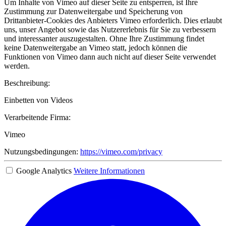
Um Inhalte von Vimeo auf dieser Seite zu entsperren, ist Ihre
Zustimmung zur Datenweitergabe und Speicherung von
Drittanbieter-Cookies des Anbieters Vimeo erforderlich. Dies erlaubt
uns, unser Angebot sowie das Nutzererlebnis für Sie zu verbessern
und interessanter auszugestalten. Ohne Ihre Zustimmung findet
keine Datenweitergabe an Vimeo statt, jedoch können die
Funktionen von Vimeo dann auch nicht auf dieser Seite verwendet
werden.
Beschreibung:
Einbetten von Videos
Verarbeitende Firma:
Vimeo
Nutzungsbedingungen:
https://vimeo.com/privacy
Google Analytics
Weitere Informationen