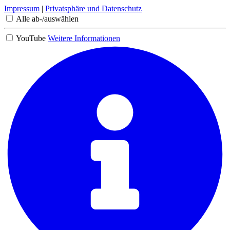
Impressum
|
Privatsphäre und Datenschutz
Alle ab-/auswählen
YouTube
Weitere Informationen