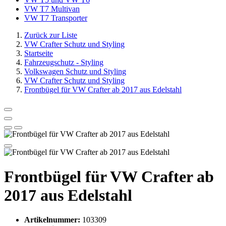
VW T7 Multivan
VW T7 Transporter
Zurück zur Liste
VW Crafter Schutz und Styling
Startseite
Fahrzeugschutz - Styling
Volkswagen Schutz und Styling
VW Crafter Schutz und Styling
Frontbügel für VW Crafter ab 2017 aus Edelstahl
Frontbügel für VW Crafter ab
2017 aus Edelstahl
Artikelnummer:
103309