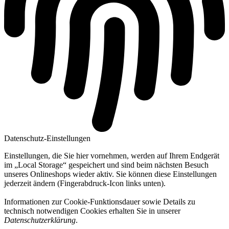
Datenschutz-Einstellungen
Einstellungen, die Sie hier vornehmen, werden auf Ihrem Endgerät
im „Local Storage“ gespeichert und sind beim nächsten Besuch
unseres Onlineshops wieder aktiv. Sie können diese Einstellungen
jederzeit ändern (Fingerabdruck-Icon links unten).
Informationen zur Cookie-Funktionsdauer sowie Details zu
technisch notwendigen Cookies erhalten Sie in unserer
Datenschutzerklärung
.