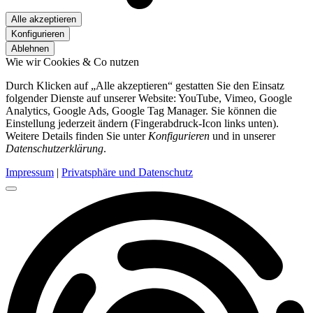
Alle akzeptieren
Konfigurieren
Ablehnen
Wie wir Cookies & Co nutzen
Durch Klicken auf „Alle akzeptieren“ gestatten Sie den Einsatz
folgender Dienste auf unserer Website: YouTube, Vimeo, Google
Analytics, Google Ads, Google Tag Manager. Sie können die
Einstellung jederzeit ändern (Fingerabdruck-Icon links unten).
Weitere Details finden Sie unter
Konfigurieren
und in unserer
Datenschutzerklärung
.
Impressum
|
Privatsphäre und Datenschutz