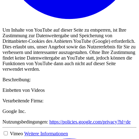
Um Inhalte von YouTube auf dieser Seite zu entsperren, ist Ihre
Zustimmung zur Datenweitergabe und Speicherung von
Drittanbieter-Cookies des Anbieters YouTube (Google) erforderlich.
Dies erlaubt uns, unser Angebot sowie das Nutzererlebnis für Sie zu
verbessern und interessanter auszugestalten. Ohne Ihre Zustimmung
findet keine Datenweitergabe an YouTube statt, jedoch können die
Funktionen von YouTube dann auch nicht auf dieser Seite
verwendet werden.
Beschreibung:
Einbetten von Videos
Verarbeitende Firma:
Google Inc.
Nutzungsbedingungen:
https://policies.google.com/privacy?hl=de
Vimeo
Weitere Informationen