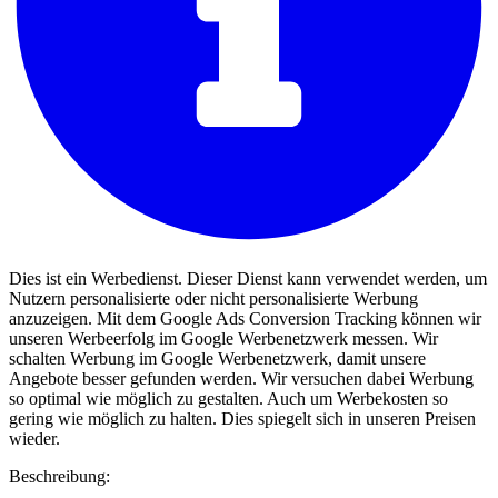
Dies ist ein Werbedienst. Dieser Dienst kann verwendet werden, um
Nutzern personalisierte oder nicht personalisierte Werbung
anzuzeigen. Mit dem Google Ads Conversion Tracking können wir
unseren Werbeerfolg im Google Werbenetzwerk messen. Wir
schalten Werbung im Google Werbenetzwerk, damit unsere
Angebote besser gefunden werden. Wir versuchen dabei Werbung
so optimal wie möglich zu gestalten. Auch um Werbekosten so
gering wie möglich zu halten. Dies spiegelt sich in unseren Preisen
wieder.
Beschreibung: