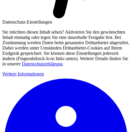
Datenschutz-Einstellungen
Sie möchten diesen Inhalt sehen? Aktivieren Sie den gewünschten
Inhalt einmalig oder legen Sie eine dauerhafte Freigabe fest. Bei
Zustimmung werden Daten beim genannten Drittanbieter abgerufen.
Dabei werden unter Umständen Drittanbieter-Cookies auf Ihrem
Endgerät gespeichert. Sie können diese Einstellungen jederzeit
ändern (Fingerabdruck-Icon links unten). Weitere Details finden Sie
in unserer
Datenschutzerklärung
.
Weitere Informationen