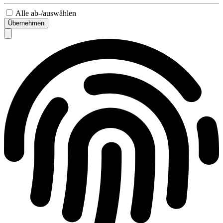
Alle ab-/auswählen
Übernehmen