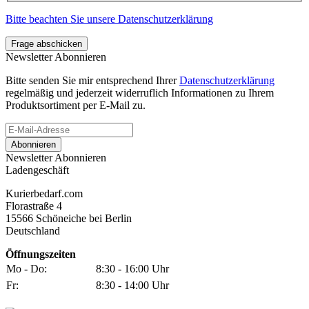
Bitte beachten Sie unsere Datenschutzerklärung
Frage abschicken
Newsletter Abonnieren
Bitte senden Sie mir entsprechend Ihrer
Datenschutzerklärung
regelmäßig und jederzeit widerruflich Informationen zu Ihrem
Produktsortiment per E-Mail zu.
Abonnieren
Newsletter Abonnieren
Ladengeschäft
Kurierbedarf.com
Florastraße 4
15566 Schöneiche bei Berlin
Deutschland
Öffnungszeiten
Mo - Do:
8:30 - 16:00 Uhr
Fr:
8:30 - 14:00 Uhr