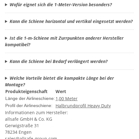
Wofür eignet sich die 1-Meter-Version besonders?
Kann die Schiene horizontal und vertikal eingesetzt werden?
Ist die 1-m-Schiene mit Zurrpunkten anderer Hersteller
kompatibel?
Kann die Schiene bei Bedarf verlängert werden?
Welche Vorteile bietet die kompakte Länge bei der
Montage?
Produkteigenschaft
Wert
1,00 Meter
Länge der Airlineschiene:
Halbrundprofil Heavy Duty
Profil der Airlineschiene:
Informationen zum Hersteller:
allsafe GmbH & Co. KG
Gerwigstraße 31
78234 Engen
sales@allsafe-group.com