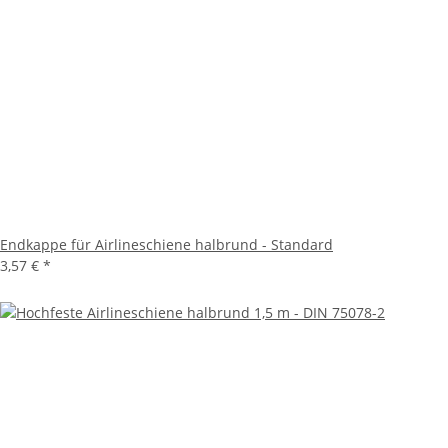
Endkappe für Airlineschiene halbrund - Standard
3,57 €
*