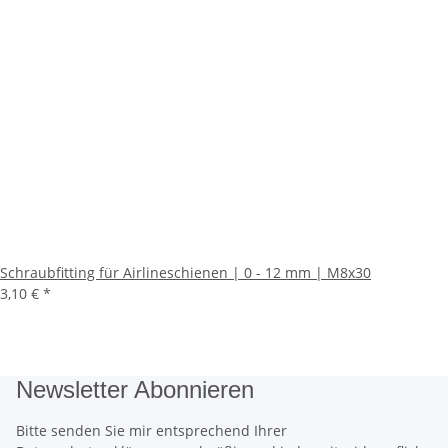
Schraubfitting für Airlineschienen | 0 - 12 mm | M8x30
3,10 €
*
Newsletter Abonnieren
Bitte senden Sie mir entsprechend Ihrer