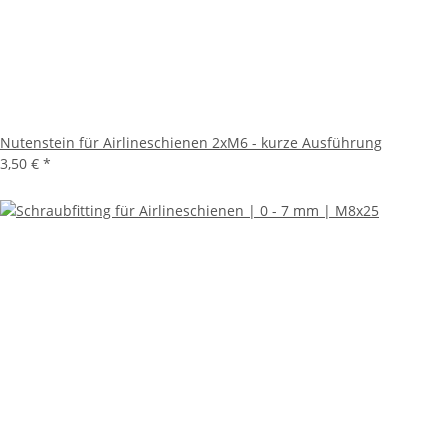
Nutenstein für Airlineschienen 2xM6 - kurze Ausführung
3,50 €
*