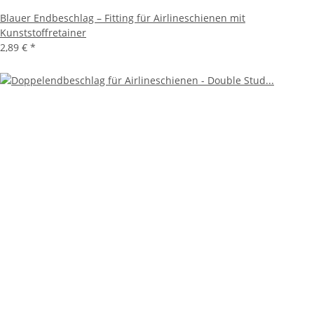
Blauer Endbeschlag – Fitting für Airlineschienen mit
Kunststoffretainer
2,89 €
*