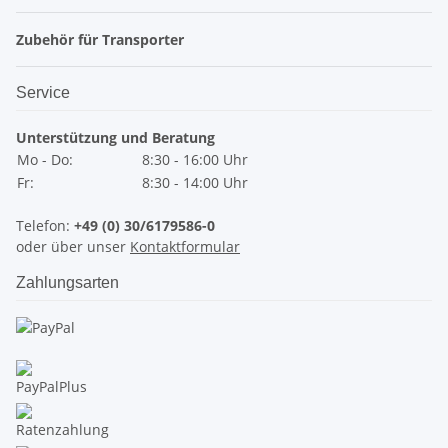
Zubehör für Transporter
Service
Unterstützung und Beratung
Mo - Do:
8:30 - 16:00 Uhr
Fr:
8:30 - 14:00 Uhr
Telefon:
+49 (0) 30/6179586-0
oder über unser
Kontaktformular
Zahlungsarten