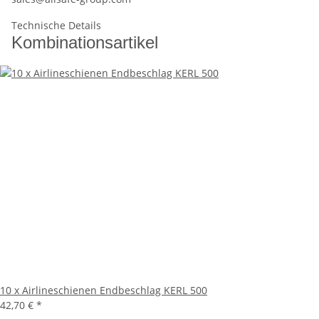
Technische Details
Kombinationsartikel
10 x Airlineschienen Endbeschlag KERL 500
42,70 €
*