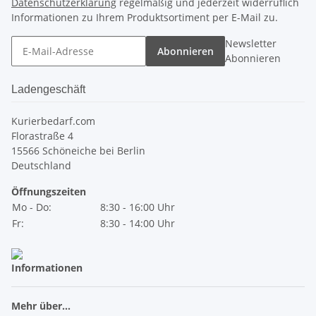
Datenschutzerklärung
regelmäßig und jederzeit widerruflich
Informationen zu Ihrem Produktsortiment per E-Mail zu.
Newsletter
Abonnieren
Abonnieren
Ladengeschäft
Kurierbedarf.com
Florastraße 4
15566 Schöneiche bei Berlin
Deutschland
Öffnungszeiten
Mo - Do:
8:30 - 16:00 Uhr
Fr:
8:30 - 14:00 Uhr
Informationen
Mehr über...