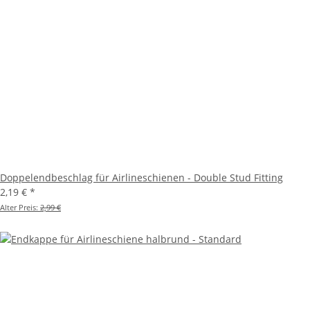
Doppelendbeschlag für Airlineschienen - Double Stud Fitting
2,19 €
*
Alter Preis:
2,99 €