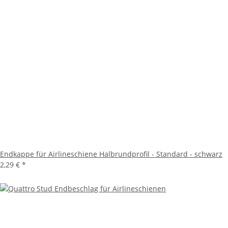
Endkappe für Airlineschiene Halbrundprofil - Standard - schwarz
2,29 €
*