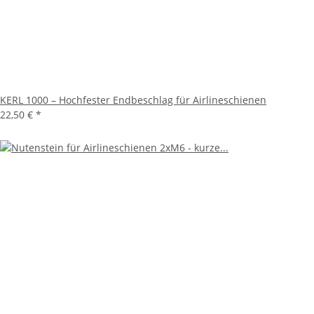
KERL 1000 – Hochfester Endbeschlag für Airlineschienen
22,50 €
*