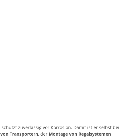
chützt zuverlässig vor Korrosion. Damit ist er selbst bei
von Transportern
, der
Montage von Regalsystemen