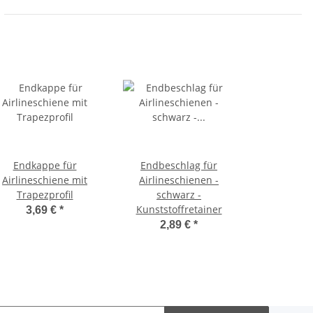
Endkappe für
Endbeschlag für
Airlineschiene mit
Airlineschienen -
Trapezprofil
schwarz -
Kunststoffretainer
3,69 €
*
2,89 €
*