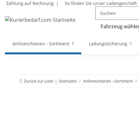
Zahlung auf Rechnung |
So finden Sie unser Ladengeschäft
Fahrzeug wählen
Airlineschienen - Sortiment
Ladungssicherung
Zurück zur Liste
Startseite
Airlineschienen - Sortiment