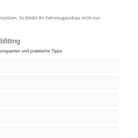
nsetzen. So bleibt Ihr Fahrzeugausbau nicht nur
fitting
gungsarten und praktische Tipps.