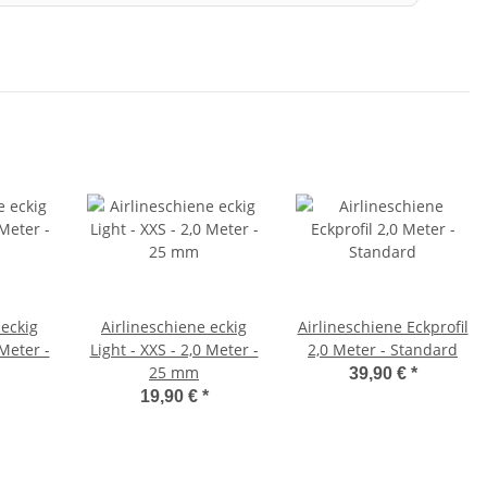
 eckig
Airlineschiene eckig
Airlineschiene Eckprofil
 Meter -
Light - XXS - 2,0 Meter -
2,0 Meter - Standard
25 mm
39,90 €
*
19,90 €
*