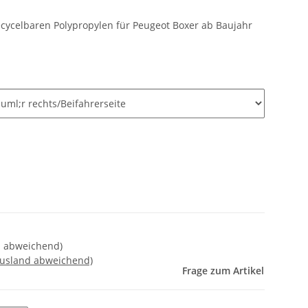
cycelbaren Polypropylen für Peugeot Boxer ab Baujahr
nd abweichend)
Ausland abweichend)
Frage zum Artikel