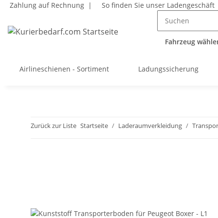
Zahlung auf Rechnung |
So finden Sie unser Ladengeschäft
Fahrzeug wählen
Airlineschienen - Sortiment
Ladungssicherung
Zurück zur Liste
Startseite
Laderaumverkleidung
Transpor