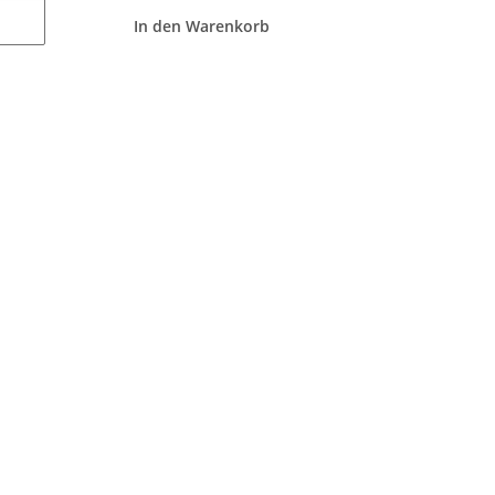
In den Warenkorb