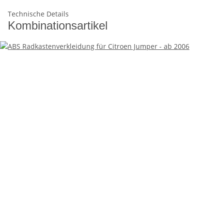
Technische Details
Kombinationsartikel