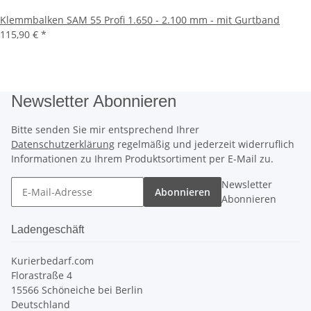
Klemmbalken SAM 55 Profi 1.650 - 2.100 mm - mit Gurtband
115,90 €
*
Newsletter Abonnieren
Bitte senden Sie mir entsprechend Ihrer
Datenschutzerklärung
regelmäßig und jederzeit widerruflich
Informationen zu Ihrem Produktsortiment per E-Mail zu.
Newsletter
Abonnieren
Abonnieren
Ladengeschäft
Kurierbedarf.com
Florastraße 4
15566 Schöneiche bei Berlin
Deutschland