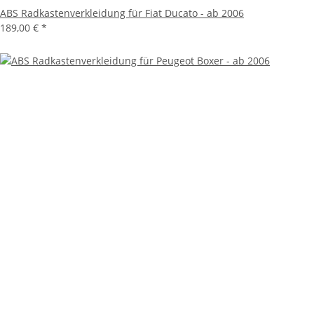
ABS Radkastenverkleidung für Fiat Ducato - ab 2006
189,00 €
*