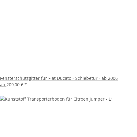
Fensterschutzgitter für Fiat Ducato - Schiebetür - ab 2006
ab
209,00 €
*