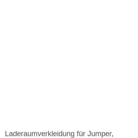
Laderaumverkleidung für Jumper,