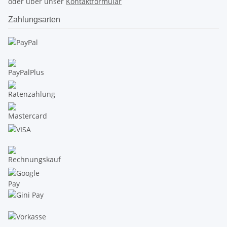
oder über unser
Kontaktformular
Zahlungsarten