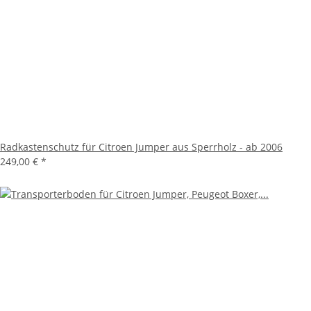
Radkastenschutz für Citroen Jumper aus Sperrholz - ab 2006
249,00 €
*