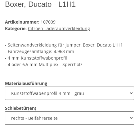
Boxer, Ducato - L1H1
Artikelnummer:
107009
Kategorie:
Citroen Laderaumverkleidung
- Seitenwandverkleidung für Jumper, Boxer, Ducato L1H1
- Fahrzeugesamtlänge: 4.963 mm
- 4 mm Kunststoffwabenprofil
- 4 oder 6,5 mm Multiplex - Sperrholz
Materialausführung
Schiebetür(en)