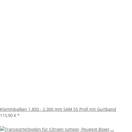
Klemmbalken 1.850 - 2.300 mm SAM 55 Profi mit Gurtband
115,90 €
*