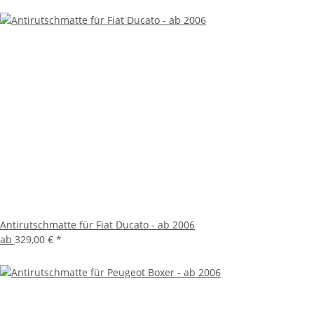
Antirutschmatte für Fiat Ducato - ab 2006
ab
329,00 €
*