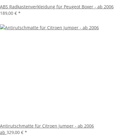
ABS Radkastenverkleidung für Peugeot Boxer - ab 2006
189,00 €
*
Antirutschmatte für Citroen Jumper - ab 2006
ab
329,00 €
*