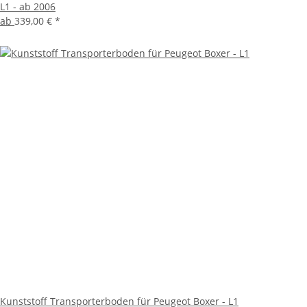
L1 - ab 2006
ab
339,00 €
*
Kunststoff Transporterboden für Peugeot Boxer - L1