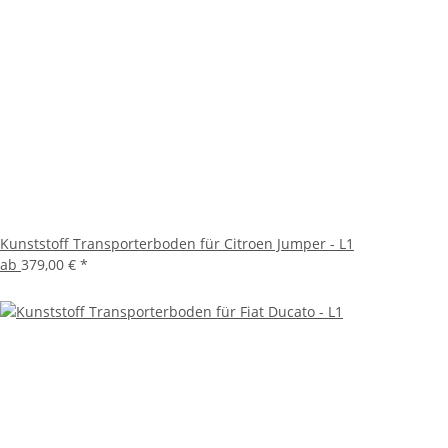
Kunststoff Transporterboden für Citroen Jumper - L1
ab
379,00 €
*