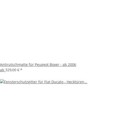
Antirutschmatte für Peugeot Boxer - ab 2006
ab
329,00 €
*