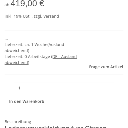
419,00 €
ab
inkl. 19% USt. , zzgl.
Versand
...
Lieferzeit: ca. 1 Woche(Ausland
abweichend)
Lieferzeit:
0 Arbeitstage
(DE - Ausland
abweichend)
Frage zum Artikel
In den Warenkorb
Beschreibung