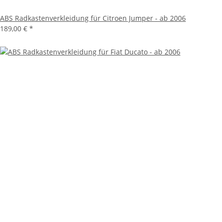
ABS Radkastenverkleidung für Citroen Jumper - ab 2006
189,00 €
*