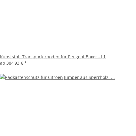
Kunststoff Transporterboden für Peugeot Boxer - L1
ab
384,93 €
*