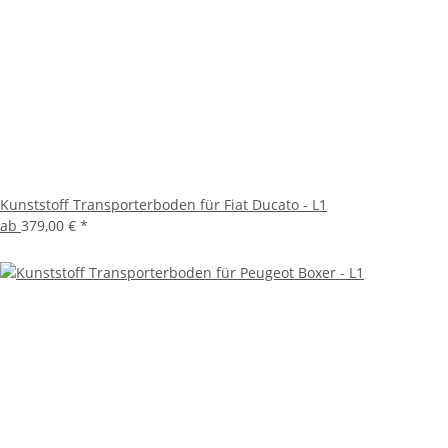
Kunststoff Transporterboden für Fiat Ducato - L1
ab
379,00 €
*