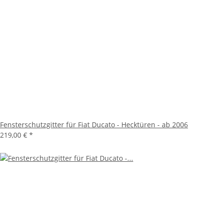
Fensterschutzgitter für Fiat Ducato - Hecktüren - ab 2006
219,00 €
*