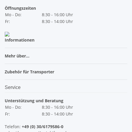
Öffnungszeiten
Mo - Do:
8:30 - 16:00 Uhr
Fr:
8:30 - 14:00 Uhr
Informationen
Mehr über...
Zubehör für Transporter
Service
Unterstützung und Beratung
Mo - Do:
8:30 - 16:00 Uhr
Fr:
8:30 - 14:00 Uhr
Telefon:
+49 (0) 30/6179586-0