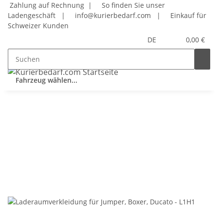
Zahlung auf Rechnung |
So finden Sie unser
Ladengeschäft
|
info@kurierbedarf.com
|
Einkauf für
Schweizer Kunden
DE
0,00 €
Fahrzeug wählen...