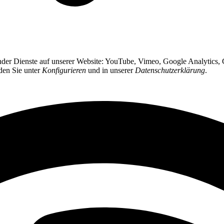
gender Dienste auf unserer Website: YouTube, Vimeo, Google Analytics
nden Sie unter
Konfigurieren
und in unserer
Datenschutzerklärung
.