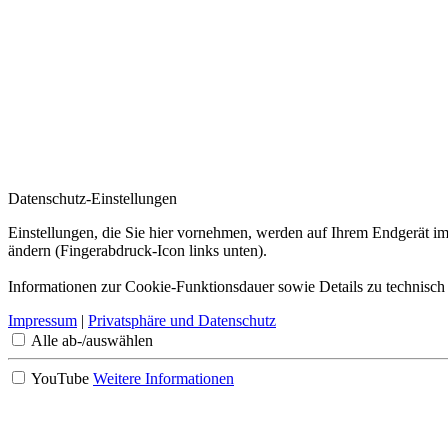
Datenschutz-Einstellungen
Einstellungen, die Sie hier vornehmen, werden auf Ihrem Endgerät im
ändern (Fingerabdruck-Icon links unten).
Informationen zur Cookie-Funktionsdauer sowie Details zu technisch
Impressum
|
Privatsphäre und Datenschutz
Alle ab-/auswählen
YouTube
Weitere Informationen