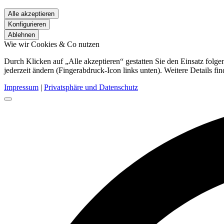
Alle akzeptieren
Konfigurieren
Ablehnen
Wie wir Cookies & Co nutzen
Durch Klicken auf „Alle akzeptieren“ gestatten Sie den Einsatz fol
jederzeit ändern (Fingerabdruck-Icon links unten). Weitere Details fi
Impressum
|
Privatsphäre und Datenschutz