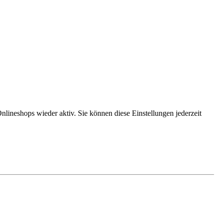
lineshops wieder aktiv. Sie können diese Einstellungen jederzeit