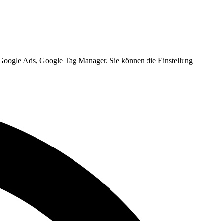
, Google Ads, Google Tag Manager. Sie können die Einstellung