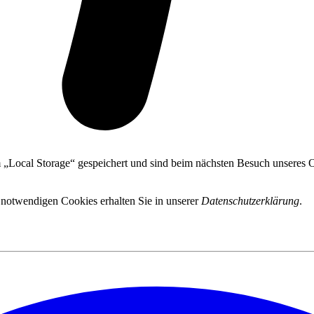
 „Local Storage“ gespeichert und sind beim nächsten Besuch unseres On
 notwendigen Cookies erhalten Sie in unserer
Datenschutzerklärung
.