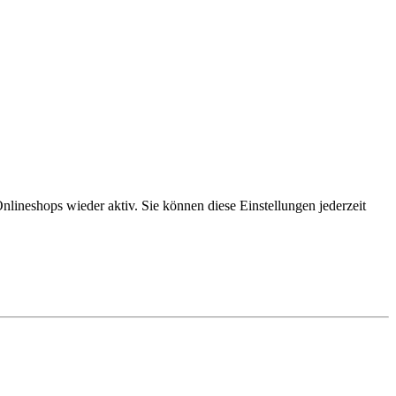
lineshops wieder aktiv. Sie können diese Einstellungen jederzeit