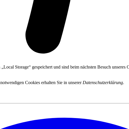
 „Local Storage“ gespeichert und sind beim nächsten Besuch unseres On
 notwendigen Cookies erhalten Sie in unserer
Datenschutzerklärung
.