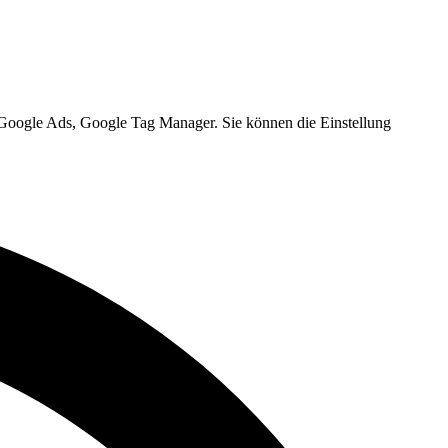
, Google Ads, Google Tag Manager. Sie können die Einstellung