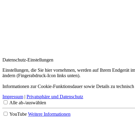
Datenschutz-Einstellungen
Einstellungen, die Sie hier vornehmen, werden auf Ihrem Endgerät im
ändern (Fingerabdruck-Icon links unten).
Informationen zur Cookie-Funktionsdauer sowie Details zu technisch
Impressum
|
Privatsphäre und Datenschutz
Alle ab-/auswählen
YouTube
Weitere Informationen