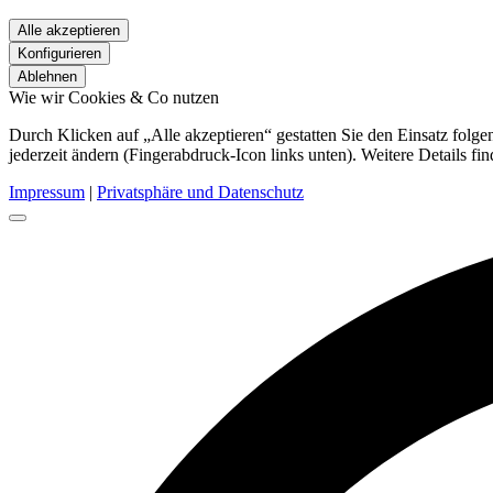
Alle akzeptieren
Konfigurieren
Ablehnen
Wie wir Cookies & Co nutzen
Durch Klicken auf „Alle akzeptieren“ gestatten Sie den Einsatz fol
jederzeit ändern (Fingerabdruck-Icon links unten). Weitere Details fi
Impressum
|
Privatsphäre und Datenschutz