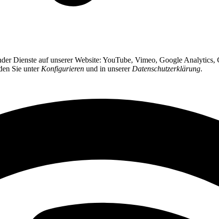
gender Dienste auf unserer Website: YouTube, Vimeo, Google Analytics
nden Sie unter
Konfigurieren
und in unserer
Datenschutzerklärung
.