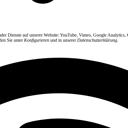
gender Dienste auf unserer Website: YouTube, Vimeo, Google Analytics
nden Sie unter
Konfigurieren
und in unserer
Datenschutzerklärung
.