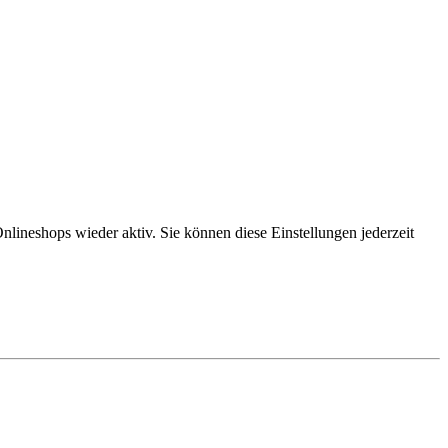
lineshops wieder aktiv. Sie können diese Einstellungen jederzeit