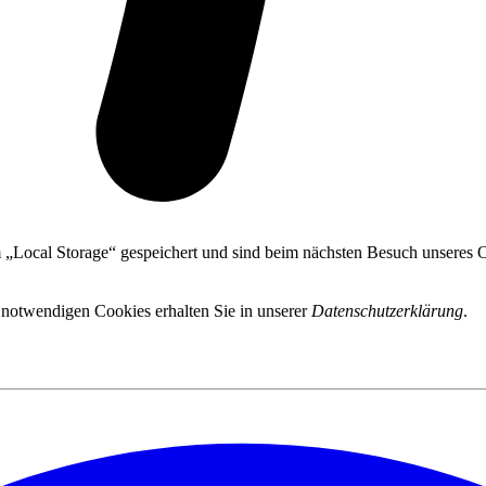
 „Local Storage“ gespeichert und sind beim nächsten Besuch unseres On
 notwendigen Cookies erhalten Sie in unserer
Datenschutzerklärung
.