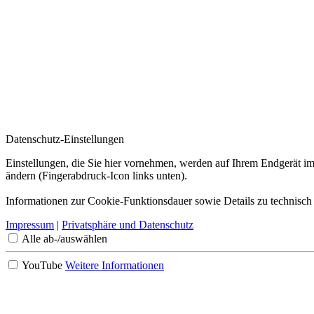
Datenschutz-Einstellungen
Einstellungen, die Sie hier vornehmen, werden auf Ihrem Endgerät im
ändern (Fingerabdruck-Icon links unten).
Informationen zur Cookie-Funktionsdauer sowie Details zu technisch
Impressum
|
Privatsphäre und Datenschutz
Alle ab-/auswählen
YouTube
Weitere Informationen