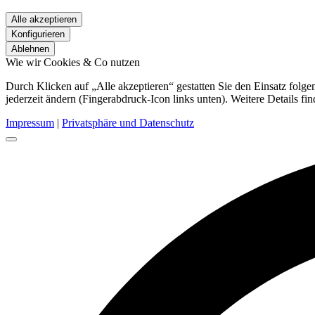
Alle akzeptieren
Konfigurieren
Ablehnen
Wie wir Cookies & Co nutzen
Durch Klicken auf „Alle akzeptieren“ gestatten Sie den Einsatz fol
jederzeit ändern (Fingerabdruck-Icon links unten). Weitere Details fi
Impressum
|
Privatsphäre und Datenschutz