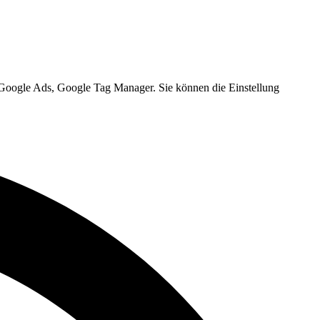
, Google Ads, Google Tag Manager. Sie können die Einstellung