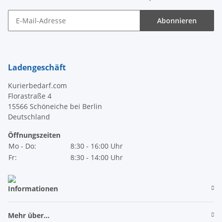
Abonnieren
Newsletter Abonnieren
Ladengeschäft
Kurierbedarf.com
Florastraße 4
15566 Schöneiche bei Berlin
Deutschland
Öffnungszeiten
Mo - Do:
8:30 - 16:00 Uhr
Fr:
8:30 - 14:00 Uhr
Informationen
Mehr über...