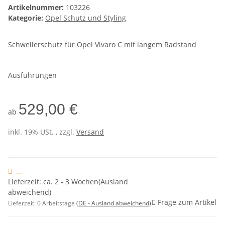
Artikelnummer:
103226
Kategorie:
Opel Schutz und Styling
Schwellerschutz für Opel Vivaro C mit langem Radstand
Ausführungen
529,00 €
ab
inkl. 19% USt. , zzgl.
Versand
...
Lieferzeit: ca. 2 - 3 Wochen(Ausland
abweichend)
Frage zum Artikel
Lieferzeit:
0 Arbeitstage
(DE - Ausland abweichend)