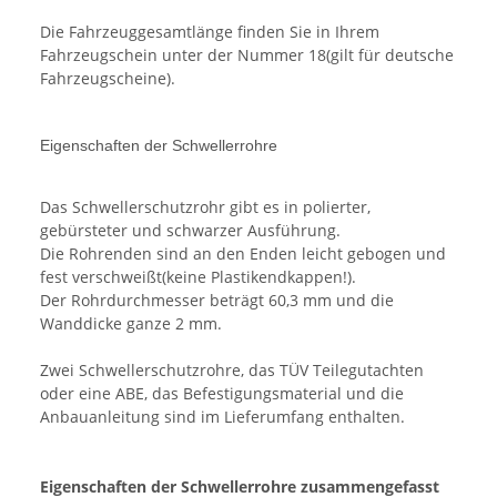
Die Fahrzeuggesamtlänge finden Sie in Ihrem
Fahrzeugschein unter der Nummer 18(gilt für deutsche
Fahrzeugscheine).
Eigenschaften der Schwellerrohre
Das Schwellerschutzrohr gibt es in polierter,
gebürsteter und schwarzer Ausführung.
Die Rohrenden sind an den Enden leicht gebogen und
fest verschweißt(keine Plastikendkappen!).
Der Rohrdurchmesser beträgt 60,3 mm und die
Wanddicke ganze 2 mm.
Zwei Schwellerschutzrohre, das TÜV Teilegutachten
oder eine ABE, das Befestigungsmaterial und die
Anbauanleitung sind im Lieferumfang enthalten.
Eigenschaften der Schwellerrohre zusammengefasst