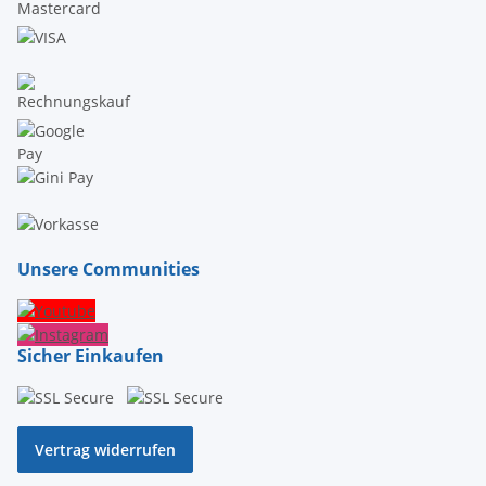
Unsere Communities
Sicher Einkaufen
Vertrag widerrufen