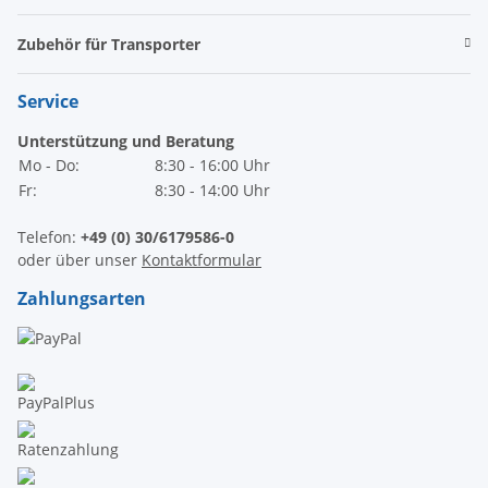
Zubehör für Transporter
Service
Unterstützung und Beratung
Mo - Do:
8:30 - 16:00 Uhr
Fr:
8:30 - 14:00 Uhr
Telefon:
+49 (0) 30/6179586-0
oder über unser
Kontaktformular
Zahlungsarten