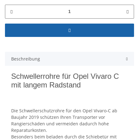
Beschreibung
Schwellerrohre für Opel Vivaro C
mit langem Radstand
Die Schwellerschutzrohre für den Opel Vivaro-C ab
Baujahr 2019 schützen Ihren Transporter vor
Rangierschäden und vermeiden dadurch hohe
Reparaturkosten.
Besonders beim beladen durch die Schiebetür mit