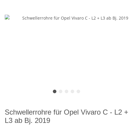
Schwellerrohre für Opel Vivaro C - L2 +
L3 ab Bj. 2019