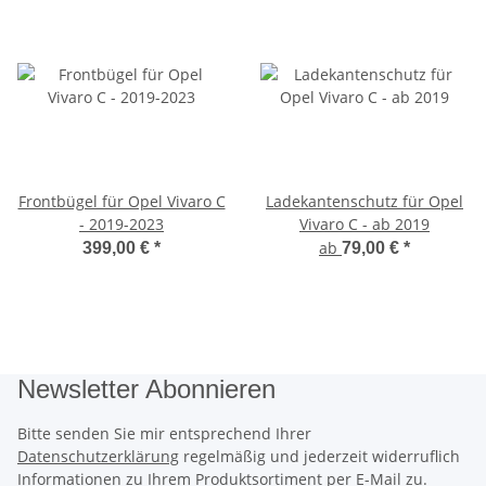
Frontbügel für Opel Vivaro C
Ladekantenschutz für Opel
- 2019-2023
Vivaro C - ab 2019
ab
399,00 €
*
79,00 €
*
Newsletter Abonnieren
Bitte senden Sie mir entsprechend Ihrer
Datenschutzerklärung
regelmäßig und jederzeit widerruflich
Informationen zu Ihrem Produktsortiment per E-Mail zu.