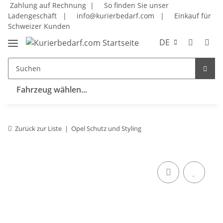
Zahlung auf Rechnung |
So finden Sie unser
Ladengeschäft
|
info@kurierbedarf.com
|
Einkauf für
Schweizer Kunden
DE
Fahrzeug wählen...
Zurück zur Liste
Opel Schutz und Styling