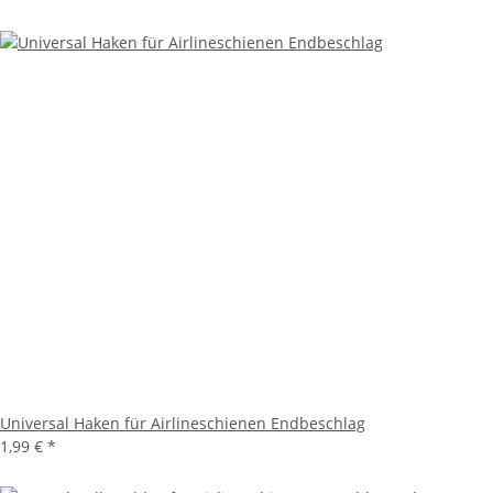
Universal Haken für Airlineschienen Endbeschlag
1,99 €
*