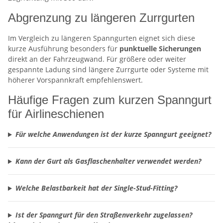
Abgrenzung zu längeren Zurrgurten
Im Vergleich zu längeren Spanngurten eignet sich diese
kurze Ausführung besonders für
punktuelle Sicherungen
direkt an der Fahrzeugwand. Für größere oder weiter
gespannte Ladung sind längere Zurrgurte oder Systeme mit
höherer Vorspannkraft empfehlenswert.
Häufige Fragen zum kurzen Spanngurt
für Airlineschienen
Für welche Anwendungen ist der kurze Spanngurt geeignet?
Kann der Gurt als Gasflaschenhalter verwendet werden?
Welche Belastbarkeit hat der Single-Stud-Fitting?
Ist der Spanngurt für den Straßenverkehr zugelassen?