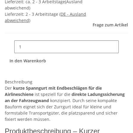
Lieferzeit: ca. 2 - 3 Arbeitstage(Ausland
abweichend)
Lieferzeit:
2 - 3 Arbeitstage
(DE - Ausland
abweichend)
Frage zum Artikel
In den Warenkorb
Beschreibung
Der
kurze Spanngurt mit Endbeschlägen für die
Airlineschiene
ist speziell für die
direkte Ladungssicherung
an der Fahrzeugwand
konzipiert. Durch seine kompakte
Bauform eignet sich der Zurrgurt ideal für kleine und
formstabile Transportgüter, die platzsparend und sicher
fixiert werden müssen.
Produktbeschreibung – Kurzer