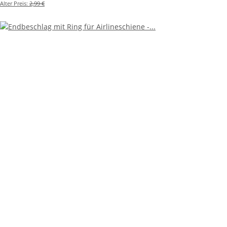
Alter Preis:
2,99 €