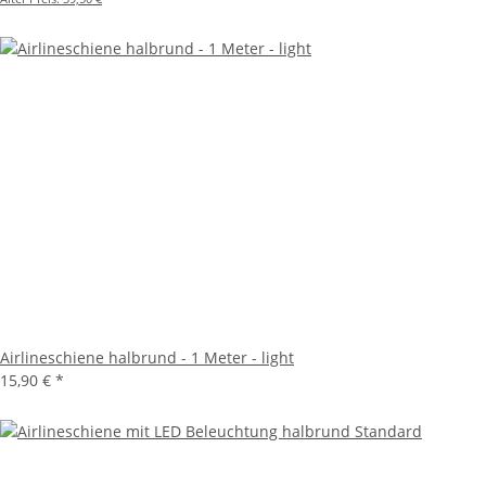
Airlineschiene halbrund - 1 Meter - light
15,90 €
*