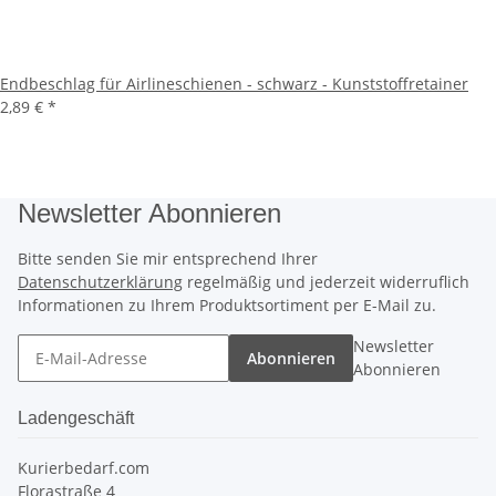
Endbeschlag für Airlineschienen - schwarz - Kunststoffretainer
2,89 €
*
Newsletter Abonnieren
Bitte senden Sie mir entsprechend Ihrer
Datenschutzerklärung
regelmäßig und jederzeit widerruflich
Informationen zu Ihrem Produktsortiment per E-Mail zu.
Newsletter
Abonnieren
Abonnieren
Ladengeschäft
Kurierbedarf.com
Florastraße 4