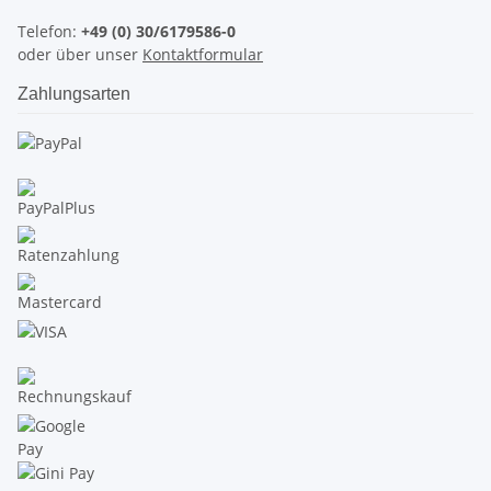
Telefon:
+49 (0) 30/6179586-0
oder über unser
Kontaktformular
Zahlungsarten