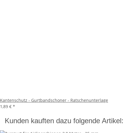
Kantenschutz - Gurtbandschoner - Ratschenunterlage
1,89 €
*
Kunden kauften dazu folgende Artikel: