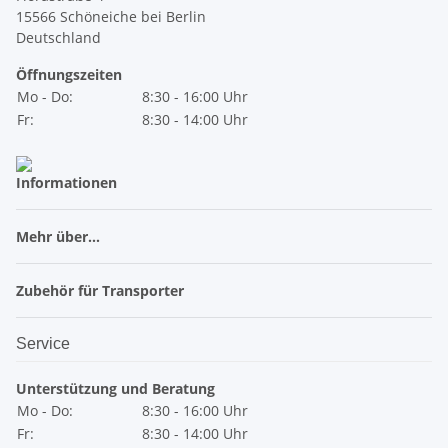
15566 Schöneiche bei Berlin
Deutschland
Öffnungszeiten
Mo - Do:
8:30 - 16:00 Uhr
Fr:
8:30 - 14:00 Uhr
Informationen
Mehr über...
Zubehör für Transporter
Service
Unterstützung und Beratung
Mo - Do:
8:30 - 16:00 Uhr
Fr:
8:30 - 14:00 Uhr