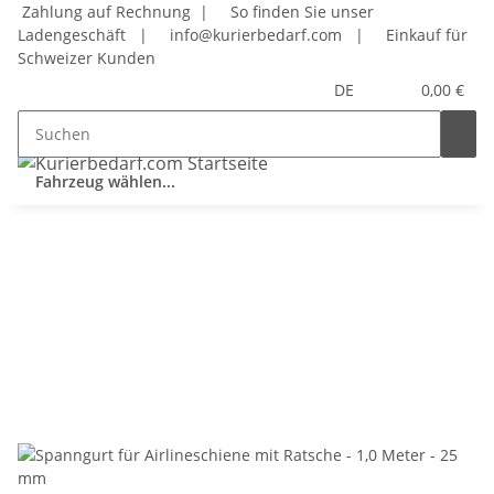
Zahlung auf Rechnung |
So finden Sie unser
Ladengeschäft
|
info@kurierbedarf.com
|
Einkauf für
Schweizer Kunden
DE
0,00 €
Fahrzeug wählen...