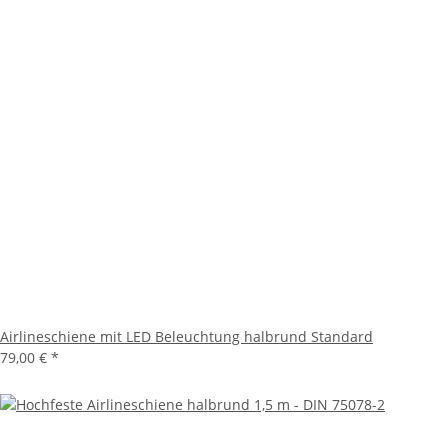
Airlineschiene mit LED Beleuchtung halbrund Standard
79,00 €
*