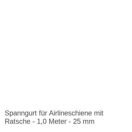
Spanngurt für Airlineschiene mit
Ratsche - 1,0 Meter - 25 mm