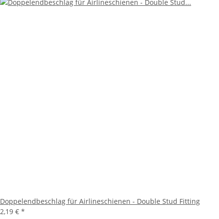
Doppelendbeschlag für Airlineschienen - Double Stud Fitting
2,19 €
*