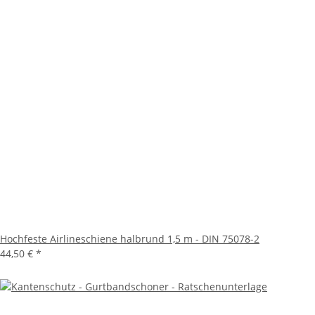
Hochfeste Airlineschiene halbrund 1,5 m - DIN 75078-2
44,50 €
*