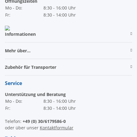
Öffnungszeiten
Mo - Do:
8:30 - 16:00 Uhr
Fr:
8:30 - 14:00 Uhr
Informationen
Mehr über...
Zubehör für Transporter
Service
Unterstützung und Beratung
Mo - Do:
8:30 - 16:00 Uhr
Fr:
8:30 - 14:00 Uhr
Telefon:
+49 (0) 30/6179586-0
oder über unser
Kontaktformular