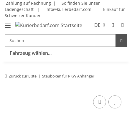
Zahlung auf Rechnung |
So finden Sie unser
Ladengeschäft
|
info@kurierbedarf.com
|
Einkauf für
Schweizer Kunden
DE
Fahrzeug wählen...
Zurück zur Liste
Stauboxen für PKW Anhänger