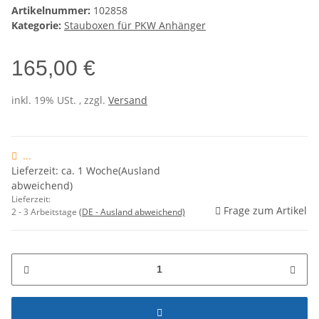
Artikelnummer:
102858
Kategorie:
Stauboxen für PKW Anhänger
165,00 €
inkl. 19% USt. , zzgl.
Versand
...
Lieferzeit: ca. 1 Woche(Ausland
abweichend)
Lieferzeit:
Frage zum Artikel
2 - 3 Arbeitstage
(DE - Ausland abweichend)