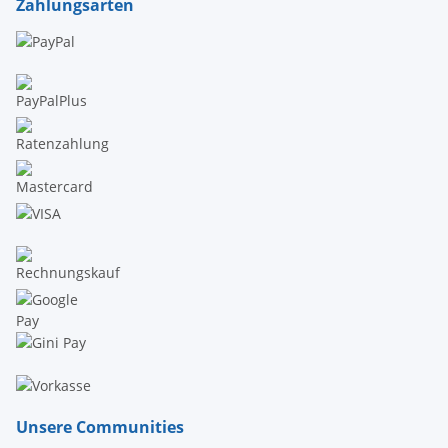
Zahlungsarten
Unsere Communities