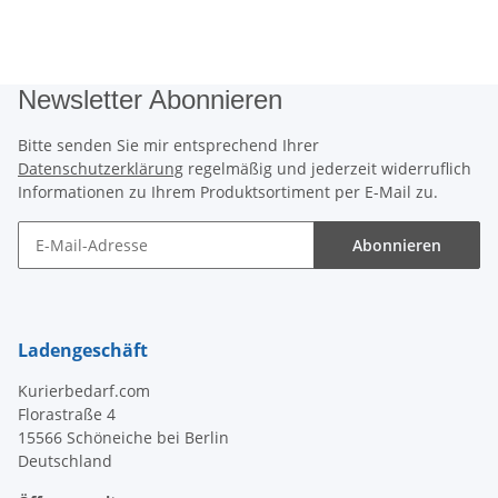
Newsletter Abonnieren
Bitte senden Sie mir entsprechend Ihrer
Datenschutzerklärung
regelmäßig und jederzeit widerruflich
Informationen zu Ihrem Produktsortiment per E-Mail zu.
Abonnieren
Newsletter Abonnieren
Ladengeschäft
Kurierbedarf.com
Florastraße 4
15566 Schöneiche bei Berlin
Deutschland