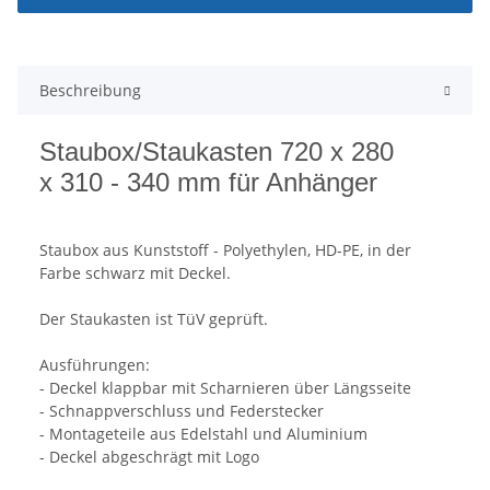
Beschreibung
Staubox/Staukasten 720 x 280
x 310 - 340 mm für Anhänger
Staubox aus Kunststoff - Polyethylen, HD-PE, in der
Farbe schwarz mit Deckel.
Der Staukasten ist TüV geprüft.
Ausführungen:
- Deckel klappbar mit Scharnieren über Längsseite
- Schnappverschluss und Federstecker
- Montageteile aus Edelstahl und Aluminium
- Deckel abgeschrägt mit Logo