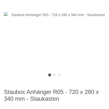
Staubox Anhänger R05 - 720 x 280 x
340 mm - Staukasten