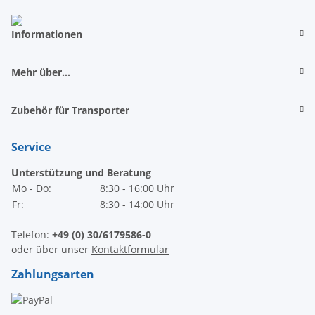
Informationen
Mehr über...
Zubehör für Transporter
Service
Unterstützung und Beratung
Mo - Do:
8:30 - 16:00 Uhr
Fr:
8:30 - 14:00 Uhr
Telefon:
+49 (0) 30/6179586-0
oder über unser
Kontaktformular
Zahlungsarten