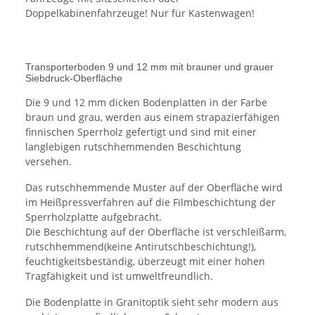
Doppelkabinenfahrzeuge! Nur für Kastenwagen!
Transporterboden 9 und 12 mm mit brauner und grauer
Siebdruck-Oberfläche
Die 9 und 12 mm dicken Bodenplatten in der Farbe
braun und grau, werden aus einem strapazierfähigen
finnischen Sperrholz gefertigt und sind mit einer
langlebigen rutschhemmenden Beschichtung
versehen.
Das rutschhemmende Muster auf der Oberfläche wird
im Heißpressverfahren auf die Filmbeschichtung der
Sperrholzplatte aufgebracht.
Die Beschichtung auf der Oberfläche ist verschleißarm,
rutschhemmend(keine Antirutschbeschichtung!),
feuchtigkeitsbeständig, überzeugt mit einer hohen
Tragfähigkeit und ist umweltfreundlich.
Die Bodenplatte in Granitoptik sieht sehr modern aus