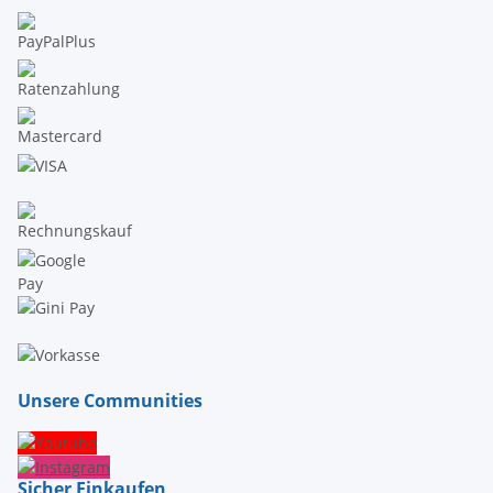
Unsere Communities
Sicher Einkaufen