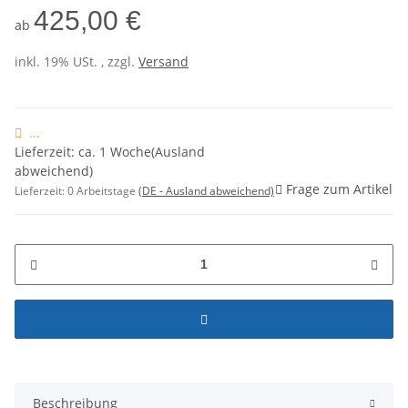
425,00 €
ab
inkl. 19% USt. , zzgl.
Versand
...
Lieferzeit: ca. 1 Woche(Ausland
abweichend)
Frage zum Artikel
Lieferzeit:
0 Arbeitstage
(DE - Ausland abweichend)
Beschreibung