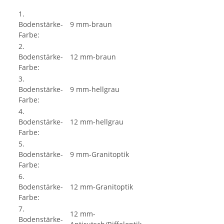
1.
Bodenstärke-
9 mm-braun
Farbe:
2.
Bodenstärke-
12 mm-braun
Farbe:
3.
Bodenstärke-
9 mm-hellgrau
Farbe:
4.
Bodenstärke-
12 mm-hellgrau
Farbe:
5.
Bodenstärke-
9 mm-Granitoptik
Farbe:
6.
Bodenstärke-
12 mm-Granitoptik
Farbe:
7.
12 mm-
Bodenstärke-