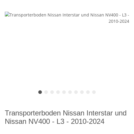
Transporterboden Nissan Interstar und
Nissan NV400 - L3 - 2010-2024