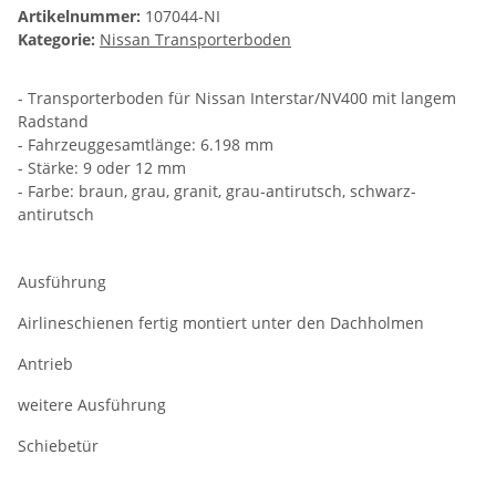
Artikelnummer:
107044-NI
Kategorie:
Nissan Transporterboden
- Transporterboden für Nissan Interstar/NV400 mit langem
Radstand
- Fahrzeuggesamtlänge: 6.198 mm
- Stärke: 9 oder 12 mm
- Farbe: braun, grau, granit, grau-antirutsch, schwarz-
antirutsch
Ausführung
Airlineschienen fertig montiert unter den Dachholmen
Antrieb
weitere Ausführung
Schiebetür