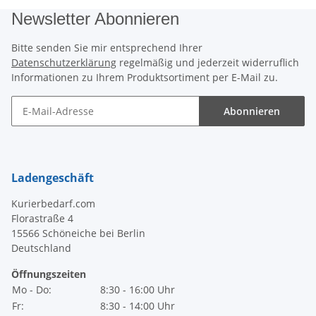
Newsletter Abonnieren
Bitte senden Sie mir entsprechend Ihrer
Datenschutzerklärung
regelmäßig und jederzeit widerruflich
Informationen zu Ihrem Produktsortiment per E-Mail zu.
Abonnieren
Newsletter Abonnieren
Ladengeschäft
Kurierbedarf.com
Florastraße 4
15566 Schöneiche bei Berlin
Deutschland
Öffnungszeiten
Mo - Do:
8:30 - 16:00 Uhr
Fr:
8:30 - 14:00 Uhr