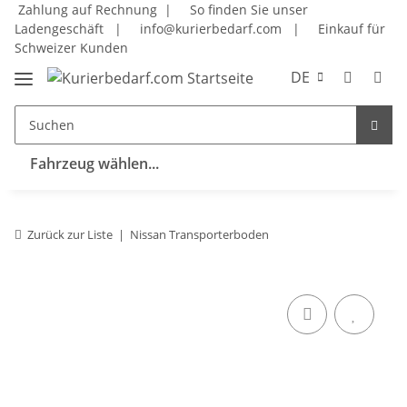
Zahlung auf Rechnung |
So finden Sie unser
Ladengeschäft
|
info@kurierbedarf.com
|
Einkauf für
Schweizer Kunden
DE
Fahrzeug wählen...
Zurück zur Liste
Nissan Transporterboden