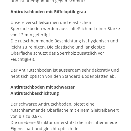
und ist unempfindlich gegen Schmutz.
Antirutschboden mit Riffeloptik-grau
Unsere verschleißarmen und elastischen
Sperrholzböden werden ausschließlich mit einer Stärke
von 12 mm gefertigt.
Die rutschhemmende Beschichtung ist hygienisch und
leicht zu reinigen. Die elastische und langlebige
Oberfläche schützt das Sperrholz zusätzlich vor
Feuchtigkeit.
Der Antirutschboden ist ausserdem sehr dekorativ und
hebt sich optisch von den Standard-Bodenplatten ab.
Antirutschboden mit schwarzer
Antirutschbeschichtung
Der schwarze Antirutschboden, bietet eine
rutschhemmende Oberfläche mit einem Gleitreibewert
von bis zu 0,67?.
Die unebene Struktur unterstützt die rutschhemmede
Eigenschaft und gleicht optisch der